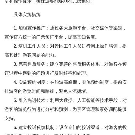
引和操作提示，确保游客能够顺利完成预订。
具体实施措施
1. 加强宣传推广：通过各大旅游平台、社交媒体等渠道，
宣传官方统一的门票预订平台，提高其知名度。
2. 培训工作人员：对景区工作人员进行网上操作培训，提
高其处理游客问题的能力。
3. 完善售后服务：建立完善的售后服务体系，对游客在预
订过程中遇到的问题进行及时解答和处理。
4. 实施预约制度：在旅游高峰期，实施预约制度，提前安
排游客的游览时间和路线，避免人流拥堵。
5. 引入先进技术：利用大数据、人工智能等技术手段，对
游客的游览行为进行分析和预测，为景区管理和票务调配提供
支持。
6. 建立投诉反馈机制：设立专门的投诉渠道，对游客的投