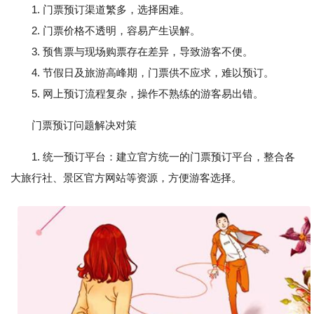
1. 门票预订渠道繁多，选择困难。
2. 门票价格不透明，容易产生误解。
3. 预售票与现场购票存在差异，导致游客不便。
4. 节假日及旅游高峰期，门票供不应求，难以预订。
5. 网上预订流程复杂，操作不熟练的游客易出错。
门票预订问题解决对策
1. 统一预订平台：建立官方统一的门票预订平台，整合各
大旅行社、景区官方网站等资源，方便游客选择。