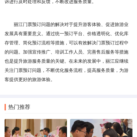
诉进行及时处理和反馈，不断改进服务质量。
丽江门票预订问题的解决对于提升游客体验、促进旅游业
发展具有重要意义。通过统一预订平台、价格透明化、优化库
存管理、简化预订流程等措施，可以有效解决门票预订过程中
的问题。加强宣传推广、培训工作人员、完善售后服务等措施
也是提升旅游服务质量的关键。在未来的发展中，丽江应继续
关注门票预订问题，不断优化服务流程，提高服务质量，为游
客提供更好的旅游体验。
热门推荐