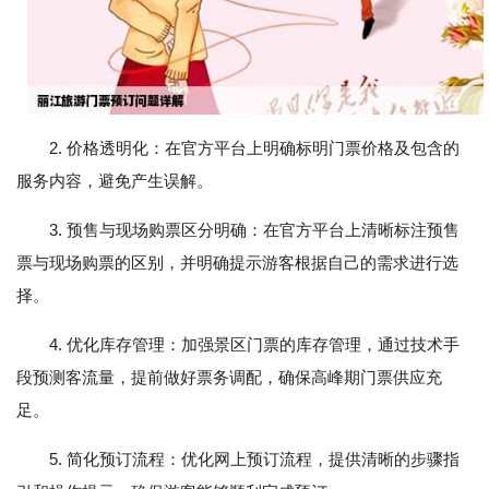
2. 价格透明化：在官方平台上明确标明门票价格及包含的
服务内容，避免产生误解。
3. 预售与现场购票区分明确：在官方平台上清晰标注预售
票与现场购票的区别，并明确提示游客根据自己的需求进行选
择。
4. 优化库存管理：加强景区门票的库存管理，通过技术手
段预测客流量，提前做好票务调配，确保高峰期门票供应充
足。
5. 简化预订流程：优化网上预订流程，提供清晰的步骤指