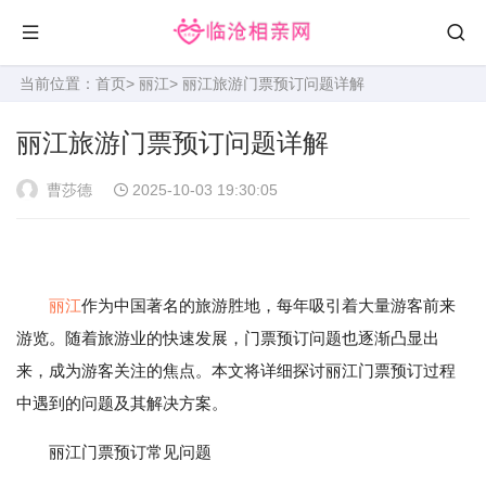
当前位置：
首页
>
丽江
> 丽江旅游门票预订问题详解
丽江旅游门票预订问题详解
曹莎德
2025-10-03 19:30:05
丽江
作为中国著名的旅游胜地，每年吸引着大量游客前来
游览。随着旅游业的快速发展，门票预订问题也逐渐凸显出
来，成为游客关注的焦点。本文将详细探讨丽江门票预订过程
中遇到的问题及其解决方案。
丽江门票预订常见问题