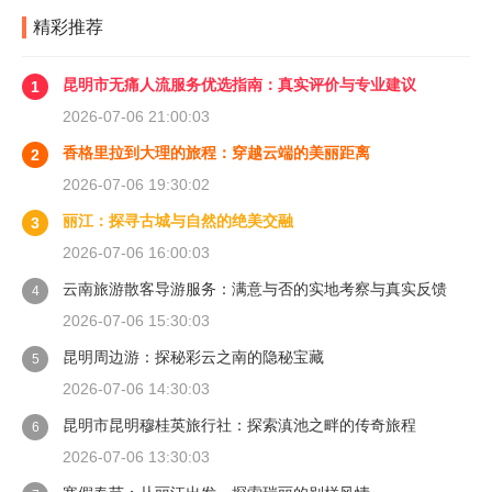
精彩推荐
昆明市无痛人流服务优选指南：真实评价与专业建议
1
2026-07-06 21:00:03
香格里拉到大理的旅程：穿越云端的美丽距离
2
2026-07-06 19:30:02
丽江：探寻古城与自然的绝美交融
3
2026-07-06 16:00:03
云南旅游散客导游服务：满意与否的实地考察与真实反馈
4
2026-07-06 15:30:03
昆明周边游：探秘彩云之南的隐秘宝藏
5
2026-07-06 14:30:03
昆明市昆明穆桂英旅行社：探索滇池之畔的传奇旅程
6
2026-07-06 13:30:03