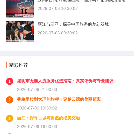
2026-07-06 10:30:02
丽江与三亚：探寻中国旅游的梦幻双城
2026-07-06 09:30:02
精彩推荐
昆明市无痛人流服务优选指南：真实评价与专业建议
1
2026-07-06 21:00:03
香格里拉到大理的旅程：穿越云端的美丽距离
2
2026-07-06 19:30:02
丽江：探寻古城与自然的绝美交融
3
2026-07-06 16:00:03