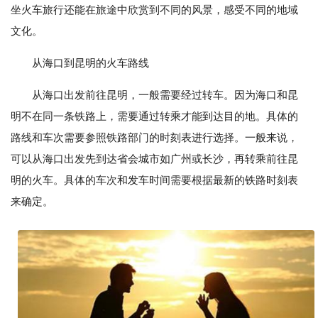
坐火车旅行还能在旅途中欣赏到不同的风景，感受不同的地域
文化。
从海口到昆明的火车路线
从海口出发前往昆明，一般需要经过转车。因为海口和昆
明不在同一条铁路上，需要通过转乘才能到达目的地。具体的
路线和车次需要参照铁路部门的时刻表进行选择。一般来说，
可以从海口出发先到达省会城市如广州或长沙，再转乘前往昆
明的火车。具体的车次和发车时间需要根据最新的铁路时刻表
来确定。