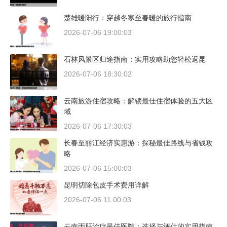
楚雄暖阳行：穿越冬寒至春暖的旅行指南
2026-07-06 19:00:03
石林风景区归途指南：实用攻略助您轻松返昆
2026-07-06 18:30:02
云南旅游住宿攻略：解锁最佳住宿体验的五大区
域
2026-07-06 17:30:03
长春至丽江经济实惠游：探秘最佳路线与省钱攻
略
2026-07-06 15:00:03
昆明切除包皮手术费用详解
2026-07-06 11:00:03
云南丙肝治疗最佳医院：选择与评估的实用指南