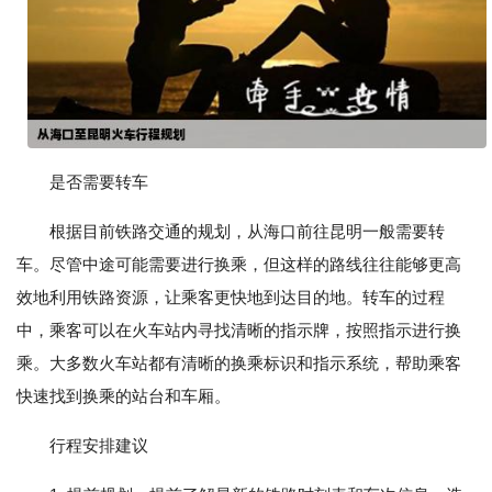
是否需要转车
根据目前铁路交通的规划，从海口前往昆明一般需要转
车。尽管中途可能需要进行换乘，但这样的路线往往能够更高
效地利用铁路资源，让乘客更快地到达目的地。转车的过程
中，乘客可以在火车站内寻找清晰的指示牌，按照指示进行换
乘。大多数火车站都有清晰的换乘标识和指示系统，帮助乘客
快速找到换乘的站台和车厢。
行程安排建议