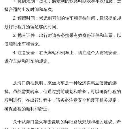
1. 提前规划：提前了解最新的铁路时刻表和车次信息，选
择合适的出发时间和车次。
2. 预留时间：考虑到可能的转车和等待时间，建议提前规
划好行程并预留足够的时间。
3. 携带证件：出行时请务必携带有效身份证件和车票，以
便顺利乘车和转乘。
4. 注意安全：在火车站和列车上，请注意个人财物安全，
遵守车站和列车的规定。
从海口前往昆明，乘坐火车是一种经济实惠且便捷的选
择。虽然需要转车，但通过提前规划和准备，可以确保行程的
顺利进行。在出行过程中，请务必注意安全和遵守相关规定，
确保旅程的顺利和舒适。
关于从海口坐火车去昆明的详细路线规划和相关建议。希