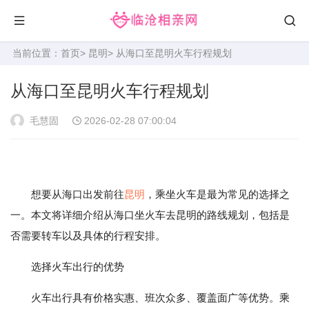
当前位置：
首页
>
昆明
> 从海口至昆明火车行程规划
从海口至昆明火车行程规划
毛慧固
2026-02-28 07:00:04
想要从海口出发前往
昆明
，乘坐火车是最为常见的选择之
一。本文将详细介绍从海口坐火车去昆明的路线规划，包括是
否需要转车以及具体的行程安排。
选择火车出行的优势
火车出行具有价格实惠、班次众多、覆盖面广等优势。乘