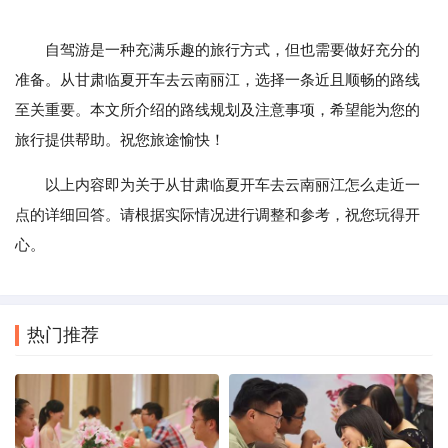
自驾游是一种充满乐趣的旅行方式，但也需要做好充分的
准备。从甘肃临夏开车去云南丽江，选择一条近且顺畅的路线
至关重要。本文所介绍的路线规划及注意事项，希望能为您的
旅行提供帮助。祝您旅途愉快！
以上内容即为关于从甘肃临夏开车去云南丽江怎么走近一
点的详细回答。请根据实际情况进行调整和参考，祝您玩得开
心。
热门推荐