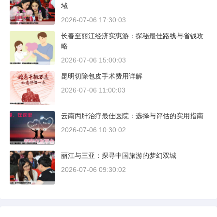
域
2026-07-06 17:30:03
长春至丽江经济实惠游：探秘最佳路线与省钱攻
略
2026-07-06 15:00:03
昆明切除包皮手术费用详解
2026-07-06 11:00:03
云南丙肝治疗最佳医院：选择与评估的实用指南
2026-07-06 10:30:02
丽江与三亚：探寻中国旅游的梦幻双城
2026-07-06 09:30:02