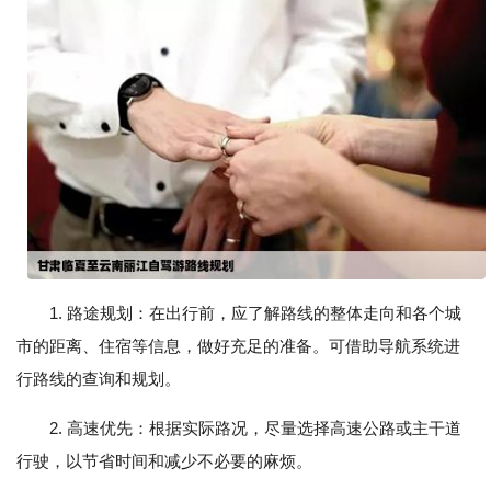
1. 路途规划：在出行前，应了解路线的整体走向和各个城
市的距离、住宿等信息，做好充足的准备。可借助导航系统进
行路线的查询和规划。
2. 高速优先：根据实际路况，尽量选择高速公路或主干道
行驶，以节省时间和减少不必要的麻烦。