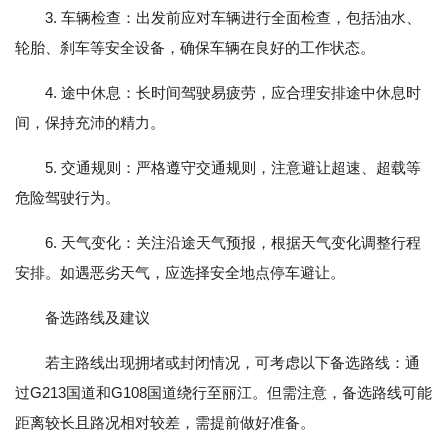
3. 车辆检查：出发前应对车辆进行全面检查，包括油水、
轮胎、刹车等安全设备，确保车辆在良好的工作状态。
4. 途中休息：长时间驾驶易疲劳，应合理安排途中休息时
间，保持充沛的精力。
5. 交通规则：严格遵守交通规则，注意避让超速、超载等
危险驾驶行为。
6. 天气变化：关注沿途天气预报，根据天气变化调整行程
安排。如遇恶劣天气，应选择安全地点停车避让。
备选路线及建议
若主路线出现拥堵或封闭情况，可考虑以下备选路线：通
过G213国道和G108国道绕行至丽江。但需注意，备选路线可能
距离较长且路况相对较差，需提前做好准备。