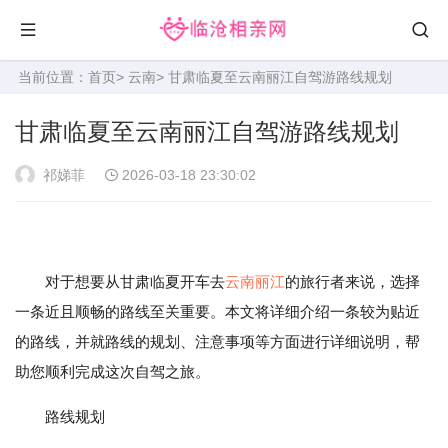
当前位置：
首页
>
云南
> 甘肃临夏至云南丽江自驾游路线规划
甘肃临夏至云南丽江自驾游路线规划
祁娣菲
2026-03-18 23:30:02
对于想要从甘肃临夏开车去
云南
丽江
的旅行者来说，选择
一条近且顺畅的路线至关重要。本文将详细介绍一条较为贴近
的路线，并就路线的规划、注意事项等方面进行详细说明，帮
助您顺利完成这次自驾之旅。
路线规划