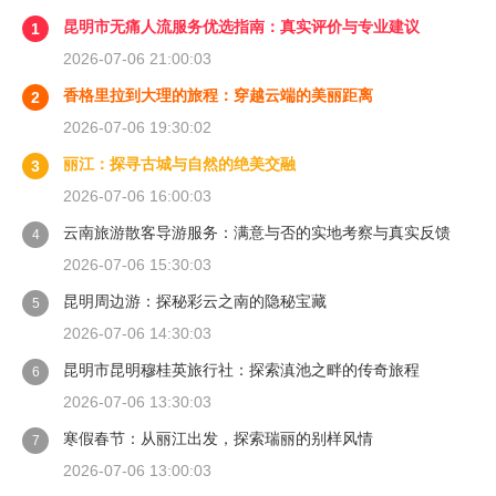
昆明市无痛人流服务优选指南：真实评价与专业建议
1
2026-07-06 21:00:03
香格里拉到大理的旅程：穿越云端的美丽距离
2
2026-07-06 19:30:02
丽江：探寻古城与自然的绝美交融
3
2026-07-06 16:00:03
云南旅游散客导游服务：满意与否的实地考察与真实反馈
4
2026-07-06 15:30:03
昆明周边游：探秘彩云之南的隐秘宝藏
5
2026-07-06 14:30:03
昆明市昆明穆桂英旅行社：探索滇池之畔的传奇旅程
6
2026-07-06 13:30:03
寒假春节：从丽江出发，探索瑞丽的别样风情
7
2026-07-06 13:00:03