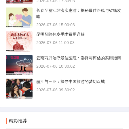
2026-07-06 17:30:03
长春至丽江经济实惠游：探秘最佳路线与省钱攻
略
2026-07-06 15:00:03
昆明切除包皮手术费用详解
2026-07-06 11:00:03
云南丙肝治疗最佳医院：选择与评估的实用指南
2026-07-06 10:30:02
丽江与三亚：探寻中国旅游的梦幻双城
2026-07-06 09:30:02
精彩推荐