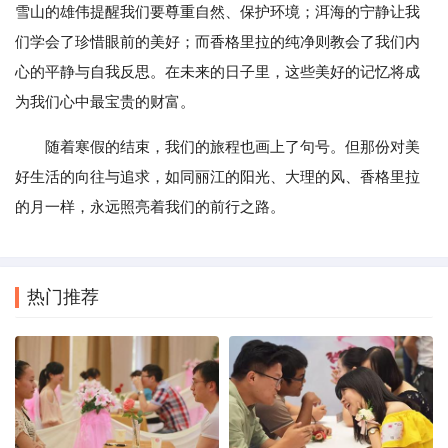
雪山的雄伟提醒我们要尊重自然、保护环境；洱海的宁静让我
们学会了珍惜眼前的美好；而香格里拉的纯净则教会了我们内
心的平静与自我反思。在未来的日子里，这些美好的记忆将成
为我们心中最宝贵的财富。
随着寒假的结束，我们的旅程也画上了句号。但那份对美
好生活的向往与追求，如同丽江的阳光、大理的风、香格里拉
的月一样，永远照亮着我们的前行之路。
热门推荐