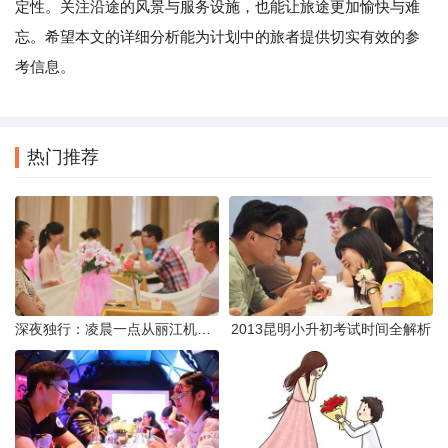
定性。关注沿途的风景与服务设施，也能让旅途更加愉快与难
忘。希望本文的详细分析能为计划中的旅者提供切实有效的参
考信息。
热门推荐
深夜独行：凌晨一点从丽江机场前往市区的实用指南
2013昆明小升初考试时间全解析