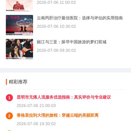
2026-07-06 11:00:03
云南丙肝治疗最佳医院：选择与评估的实用指南
2026-07-06 10:30:02
丽江与三亚：探寻中国旅游的梦幻双城
2026-07-06 09:30:02
精彩推荐
昆明市无痛人流服务优选指南：真实评价与专业建议
1
2026-07-06 21:00:03
香格里拉到大理的旅程：穿越云端的美丽距离
2
2026-07-06 19:30:02