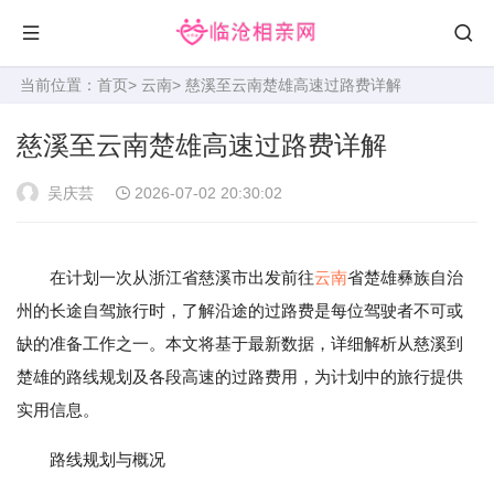
当前位置：
首页
>
云南
> 慈溪至云南楚雄高速过路费详解
慈溪至云南楚雄高速过路费详解
吴庆芸
2026-07-02 20:30:02
在计划一次从浙江省慈溪市出发前往
云南
省楚雄彝族自治
州的长途自驾旅行时，了解沿途的过路费是每位驾驶者不可或
缺的准备工作之一。本文将基于最新数据，详细解析从慈溪到
楚雄的路线规划及各段高速的过路费用，为计划中的旅行提供
实用信息。
路线规划与概况