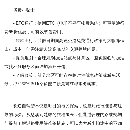
省费小贴士
- ETC通行：使用ETC（电子不停车收费系统）可享受通行
费95折优惠，可有效节省费用。
- 错峰出行：节假日期间高速公路免费通行政策可大幅降低
出行成本，但需注意人流高峰期的交通拥堵问题。
- 提前规划：合理规划加油站点与休息区，避免因临时加油
或找不到服务区而增加额外开销。
- 了解政策：部分地区可能存在临时性优惠政策或减免活
动，提前查询当地交通部门信息可获得更多实惠。
长途自驾游不仅是对目的地的探索，也是对旅行准备与规
划的考验。从慈溪到楚雄的旅程虽长，但通过合理的路线规划
与提前了解过路费用等准备措施，可以大大减少旅途中的不确