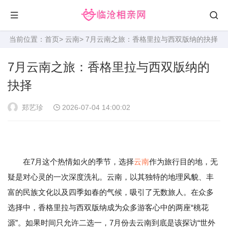
当前位置：
首页
>
云南
> 7月云南之旅：香格里拉与西双版纳的抉择
7月云南之旅：香格里拉与西双版纳的
抉择
郑艺珍
2026-07-04 14:00:02
在7月这个热情如火的季节，选择
云南
作为旅行目的地，无
疑是对心灵的一次深度洗礼。云南，以其独特的地理风貌、丰
富的民族文化以及四季如春的气候，吸引了无数旅人。在众多
选择中，香格里拉与西双版纳成为众多游客心中的两座“桃花
源”。如果时间只允许二选一，7月份去云南到底是该探访“世外