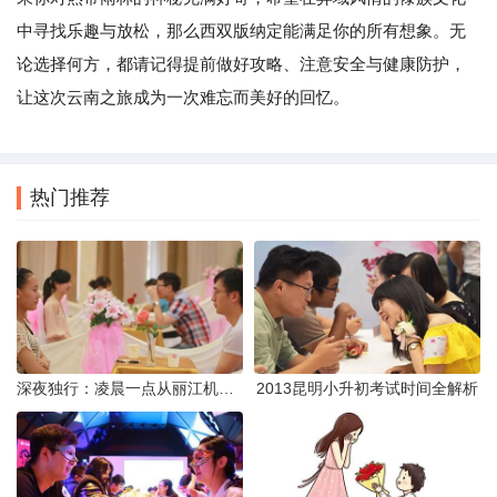
中寻找乐趣与放松，那么西双版纳定能满足你的所有想象。无
论选择何方，都请记得提前做好攻略、注意安全与健康防护，
让这次云南之旅成为一次难忘而美好的回忆。
热门推荐
深夜独行：凌晨一点从丽江机场前往市区的实用指南
2013昆明小升初考试时间全解析