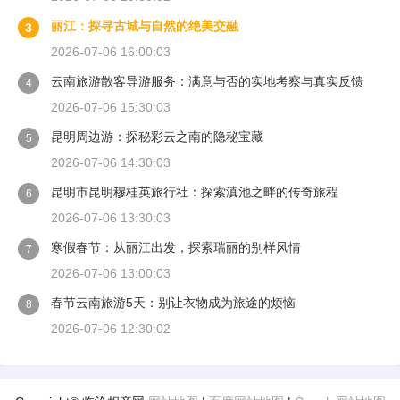
丽江：探寻古城与自然的绝美交融
3
2026-07-06 16:00:03
云南旅游散客导游服务：满意与否的实地考察与真实反馈
4
2026-07-06 15:30:03
昆明周边游：探秘彩云之南的隐秘宝藏
5
2026-07-06 14:30:03
昆明市昆明穆桂英旅行社：探索滇池之畔的传奇旅程
6
2026-07-06 13:30:03
寒假春节：从丽江出发，探索瑞丽的别样风情
7
2026-07-06 13:00:03
春节云南旅游5天：别让衣物成为旅途的烦恼
8
2026-07-06 12:30:02