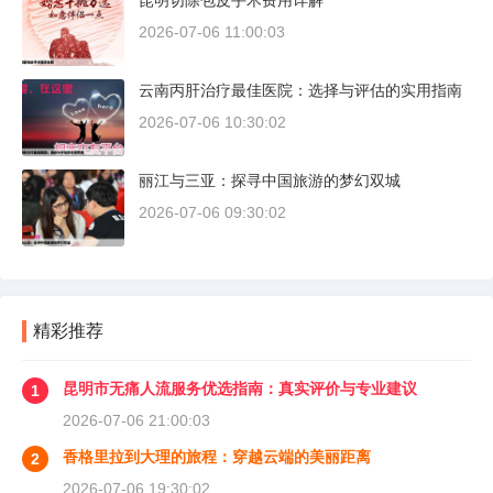
昆明切除包皮手术费用详解
2026-07-06 11:00:03
云南丙肝治疗最佳医院：选择与评估的实用指南
2026-07-06 10:30:02
丽江与三亚：探寻中国旅游的梦幻双城
2026-07-06 09:30:02
精彩推荐
昆明市无痛人流服务优选指南：真实评价与专业建议
1
2026-07-06 21:00:03
香格里拉到大理的旅程：穿越云端的美丽距离
2
2026-07-06 19:30:02