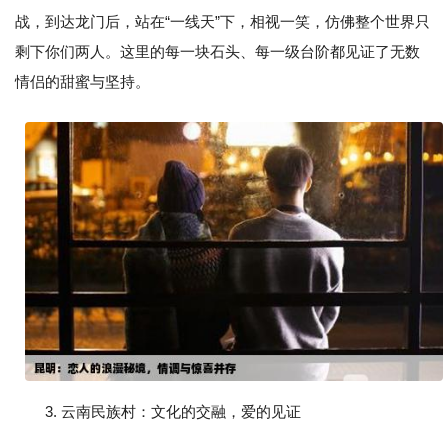
战，到达龙门后，站在“一线天”下，相视一笑，仿佛整个世界只
剩下你们两人。这里的每一块石头、每一级台阶都见证了无数
情侣的甜蜜与坚持。
3. 云南民族村：文化的交融，爱的见证