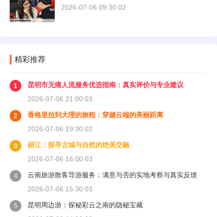
2026-07-06 09:30:02
精彩推荐
昆明市无痛人流服务优选指南：真实评价与专业建议
1
2026-07-06 21:00:03
香格里拉到大理的旅程：穿越云端的美丽距离
2
2026-07-06 19:30:02
丽江：探寻古城与自然的绝美交融
3
2026-07-06 16:00:03
云南旅游散客导游服务：满意与否的实地考察与真实反馈
4
2026-07-06 15:30:03
昆明周边游：探秘彩云之南的隐秘宝藏
5