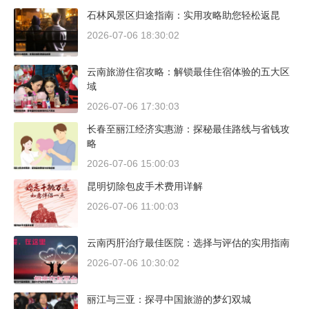
石林风景区归途指南：实用攻略助您轻松返昆
2026-07-06 18:30:02
云南旅游住宿攻略：解锁最佳住宿体验的五大区
域
2026-07-06 17:30:03
长春至丽江经济实惠游：探秘最佳路线与省钱攻
略
2026-07-06 15:00:03
昆明切除包皮手术费用详解
2026-07-06 11:00:03
云南丙肝治疗最佳医院：选择与评估的实用指南
2026-07-06 10:30:02
丽江与三亚：探寻中国旅游的梦幻双城