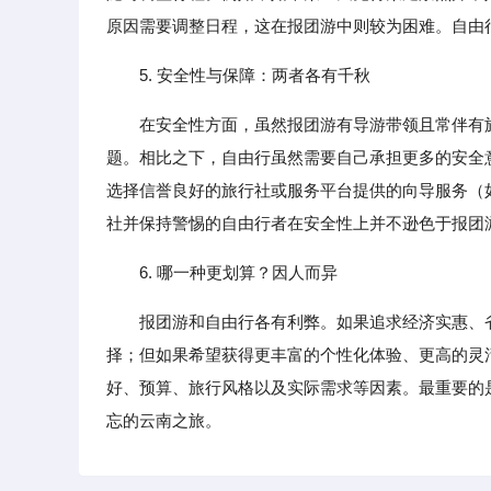
原因需要调整日程，这在报团游中则较为困难。自由
5. 安全性与保障：两者各有千秋
在安全性方面，虽然报团游有导游带领且常伴有
题。相比之下，自由行虽然需要自己承担更多的安全
选择信誉良好的旅行社或服务平台提供的向导服务（如Ai
社并保持警惕的自由行者在安全性上并不逊色于报团
6. 哪一种更划算？因人而异
报团游和自由行各有利弊。如果追求经济实惠、
择；但如果希望获得更丰富的个性化体验、更高的灵
好、预算、旅行风格以及实际需求等因素。最重要的
忘的云南之旅。