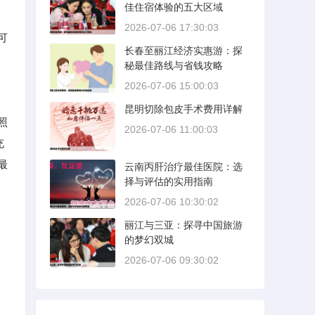
佳住宿体验的五大区域
2026-07-06 17:30:03
可
长春至丽江经济实惠游：探
秘最佳路线与省钱攻略
2026-07-06 15:00:03
昆明切除包皮手术费用详解
照
2026-07-06 11:00:03
充
最
云南丙肝治疗最佳医院：选
择与评估的实用指南
2026-07-06 10:30:02
丽江与三亚：探寻中国旅游
的梦幻双城
2026-07-06 09:30:02