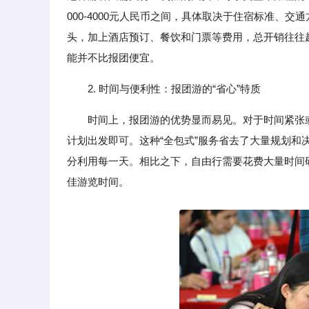
000-4000元人民币之间，具体取决于住宿标准、
头，加上酒店预订、餐饮和门票等费用，总开销往往
能并不比报团便宜。
2. 时间与便利性：报团游的“省心”特质
时间上，报团游的优势显而易见。对于时间紧张
计划出发即可。这种“全包式”服务省去了大量规划
分利用每一天。相比之下，自由行需要花费大量时间
佳游览时间。