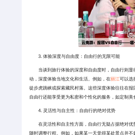
3. 体验深度与自由度：自由行的无限可能
当谈到旅行体验的深度和自由度时，自由行则显
动，深度体验当地文化和生活。例如，在
丽江
可以选
徒步虎跳峡或探索藏民村落。这些深度体验往往在报
自由行还能享受更为私密和个性化的服务，如定制美
4. 灵活性与自主性：自由行的绝对优势
在灵活性和自主性方面，自由行无疑占据绝对优
随时调整行程。例如，如果某一天觉得某处景点并不