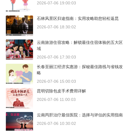
2026-07-06 19:00:03
石林风景区归途指南：实用攻略助您轻松返昆
2026-07-06 18:30:02
云南旅游住宿攻略：解锁最佳住宿体验的五大区
域
2026-07-06 17:30:03
长春至丽江经济实惠游：探秘最佳路线与省钱攻
略
2026-07-06 15:00:03
昆明切除包皮手术费用详解
2026-07-06 11:00:03
云南丙肝治疗最佳医院：选择与评估的实用指南
2026-07-06 10:30:02