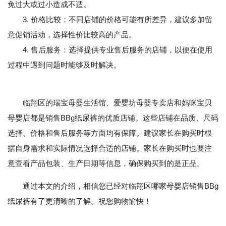
免过大或过小造成不适。
3. 价格比较：不同店铺的价格可能有所差异，建议多加留
意促销活动，选择性价比较高的产品。
4. 售后服务：选择提供专业售后服务的店铺，以便在使用
过程中遇到问题时能够及时解决。
临翔区的瑞宝母婴生活馆、爱婴坊母婴专卖店和妈咪宝贝
母婴店都是销售BBg纸尿裤的优质店铺。这些店铺在品质、尺码
选择、价格和售后服务等方面均有保障。建议家长在购买时根
据自身需求和实际情况选择合适的店铺。家长在购买时也要注
意查看产品包装、生产日期等信息，确保购买到的是正品。
通过本文的介绍，相信您已经对临翔区哪家母婴店销售BBg
纸尿裤有了更清晰的了解。祝您购物愉快！