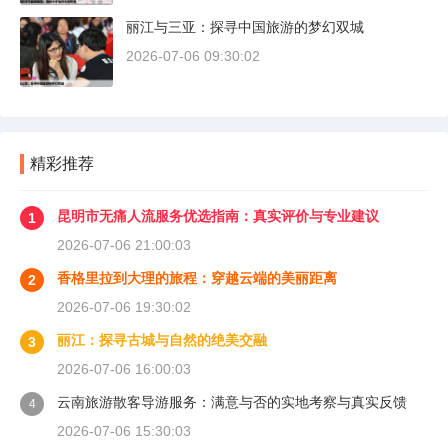
丽江与三亚：探寻中国旅游的梦幻双城
2026-07-06 09:30:02
精彩推荐
昆明市无痛人流服务优选指南：真实评价与专业建议
1
2026-07-06 21:00:03
香格里拉到大理的旅程：穿越云端的美丽距离
2
2026-07-06 19:30:02
丽江：探寻古城与自然的绝美交融
3
2026-07-06 16:00:03
云南旅游散客导游服务：满意与否的实地考察与真实反馈
4
2026-07-06 15:30:03