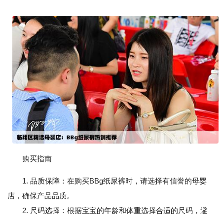
购买指南
1. 品质保障：在购买BBg纸尿裤时，请选择有信誉的母婴
店，确保产品品质。
2. 尺码选择：根据宝宝的年龄和体重选择合适的尺码，避