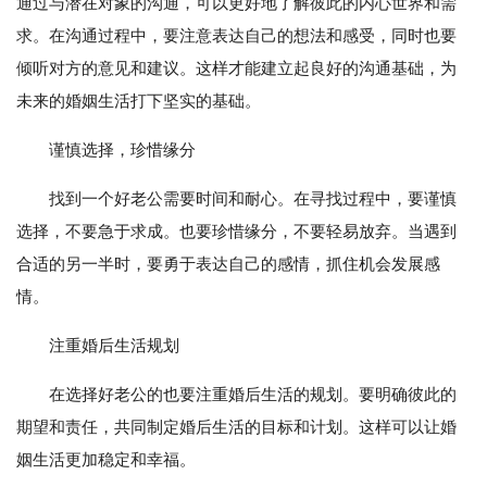
通过与潜在对象的沟通，可以更好地了解彼此的内心世界和需
求。在沟通过程中，要注意表达自己的想法和感受，同时也要
倾听对方的意见和建议。这样才能建立起良好的沟通基础，为
未来的婚姻生活打下坚实的基础。
谨慎选择，珍惜缘分
找到一个好老公需要时间和耐心。在寻找过程中，要谨慎
选择，不要急于求成。也要珍惜缘分，不要轻易放弃。当遇到
合适的另一半时，要勇于表达自己的感情，抓住机会发展感
情。
注重婚后生活规划
在选择好老公的也要注重婚后生活的规划。要明确彼此的
期望和责任，共同制定婚后生活的目标和计划。这样可以让婚
姻生活更加稳定和幸福。