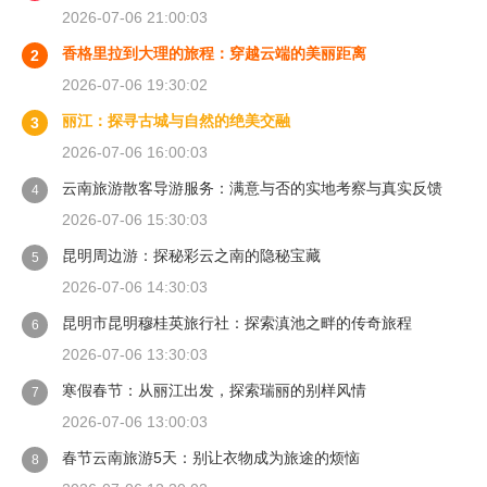
2026-07-06 21:00:03
香格里拉到大理的旅程：穿越云端的美丽距离
2
2026-07-06 19:30:02
丽江：探寻古城与自然的绝美交融
3
2026-07-06 16:00:03
云南旅游散客导游服务：满意与否的实地考察与真实反馈
4
2026-07-06 15:30:03
昆明周边游：探秘彩云之南的隐秘宝藏
5
2026-07-06 14:30:03
昆明市昆明穆桂英旅行社：探索滇池之畔的传奇旅程
6
2026-07-06 13:30:03
寒假春节：从丽江出发，探索瑞丽的别样风情
7
2026-07-06 13:00:03
春节云南旅游5天：别让衣物成为旅途的烦恼
8