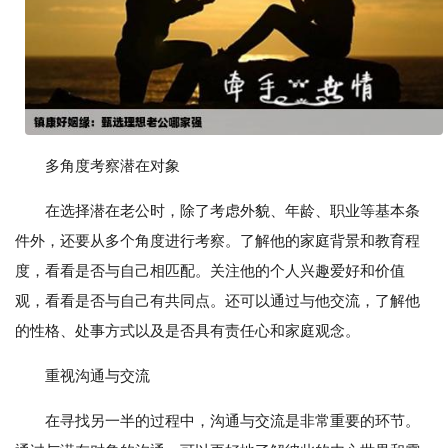
多角度考察潜在对象
在选择潜在老公时，除了考虑外貌、年龄、职业等基本条
件外，还要从多个角度进行考察。了解他的家庭背景和教育程
度，看看是否与自己相匹配。关注他的个人兴趣爱好和价值
观，看看是否与自己有共同点。还可以通过与他交流，了解他
的性格、处事方式以及是否具有责任心和家庭观念。
重视沟通与交流
在寻找另一半的过程中，沟通与交流是非常重要的环节。