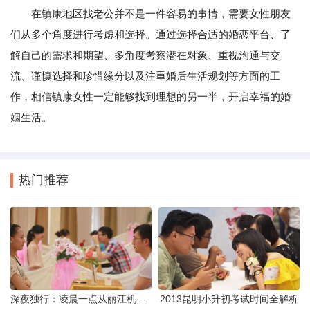
在镇康地区找老公并不是一件容易的事情，需要女性朋友
们从多个角度进行考虑和选择。通过选择合适的婚恋平台、了
解自己的需求和期望、多角度考察潜在对象、重视沟通与交
流、谨慎选择和珍惜缘分以及注重婚后生活规划等方面的工
作，相信镇康女性一定能够找到理想的另一半，开启幸福的婚
姻生活。
热门推荐
深夜独行：凌晨一点从丽江机场前往市区的实用指南
2013昆明小升初考试时间全解析