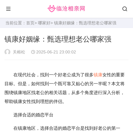
当前位置：
首页
>
哪家好
> 镇康好姻缘：甄选理想老公哪家强
镇康好姻缘：甄选理想老公哪家强
关榕松
2025-06-21 23:00:02
在现代社会，找到一个好老公成为了很多
镇康
女性的重要
目标。但是，如何找到一个既可靠又贴心的另一半呢？本文将
围绕镇康地区找老公的相关话题，从多个角度进行深入分析，
帮助镇康女性找到理想的伴侣。
选择合适的婚恋平台
在镇康地区，选择合适的婚恋平台是找到好老公的第一