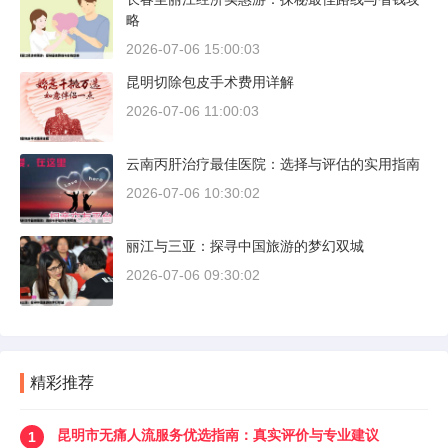
略
2026-07-06 15:00:03
昆明切除包皮手术费用详解
2026-07-06 11:00:03
云南丙肝治疗最佳医院：选择与评估的实用指南
2026-07-06 10:30:02
丽江与三亚：探寻中国旅游的梦幻双城
2026-07-06 09:30:02
精彩推荐
昆明市无痛人流服务优选指南：真实评价与专业建议
1