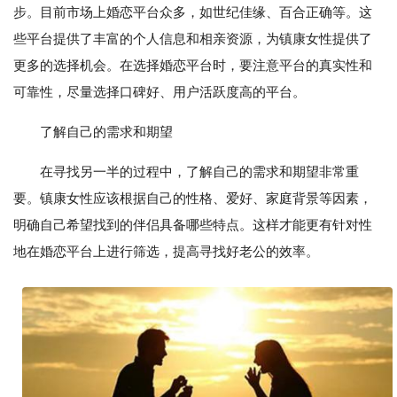
步。目前市场上婚恋平台众多，如世纪佳缘、百合正确等。这
些平台提供了丰富的个人信息和相亲资源，为镇康女性提供了
更多的选择机会。在选择婚恋平台时，要注意平台的真实性和
可靠性，尽量选择口碑好、用户活跃度高的平台。
了解自己的需求和期望
在寻找另一半的过程中，了解自己的需求和期望非常重
要。镇康女性应该根据自己的性格、爱好、家庭背景等因素，
明确自己希望找到的伴侣具备哪些特点。这样才能更有针对性
地在婚恋平台上进行筛选，提高寻找好老公的效率。