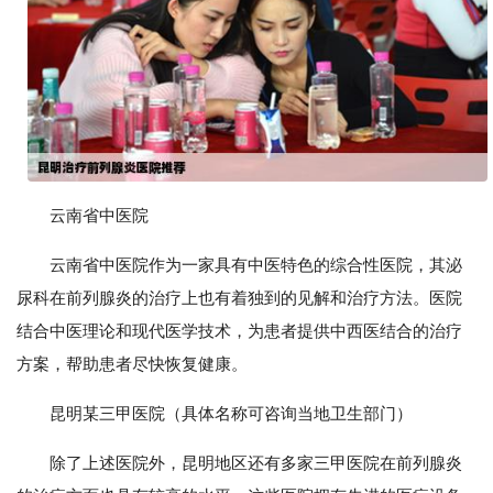
云南省中医院
云南省中医院作为一家具有中医特色的综合性医院，其泌
尿科在前列腺炎的治疗上也有着独到的见解和治疗方法。医院
结合中医理论和现代医学技术，为患者提供中西医结合的治疗
方案，帮助患者尽快恢复健康。
昆明某三甲医院（具体名称可咨询当地卫生部门）
除了上述医院外，昆明地区还有多家三甲医院在前列腺炎