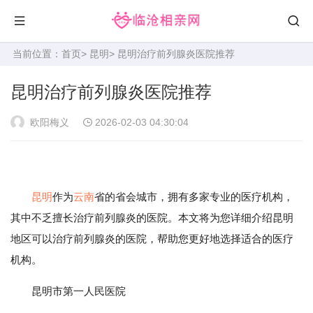
当前位置：
首页
>
昆明
> 昆明治疗前列腺炎医院推荐
昆明治疗前列腺炎医院推荐
欧阳梅义
2026-02-03 04:30:04
昆明
作为
云南
省的省会城市，拥有多家专业的医疗机构，
其中不乏擅长治疗前列腺炎的医院。本文将为您详细介绍昆明
地区可以治疗前列腺炎的医院，帮助您更好地选择适合的医疗
机构。
昆明市第一人民医院