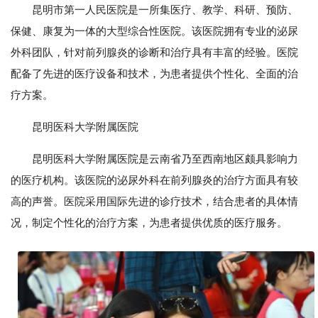
昆明市第一人民医院是一所集医疗、教学、科研、预防、
保健、康复为一体的大型综合性医院。该医院拥有专业的泌尿
外科团队，针对前列腺炎的诊断和治疗具有丰富的经验。医院
配备了先进的医疗设备和技术，为患者提供个性化、全面的治
疗方案。
昆明医科大学附属医院
昆明医科大学附属医院是云南省乃至西南地区颇具影响力
的医疗机构。该医院的泌尿外科在前列腺炎的治疗方面具有较
高的声誉。医院采用国际先进的诊疗技术，结合患者的具体情
况，制定个性化的治疗方案，为患者提供优质的医疗服务。