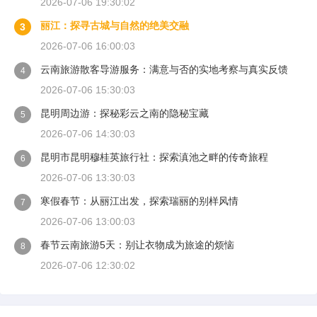
2026-07-06 19:30:02
丽江：探寻古城与自然的绝美交融
3
2026-07-06 16:00:03
云南旅游散客导游服务：满意与否的实地考察与真实反馈
4
2026-07-06 15:30:03
昆明周边游：探秘彩云之南的隐秘宝藏
5
2026-07-06 14:30:03
昆明市昆明穆桂英旅行社：探索滇池之畔的传奇旅程
6
2026-07-06 13:30:03
寒假春节：从丽江出发，探索瑞丽的别样风情
7
2026-07-06 13:00:03
春节云南旅游5天：别让衣物成为旅途的烦恼
8
2026-07-06 12:30:02