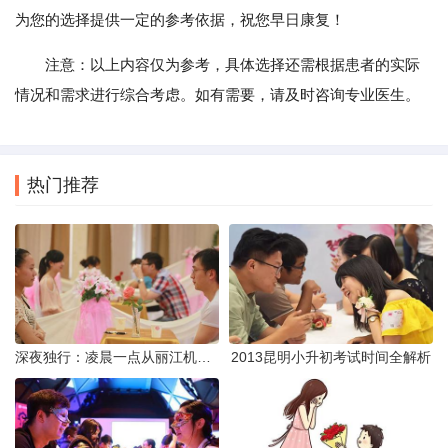
为您的选择提供一定的参考依据，祝您早日康复！
注意：以上内容仅为参考，具体选择还需根据患者的实际
情况和需求进行综合考虑。如有需要，请及时咨询专业医生。
热门推荐
深夜独行：凌晨一点从丽江机场前往市区的实用指南
2013昆明小升初考试时间全解析