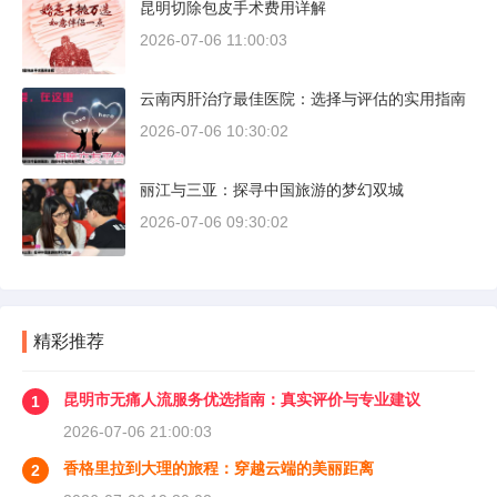
昆明切除包皮手术费用详解
2026-07-06 11:00:03
云南丙肝治疗最佳医院：选择与评估的实用指南
2026-07-06 10:30:02
丽江与三亚：探寻中国旅游的梦幻双城
2026-07-06 09:30:02
精彩推荐
昆明市无痛人流服务优选指南：真实评价与专业建议
1
2026-07-06 21:00:03
香格里拉到大理的旅程：穿越云端的美丽距离
2