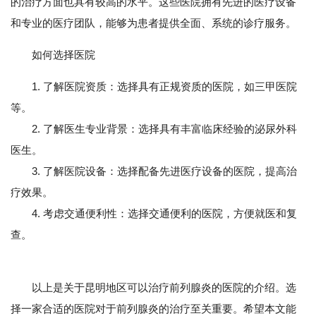
的治疗方面也具有较高的水平。这些医院拥有先进的医疗设备
和专业的医疗团队，能够为患者提供全面、系统的诊疗服务。
如何选择医院
1. 了解医院资质：选择具有正规资质的医院，如三甲医院
等。
2. 了解医生专业背景：选择具有丰富临床经验的泌尿外科
医生。
3. 了解医院设备：选择配备先进医疗设备的医院，提高治
疗效果。
4. 考虑交通便利性：选择交通便利的医院，方便就医和复
查。
以上是关于昆明地区可以治疗前列腺炎的医院的介绍。选
择一家合适的医院对于前列腺炎的治疗至关重要。希望本文能