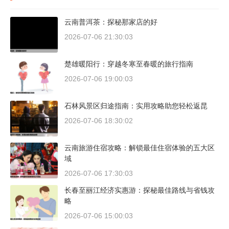
云南普洱茶：探秘那家店的好
2026-07-06 21:30:03
楚雄暖阳行：穿越冬寒至春暖的旅行指南
2026-07-06 19:00:03
石林风景区归途指南：实用攻略助您轻松返昆
2026-07-06 18:30:02
云南旅游住宿攻略：解锁最佳住宿体验的五大区
域
2026-07-06 17:30:03
长春至丽江经济实惠游：探秘最佳路线与省钱攻
略
2026-07-06 15:00:03