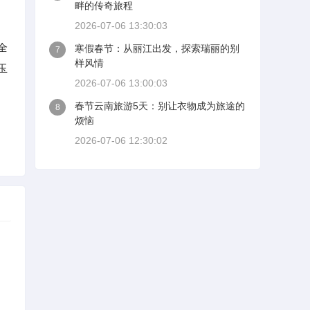
畔的传奇旅程
2026-07-06 13:30:03
全
寒假春节：从丽江出发，探索瑞丽的别
7
样风情
玉
2026-07-06 13:00:03
春节云南旅游5天：别让衣物成为旅途的
8
烦恼
2026-07-06 12:30:02