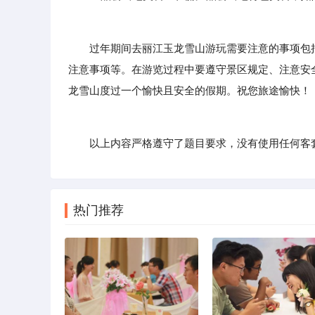
过年期间去丽江玉龙雪山游玩需要注意的事项包括
注意事项等。在游览过程中要遵守景区规定、注意安
龙雪山度过一个愉快且安全的假期。祝您旅途愉快！
以上内容严格遵守了题目要求，没有使用任何客套
热门推荐