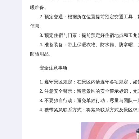
暖准备。
2. 预定交通：根据所在位置提前预定交通工具，
信息。
3. 预定住宿与门票：提前预定好住宿地点和玉龙
4. 准备装备：带上保暖衣物、防水鞋、防寒帽、
防晒用品。
安全注意事项
1. 遵守景区规定：在景区内请遵守各项规定，
2. 注意安全警示：留意景区的安全警示标识，尤
3. 不要独自行动：避免单独行动，尽量与团队一
4. 携带紧急联系方式：将紧急联系方式及景区求