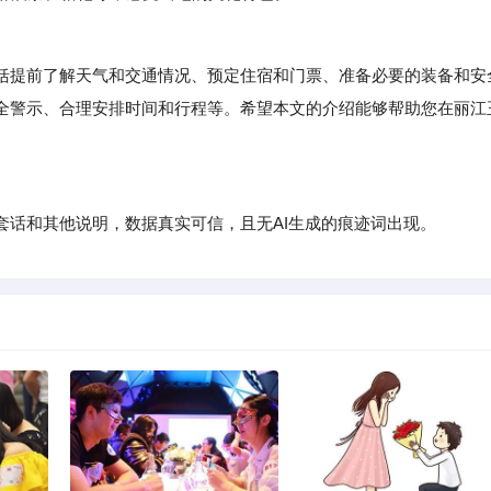
提前了解天气和交通情况、预定住宿和门票、准备必要的装备和安
全警示、合理安排时间和行程等。希望本文的介绍能够帮助您在丽江
话和其他说明，数据真实可信，且无AI生成的痕迹词出现。