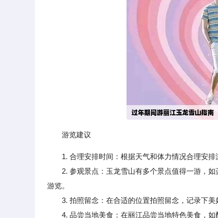
游览建议
1. 合理安排时间：根据天气和体力情况合理安
2. 参观景点：玉龙雪山有多个景点值得一游，如
游览。
3. 拍照留念：在合适的位置拍照留念，记录下美
4. 品尝当地美食：在丽江品尝当地特色美食，如