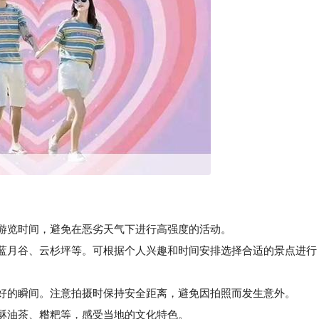
排游览时间，避免在恶劣天气下进行高强度的活动。
蓝月谷、云杉坪等。可根据个人兴趣和时间安排选择合适的景点进行
好的瞬间。注意拍摄时保持安全距离，避免因拍照而发生意外。
酥油茶、糌粑等，感受当地的文化特色。