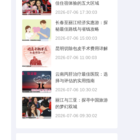
佳住宿体验的五大区域
2026-07-06 17:30:03
长春至丽江经济实惠游：探
秘最佳路线与省钱攻略
2026-07-06 15:00:03
昆明切除包皮手术费用详解
2026-07-06 11:00:03
云南丙肝治疗最佳医院：选
择与评估的实用指南
2026-07-06 10:30:02
丽江与三亚：探寻中国旅游
的梦幻双城
2026-07-06 09:30:02