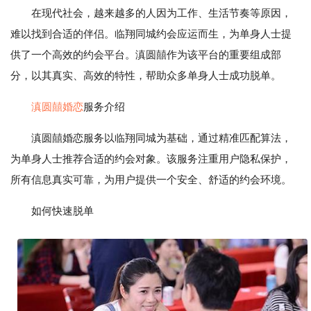
在现代社会，越来越多的人因为工作、生活节奏等原因，
难以找到合适的伴侣。临翔同城约会应运而生，为单身人士提
供了一个高效的约会平台。滇圆囍作为该平台的重要组成部
分，以其真实、高效的特性，帮助众多单身人士成功脱单。
滇圆囍婚恋
服务介绍
滇圆囍婚恋服务以临翔同城为基础，通过精准匹配算法，
为单身人士推荐合适的约会对象。该服务注重用户隐私保护，
所有信息真实可靠，为用户提供一个安全、舒适的约会环境。
如何快速脱单