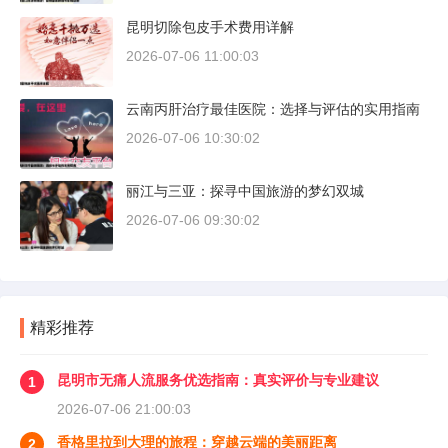
昆明切除包皮手术费用详解
2026-07-06 11:00:03
云南丙肝治疗最佳医院：选择与评估的实用指南
2026-07-06 10:30:02
丽江与三亚：探寻中国旅游的梦幻双城
2026-07-06 09:30:02
精彩推荐
昆明市无痛人流服务优选指南：真实评价与专业建议
1
2026-07-06 21:00:03
香格里拉到大理的旅程：穿越云端的美丽距离
2