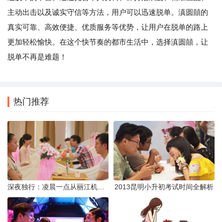
主动出击以及诚实守信等方法，用户可以迅速脱单。滇圆囍的
真实可靠、高效便捷、优质服务等优势，让用户在脱单的路上
更加轻松愉快。在这个快节奏的都市生活中，选择滇圆囍，让
脱单不再是难题！
热门推荐
深夜独行：凌晨一点从丽江机场前往市区的实用指南
2013昆明小升初考试时间全解析