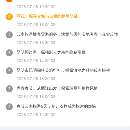
2026-07-06 19:30:02
丽江：探寻古城与自然的绝美交融
3
2026-07-06 16:00:03
云南旅游散客导游服务：满意与否的实地考察与真实反馈
4
2026-07-06 15:30:03
昆明周边游：探秘彩云之南的隐秘宝藏
5
2026-07-06 14:30:03
昆明市昆明穆桂英旅行社：探索滇池之畔的传奇旅程
6
2026-07-06 13:30:03
寒假春节：从丽江出发，探索瑞丽的别样风情
7
2026-07-06 13:00:03
春节云南旅游5天：别让衣物成为旅途的烦恼
8
2026-07-06 12:30:02