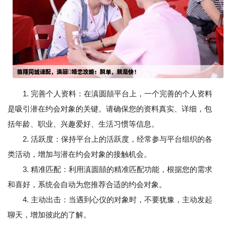
1. 完善个人资料：在滇圆囍平台上，一个完善的个人资料
是吸引潜在约会对象的关键。请确保您的资料真实、详细，包
括年龄、职业、兴趣爱好、生活习惯等信息。
2. 活跃度：保持平台上的活跃度，经常参与平台组织的各
类活动，增加与潜在约会对象的接触机会。
3. 精准匹配：利用滇圆囍的精准匹配功能，根据您的需求
和喜好，系统会自动为您推荐合适的约会对象。
4. 主动出击：当遇到心仪的对象时，不要犹豫，主动发起
聊天，增加彼此的了解。