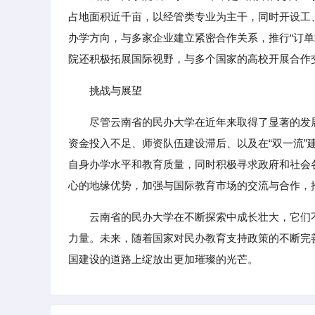
占地面积近千亩，以经管类专业为主干，同时开设工
办学方向，与多家企业建立紧密合作关系，推行“订
院还积极拓展国际视野，与多个国家的高校开展合作
挑战与展望
尽管云南省的民办大学在近年来取得了显著的发
资金投入不足、师资队伍建设滞后、以及在“双一流
自身办学水平和教育质量，同时积极寻求政府和社会
心的地缘优势，加强与国际教育市场的交流与合作，
云南省的民办大学在不断探索中成长壮大，它们
力量。未来，随着国家对民办教育支持政策的不断完
国建设的道路上绽放出更加璀璨的光芒。