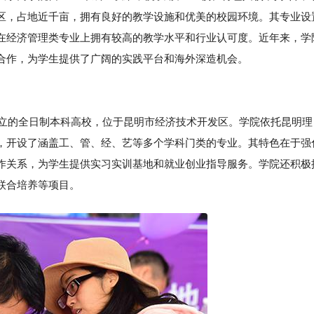
区，占地近千亩，拥有良好的教学设施和优美的校园环境。其专业设
在经济管理类专业上拥有较高的教学水平和行业认可度。近年来，学
合作，为学生提供了广阔的实践平台和海外深造机会。
设立的全日制本科高校，位于昆明市经济技术开发区。学院依托昆明理
，开设了涵盖工、管、经、艺等多个学科门类的专业。其特色在于强
作关系，为学生提供实习实训基地和就业创业指导服务。学院还积极
联合培养等项目。