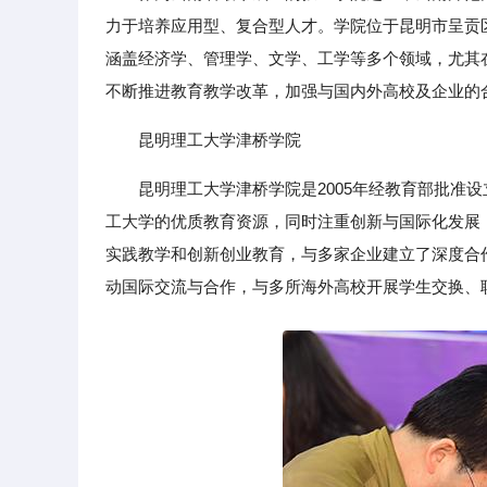
力于培养应用型、复合型人才。学院位于昆明市呈贡
涵盖经济学、管理学、文学、工学等多个领域，尤其
不断推进教育教学改革，加强与国内外高校及企业的
昆明理工大学津桥学院
昆明理工大学津桥学院是2005年经教育部批准
工大学的优质教育资源，同时注重创新与国际化发展
实践教学和创新创业教育，与多家企业建立了深度合
动国际交流与合作，与多所海外高校开展学生交换、