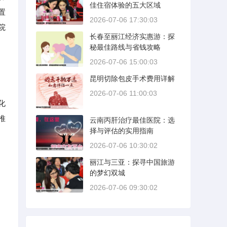
佳住宿体验的五大区域
置
2026-07-06 17:30:03
院
长春至丽江经济实惠游：探
秘最佳路线与省钱攻略
2026-07-06 15:00:03
昆明切除包皮手术费用详解
2026-07-06 11:00:03
化
推
云南丙肝治疗最佳医院：选
择与评估的实用指南
2026-07-06 10:30:02
丽江与三亚：探寻中国旅游
的梦幻双城
2026-07-06 09:30:02