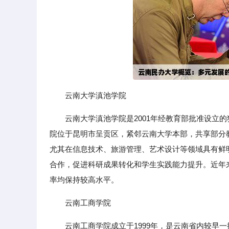
云南大学滇池学院
云南大学滇池学院是2001年经教育部批准设立
院位于昆明市呈贡区，紧邻云南大学本部，共享部分
尤其在信息技术、旅游管理、艺术设计等领域具有鲜
合作，促进科研成果转化和学生实践能力提升。近年
率均保持较高水平。
云南工商学院
云南工商学院成立于1999年，是云南省内较早