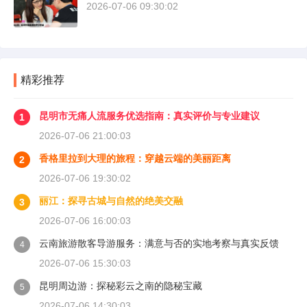
2026-07-06 09:30:02
精彩推荐
昆明市无痛人流服务优选指南：真实评价与专业建议
1
2026-07-06 21:00:03
香格里拉到大理的旅程：穿越云端的美丽距离
2
2026-07-06 19:30:02
丽江：探寻古城与自然的绝美交融
3
2026-07-06 16:00:03
云南旅游散客导游服务：满意与否的实地考察与真实反馈
4
2026-07-06 15:30:03
昆明周边游：探秘彩云之南的隐秘宝藏
5
2026-07-06 14:30:03