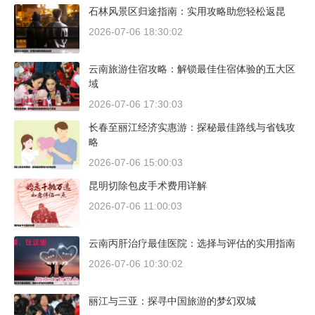
石林风景区归途指南：实用攻略助您轻松返昆
2026-07-06 18:30:02
云南旅游住宿攻略：解锁最佳住宿体验的五大区
域
2026-07-06 17:30:03
长春至丽江经济实惠游：探秘最佳路线与省钱攻
略
2026-07-06 15:00:03
昆明切除包皮手术费用详解
2026-07-06 11:00:03
云南丙肝治疗最佳医院：选择与评估的实用指南
2026-07-06 10:30:02
丽江与三亚：探寻中国旅游的梦幻双城