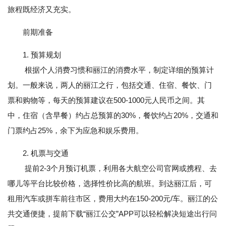
旅程既经济又充实。
前期准备
1. 预算规划
根据个人消费习惯和丽江的消费水平，制定详细的预算计
划。一般来说，两人的丽江之行，包括交通、住宿、餐饮、门
票和购物等，每天的预算建议在500-1000元人民币之间。其
中，住宿（含早餐）约占总预算的30%，餐饮约占20%，交通和
门票约占25%，余下为应急和娱乐费用。
2. 机票与交通
提前2-3个月预订机票，利用各大航空公司官网或携程、去
哪儿等平台比较价格，选择性价比高的航班。到达丽江后，可
租用汽车或拼车前往市区，费用大约在150-200元/车。丽江的公
共交通便捷，提前下载“丽江公交”APP可以轻松解决短途出行问