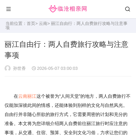
当前位置：
首页
>
云南
> 丽江自由行：两人自费旅行攻略与注意事
项
丽江自由行：两人自费旅行攻略与注意
事项
孙世香
2026-05-07 03:00:03
在
云南
丽江
这个被誉为“人间天堂”的地方，两人自费旅行不
仅能加深彼此间的情感，还能体验到别样的文化与自然风光。
自由行并非随心所欲的旅行方式，它需要周密的计划和充分的
准备。本文将为您详细介绍两人自费前往丽江旅行时应注意的
事项，从交通、住宿、预算、安全到文化习俗，力求让您们的