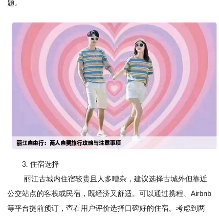
题。
3. 住宿选择
丽江古城内住宿较贵且人多嘈杂，建议选择古城外但靠近
公交站点的客栈或民宿，既经济又舒适。可以通过携程、Airbnb
等平台提前预订，查看用户评价选择口碑好的住宿。考虑到两