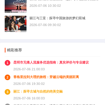
2026-07-06 10:30:02
丽江与三亚：探寻中国旅游的梦幻双城
2026-07-06 09:30:02
精彩推荐
昆明市无痛人流服务优选指南：真实评价与专业建议
1
2026-07-06 21:00:03
香格里拉到大理的旅程：穿越云端的美丽距离
2
2026-07-06 19:30:02
丽江：探寻古城与自然的绝美交融
3
2026-07-06 16:00:03