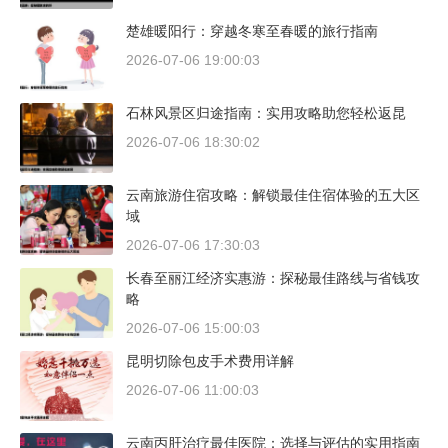
楚雄暖阳行：穿越冬寒至春暖的旅行指南
2026-07-06 19:00:03
石林风景区归途指南：实用攻略助您轻松返昆
2026-07-06 18:30:02
云南旅游住宿攻略：解锁最佳住宿体验的五大区
域
2026-07-06 17:30:03
长春至丽江经济实惠游：探秘最佳路线与省钱攻
略
2026-07-06 15:00:03
昆明切除包皮手术费用详解
2026-07-06 11:00:03
云南丙肝治疗最佳医院：选择与评估的实用指南