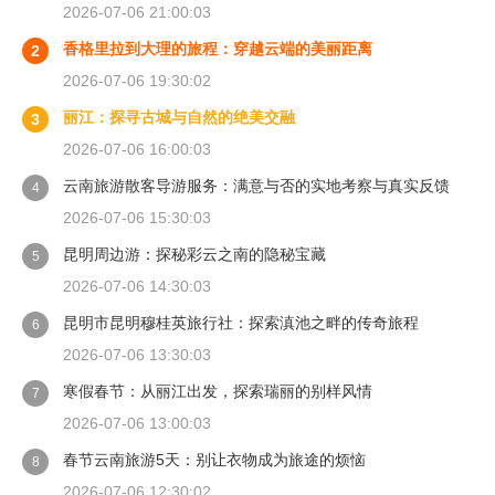
2026-07-06 21:00:03
香格里拉到大理的旅程：穿越云端的美丽距离
2
2026-07-06 19:30:02
丽江：探寻古城与自然的绝美交融
3
2026-07-06 16:00:03
云南旅游散客导游服务：满意与否的实地考察与真实反馈
4
2026-07-06 15:30:03
昆明周边游：探秘彩云之南的隐秘宝藏
5
2026-07-06 14:30:03
昆明市昆明穆桂英旅行社：探索滇池之畔的传奇旅程
6
2026-07-06 13:30:03
寒假春节：从丽江出发，探索瑞丽的别样风情
7
2026-07-06 13:00:03
春节云南旅游5天：别让衣物成为旅途的烦恼
8
2026-07-06 12:30:02