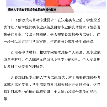
1. 了解政策与目标专业要求：在决定换专业前，学生应首
先详细了解学院的换专业政策及目标专业的具体要求（如是否
接受转专业、转出人数限制、是否需要参加额外考试等）。这
一步可以通过访问学院官网、咨询教务处或学长学姐获取。
2. 准备申请材料：根据学院要求准备个人陈述、原专业成
绩单等材料。个人陈述应详细说明换专业的动机、个人发展规
划及对目标专业的理解等。
3. 参加目标专业的入学考试或面试：对于需要参加额外考
试或面试的专业，学生需提前复习相关知识并做好准备。这包
括对目标专业的核心课程知识、个人能力和综合素质的展示
等。