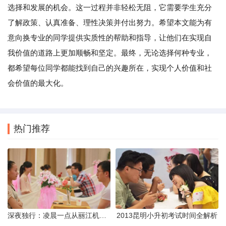
选择和发展的机会。这一过程并非轻松无阻，它需要学生充分
了解政策、认真准备、理性决策并付出努力。希望本文能为有
意向换专业的同学提供实质性的帮助和指导，让他们在实现自
我价值的道路上更加顺畅和坚定。最终，无论选择何种专业，
都希望每位同学都能找到自己的兴趣所在，实现个人价值和社
会价值的最大化。
热门推荐
深夜独行：凌晨一点从丽江机场前往市区的实用指南
2013昆明小升初考试时间全解析