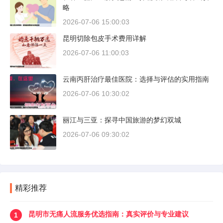
略
2026-07-06 15:00:03
昆明切除包皮手术费用详解
2026-07-06 11:00:03
云南丙肝治疗最佳医院：选择与评估的实用指南
2026-07-06 10:30:02
丽江与三亚：探寻中国旅游的梦幻双城
2026-07-06 09:30:02
精彩推荐
昆明市无痛人流服务优选指南：真实评价与专业建议
1