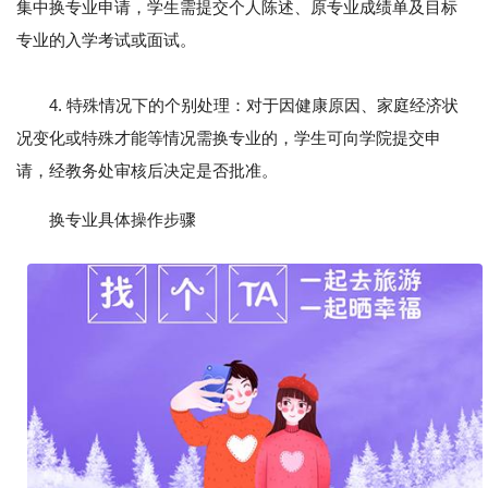
集中换专业申请，学生需提交个人陈述、原专业成绩单及目标
专业的入学考试或面试。
4. 特殊情况下的个别处理：对于因健康原因、家庭经济状
况变化或特殊才能等情况需换专业的，学生可向学院提交申
请，经教务处审核后决定是否批准。
换专业具体操作步骤