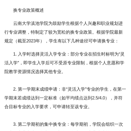
换专业政策概述
云南大学滇池学院为鼓励学生根据个人兴趣和职业规划进
行专业调整，特制定了较为宽松的换专业政策。根据学院最新
规定（截至2023年），学生有以下几种途径可申请换专业：
1. 入学时选择灵活入学专业：部分专业在招生时标明为“灵
活入学”，即学生入学后可不受原专业限制，根据个人意愿和学
院教学资源情况选择其他专业。
2. 第一学期末成绩申请：非“灵活入学”专业的学生，在第一
学期末若成绩达到一定标准（如平均绩点达到2.5/4.0），并符
合目标专业的入学要求，可申请转至该专业。
3. 第二学期初的集中换专业：每学期初，学院会组织一次