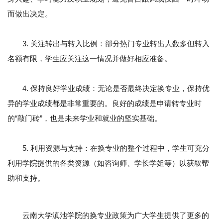
而做出决定。
3. 关注转出与转入比例：部分热门专业转出人数多但转入
名额有限，学生应关注这一情况并做好相应准备。
4. 保持良好学业成绩：无论是否最终决定换专业，保持优
异的学业成绩都是非常重要的。良好的成绩是申请转专业时
的“敲门砖”，也是未来学业和就业的坚实基础。
5. 利用资源与支持：在换专业的整个过程中，学生可充分
利用学院提供的各类资源（如咨询师、学长学姐等）以获取帮
助和支持。
云南大学滇池学院的换专业政策为广大学生提供了更多的