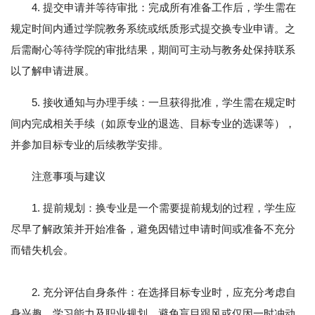
4. 提交申请并等待审批：完成所有准备工作后，学生需在
规定时间内通过学院教务系统或纸质形式提交换专业申请。之
后需耐心等待学院的审批结果，期间可主动与教务处保持联系
以了解申请进展。
5. 接收通知与办理手续：一旦获得批准，学生需在规定时
间内完成相关手续（如原专业的退选、目标专业的选课等），
并参加目标专业的后续教学安排。
注意事项与建议
1. 提前规划：换专业是一个需要提前规划的过程，学生应
尽早了解政策并开始准备，避免因错过申请时间或准备不充分
而错失机会。
2. 充分评估自身条件：在选择目标专业时，应充分考虑自
身兴趣、学习能力及职业规划，避免盲目跟风或仅因一时冲动