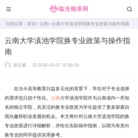
当前位置：
首页
>
云南
> 云南大学滇池学院换专业政策与操作指南
云南大学滇池学院换专业政策与操作指
南
项玉威
2026-05-07 15:00:09
在当今高等教育日益多元化的背景下，学生对于专业选择
的需求也日趋个性化。
云南
大学滇池学院作为云南省内一所知
名的独立学院，其灵活的换专业政策为学生提供了更多探索自
我兴趣和职业发展的机会。本文将针对云南大学滇池学院的换
专业政策进行详细解析，并给出实际操作指南，以期为有意向
换专业的同学提供实用参考。