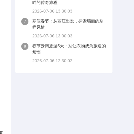
畔的传奇旅程
2026-07-06 13:30:03
寒假春节：从丽江出发，探索瑞丽的别
7
样风情
2026-07-06 13:00:03
春节云南旅游5天：别让衣物成为旅途的
8
烦恼
2026-07-06 12:30:02
0