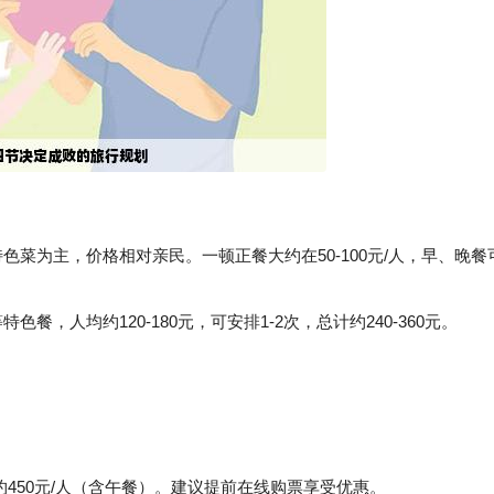
色菜为主，价格相对亲民。一顿正餐大约在50-100元/人，早、晚餐
人均约120-180元，可安排1-2次，总计约240-360元。
50元/人（含午餐）。建议提前在线购票享受优惠。