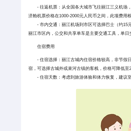
- 往返机票：从全国各大城市飞往丽江三义机场
济舱机票价格在1000-2000元人民币之间，此项费
- 市内交通：丽江机场到市区可选择巴士（约15元/
丽江市区内，公交和共享单车是主要交通工具，单日交通
住宿费用
- 住宿选择：丽江古城内住宿价格较高，非节假日
宿，可选择古城外或束河古镇的客栈，价格可降低至2
- 住宿天数：考虑到旅游体验和体力恢复，建议至少住