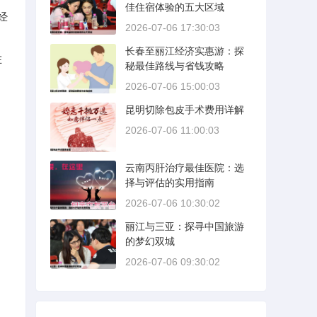
佳住宿体验的五大区域
经
2026-07-06 17:30:03
长春至丽江经济实惠游：探
在
秘最佳路线与省钱攻略
2026-07-06 15:00:03
昆明切除包皮手术费用详解
2026-07-06 11:00:03
云南丙肝治疗最佳医院：选
择与评估的实用指南
2026-07-06 10:30:02
丽江与三亚：探寻中国旅游
的梦幻双城
2026-07-06 09:30:02