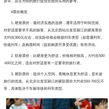
票等，旨在为你的旅行提供全面而实用的参考。
#票价概览
1. 硬座票价：最经济实惠的选择，通常适用于时间充裕、
对舒适度要求不高的旅客。从北京西站出发至丽江的硬座票价
大约在300元左右，但实际价格会根据列车类型（如普通列车、
快速列车）及购票时间（提前购票可享受优惠）有所浮动。
2. 软座票价：比硬座更为舒适，价格相对较高，大约在500
-600元之间，适合对舒适度有一定要求的旅行者。
3. 硬卧票价：提供个人空间，夜晚休息更为舒适，是长途
旅行的优选。从北京出发至丽江的硬卧票价大约在500-700元不
等，具体取决于车厢等级和列车类型。