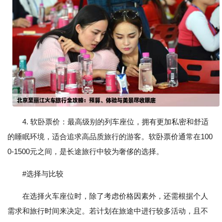
4. 软卧票价：最高级别的列车座位，拥有更加私密和舒适
的睡眠环境，适合追求高品质旅行的游客。软卧票价通常在100
0-1500元之间，是长途旅行中较为奢侈的选择。
#选择与比较
在选择火车座位时，除了考虑价格因素外，还需根据个人
需求和旅行时间来决定。若计划在旅途中进行较多活动，且不