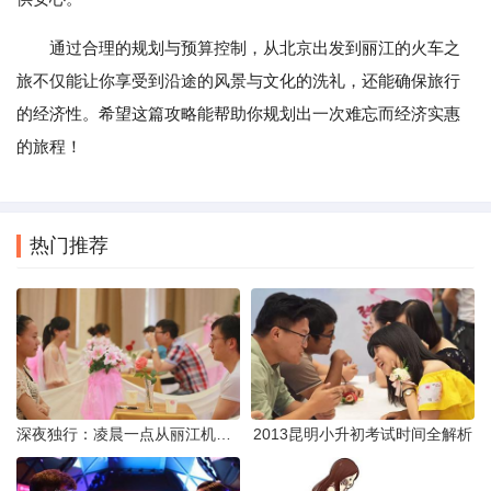
通过合理的规划与预算控制，从北京出发到丽江的火车之
旅不仅能让你享受到沿途的风景与文化的洗礼，还能确保旅行
的经济性。希望这篇攻略能帮助你规划出一次难忘而经济实惠
的旅程！
热门推荐
深夜独行：凌晨一点从丽江机场前往市区的实用指南
2013昆明小升初考试时间全解析