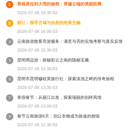
香格里拉到大理的旅程：穿越云端的美丽距离
2
2026-07-06 19:30:02
丽江：探寻古城与自然的绝美交融
3
2026-07-06 16:00:03
云南旅游散客导游服务：满意与否的实地考察与真实反馈
4
2026-07-06 15:30:03
昆明周边游：探秘彩云之南的隐秘宝藏
5
2026-07-06 14:30:03
昆明市昆明穆桂英旅行社：探索滇池之畔的传奇旅程
6
2026-07-06 13:30:03
寒假春节：从丽江出发，探索瑞丽的别样风情
7
2026-07-06 13:00:03
春节云南旅游5天：别让衣物成为旅途的烦恼
8
2026-07-06 12:30:02