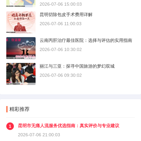
2026-07-06 15:00:03
昆明切除包皮手术费用详解
2026-07-06 11:00:03
云南丙肝治疗最佳医院：选择与评估的实用指南
2026-07-06 10:30:02
丽江与三亚：探寻中国旅游的梦幻双城
2026-07-06 09:30:02
精彩推荐
昆明市无痛人流服务优选指南：真实评价与专业建议
1
2026-07-06 21:00:03