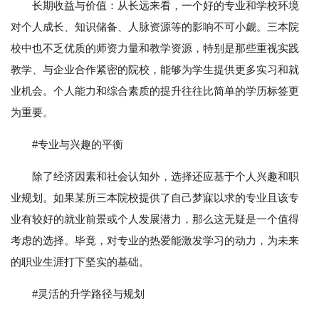
长期收益与价值：从长远来看，一个好的专业和学校环境
对个人成长、知识储备、人脉资源等的影响不可小觑。三本院
校中也不乏优质的师资力量和教学资源，特别是那些重视实践
教学、与企业合作紧密的院校，能够为学生提供更多实习和就
业机会。个人能力和综合素质的提升往往比简单的学历标签更
为重要。
#专业与兴趣的平衡
除了经济因素和社会认知外，选择还应基于个人兴趣和职
业规划。如果某所三本院校提供了自己梦寐以求的专业且该专
业有较好的就业前景或个人发展潜力，那么这无疑是一个值得
考虑的选择。毕竟，对专业的热爱能激发学习的动力，为未来
的职业生涯打下坚实的基础。
#灵活的升学路径与规划