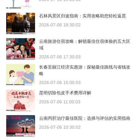
石林风景区归途指南：实用攻略助您轻松返昆
2026-07-06 18:30:02
云南旅游住宿攻略：解锁最佳住宿体验的五大区
域
2026-07-06 17:30:03
长春至丽江经济实惠游：探秘最佳路线与省钱攻
略
2026-07-06 15:00:03
昆明切除包皮手术费用详解
2026-07-06 11:00:03
云南丙肝治疗最佳医院：选择与评估的实用指南
2026-07-06 10:30:02