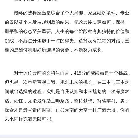
最终的选择应当是综合了个人兴趣、家庭经济条件、专业
前景以及个人发展规划后的结果。无论最终决定如何，保持一
颗平和的心态至关重要。人生的每个阶段都有其独特的价值和
挑战，不必过分焦虑于一时的得失。选择没有绝对的对错，重
要的是如何利用好所选择的资源，不断努力成长。
对于这位云南的文科生而言，419分的成绩虽是一个挑战，
但也是一次重新审视自我、规划未来的机会。在二本与三本之
间做出选择的过程，实则是自我认知和未来规划的一次深度对
话。记住，无论最终踏上哪条路，坚持梦想、持续学习、勇于
探索才是最宝贵的财富。正如云南的天空一样广阔无垠，你的
未来同样充满无限可能。