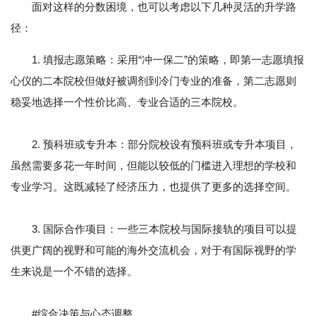
面对这样的分数困境，也可以考虑以下几种灵活的升学路
径：
1. 填报志愿策略：采用“冲一保二”的策略，即第一志愿填报
心仪的二本院校但做好被调剂到冷门专业的准备，第二志愿则
稳妥地选择一个性价比高、专业合适的三本院校。
2. 预科班或专升本：部分院校设有预科班或专升本项目，
虽然需要多花一年时间，但能以较低的门槛进入理想的学校和
专业学习。这既减轻了经济压力，也提供了更多的选择空间。
3. 国际合作项目：一些三本院校与国际接轨的项目可以提
供更广阔的视野和可能的海外交流机会，对于有国际视野的学
生来说是一个不错的选择。
#综合决策与心态调整