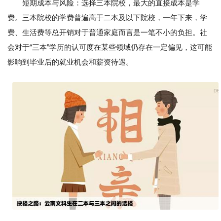
短期成本与风险：选择三本院校，最大的直接成本是学
费。三本院校的学费普遍高于二本及以下院校，一年下来，学
费、生活费等总开销对于普通家庭而言是一笔不小的负担。社
会对于“三本”学历的认可度在某些领域仍存在一定偏见，这可能
影响到毕业后的就业机会和薪资待遇。