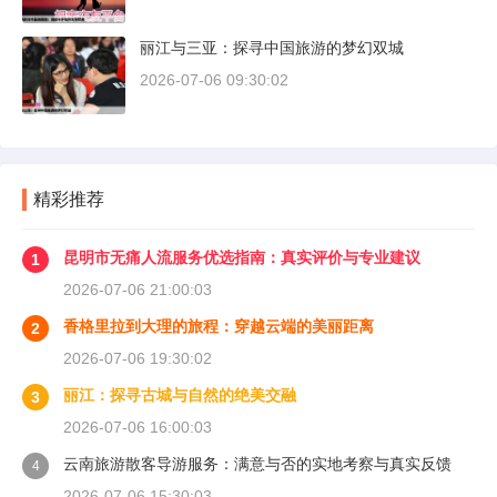
丽江与三亚：探寻中国旅游的梦幻双城
2026-07-06 09:30:02
精彩推荐
昆明市无痛人流服务优选指南：真实评价与专业建议
1
2026-07-06 21:00:03
香格里拉到大理的旅程：穿越云端的美丽距离
2
2026-07-06 19:30:02
丽江：探寻古城与自然的绝美交融
3
2026-07-06 16:00:03
云南旅游散客导游服务：满意与否的实地考察与真实反馈
4
2026-07-06 15:30:03