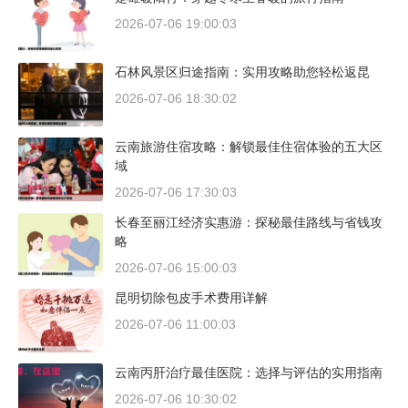
2026-07-06 19:00:03
石林风景区归途指南：实用攻略助您轻松返昆
2026-07-06 18:30:02
云南旅游住宿攻略：解锁最佳住宿体验的五大区
域
2026-07-06 17:30:03
长春至丽江经济实惠游：探秘最佳路线与省钱攻
略
2026-07-06 15:00:03
昆明切除包皮手术费用详解
2026-07-06 11:00:03
云南丙肝治疗最佳医院：选择与评估的实用指南
2026-07-06 10:30:02