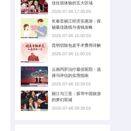
佳住宿体验的五大区域
2026-07-06 17:30:03
，
长春至丽江经济实惠游：探
秘最佳路线与省钱攻略
2026-07-06 15:00:03
昆明切除包皮手术费用详解
2026-07-06 11:00:03
云南丙肝治疗最佳医院：选
择与评估的实用指南
2026-07-06 10:30:02
丽江与三亚：探寻中国旅游
的梦幻双城
2026-07-06 09:30:02