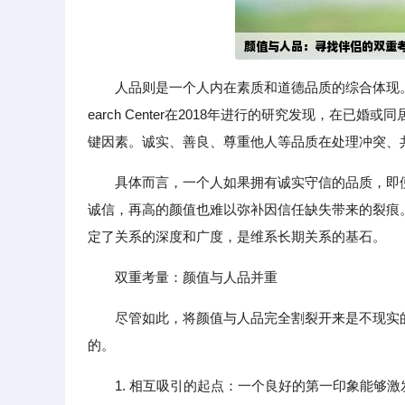
人品则是一个人内在素质和道德品质的综合体现。
earch Center在2018年进行的研究发现，在已
键因素。诚实、善良、尊重他人等品质在处理冲突、
具体而言，一个人如果拥有诚实守信的品质，即
诚信，再高的颜值也难以弥补因信任缺失带来的裂痕
定了关系的深度和广度，是维系长期关系的基石。
双重考量：颜值与人品并重
尽管如此，将颜值与人品完全割裂开来是不现实
的。
1. 相互吸引的起点：一个良好的第一印象能够