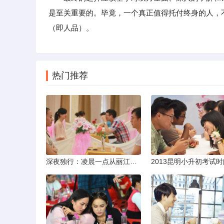
是至关重要的。毕竟，一个真正值得托付终身的人，
（即人品）。
热门推荐
深夜独行：凌晨一点从丽江机场前往市区的实用指南