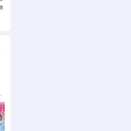
质
族的多元文化与生态共存