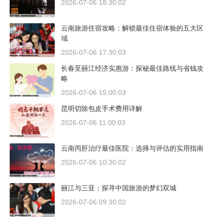
2026-07-06 18:30:02
云南旅游住宿攻略：解锁最佳住宿体验的五大区
域
2026-07-06 17:30:03
长春至丽江经济实惠游：探秘最佳路线与省钱攻
略
2026-07-06 15:00:03
昆明切除包皮手术费用详解
2026-07-06 11:00:03
云南丙肝治疗最佳医院：选择与评估的实用指南
2026-07-06 10:30:02
丽江与三亚：探寻中国旅游的梦幻双城
2026-07-06 09:30:02