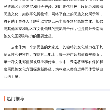
民族地区经济发展和社会进步。利用现代科技手段记录和传播
民族文化，如数字化博物馆、网络平台上的民族文化展示等，
将有助于更多人了解和欣赏到云南丰富多彩的民族文化。加强
与其他国家和地区在文化领域的交流与合作，也是提升云南民
族文化国际影响力的重要途径。
云南作为一个多民族的大家庭，其独特的文化魅力在于其
多元性和包容性。在这片土地上，每一种声音都值得被倾听，
每一种文化都值得被尊重和传承。未来，云南将继续在保护和
发展民族文化方面探索新路径，为构建人类命运共同体贡献自
己的力量。
热门推荐