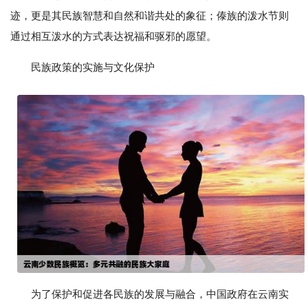
迹，更是其民族智慧和自然和谐共处的象征；傣族的泼水节则
通过相互泼水的方式表达祝福和驱邪的愿望。
民族政策的实施与文化保护
为了保护和促进各民族的发展与融合，中国政府在云南实