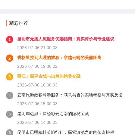
精彩推荐
昆明市无痛人流服务优选指南：真实评价与专业建议
1
2026-07-06 21:00:03
香格里拉到大理的旅程：穿越云端的美丽距离
2
2026-07-06 19:30:02
丽江：探寻古城与自然的绝美交融
3
2026-07-06 16:00:03
云南旅游散客导游服务：满意与否的实地考察与真实反馈
4
2026-07-06 15:30:03
昆明周边游：探秘彩云之南的隐秘宝藏
5
2026-07-06 14:30:03
昆明市昆明穆桂英旅行社：探索滇池之畔的传奇旅程
6