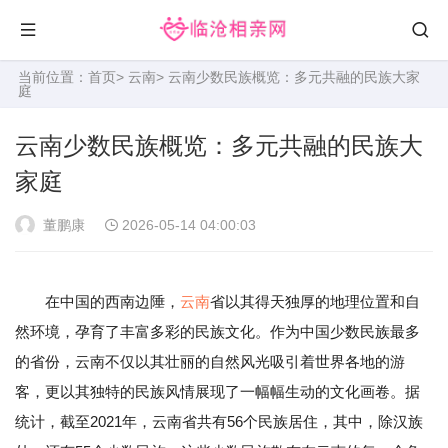
当前位置：
首页
>
云南
> 云南少数民族概览：多元共融的民族大家
庭
云南少数民族概览：多元共融的民族大
家庭
董鹏康
2026-05-14 04:00:03
在中国的西南边陲，
云南
省以其得天独厚的地理位置和自
然环境，孕育了丰富多彩的民族文化。作为中国少数民族最多
的省份，云南不仅以其壮丽的自然风光吸引着世界各地的游
客，更以其独特的民族风情展现了一幅幅生动的文化画卷。据
统计，截至2021年，云南省共有56个民族居住，其中，除汉族