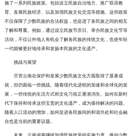
施了一系列民族政策。包括设立民族自治地方、推广双语教
育、发展民族经济、以及加强民族文化交流等措施。这些政策
不仅保障了少数民族的合法权益，也促进了各民族之间的相互
了解和尊重。例如，通过设立民族节庆日、举办民族文化节等
活动，不仅让外地人有机会了解各民族的传统文化，也使年轻
一代能够更好地传承和发扬本民族的文化遗产。
挑战与展望
尽管云南在保护和发展少数民族文化方面取得了显著成
就，但仍面临一些挑战。随着现代化进程的加速和全球化的发
展，一些传统的生活方式和文化习俗正逐渐消失。如何在新时
代下保持和传承这些宝贵的文化遗产，成为亟待解决的问题。
随着人口流动的增加，如何促进各民族间的和谐共处和社会融
合也是当前的重要议题。
未来，云南省将继续加强民族政策的实施力度，推动少数