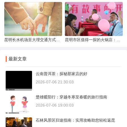
昆明长水机场至大理交通方式解析
昆明市区值得一探的火锅店：舌尖上的暖冬之旅
最新文章
云南普洱茶：探秘那家店的好
2026-07-06 21:30:03
楚雄暖阳行：穿越冬寒至春暖的旅行指南
2026-07-06 19:00:03
石林风景区归途指南：实用攻略助您轻松返昆