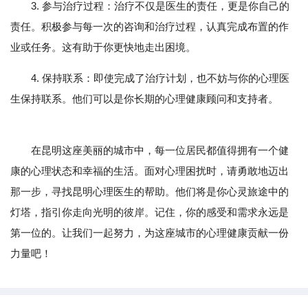
3. 参与治疗过程：治疗不仅是医生的责任，更是你自己的
责任。积极参与每一次的咨询和治疗过程，认真完成布置的作
业或任务。这有助于你更快地走出困境。
4. 保持联系：即使完成了治疗计划，也不妨与你的心理医
生保持联系。他们可以是你长期的心理健康顾问和支持者。
在昆明这座美丽的城市中，每一位居民都值得拥有一个健
康的心理状态和幸福的生活。面对心理困扰时，请勇敢地迈出
那一步，寻找昆明心理医生的帮助。他们将是你心灵旅途中的
灯塔，指引你走向光明的彼岸。记住，你的感受和需求永远是
第一位的。让我们一起努力，为这座城市的心理健康贡献一份
力量吧！