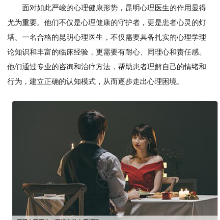
面对如此严峻的心理健康形势，昆明心理医生的作用显得
尤为重要。他们不仅是心理健康的守护者，更是患者心灵的灯
塔。一名合格的昆明心理医生，不仅需要具备扎实的心理学理
论知识和丰富的临床经验，更需要有耐心、同理心和责任感。
他们通过专业的咨询和治疗方法，帮助患者理解自己的情绪和
行为，建立正确的认知模式，从而逐步走出心理困境。