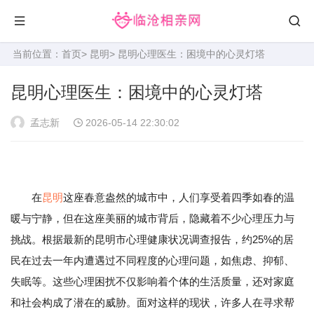
当前位置：
首页
>
昆明
> 昆明心理医生：困境中的心灵灯塔
昆明心理医生：困境中的心灵灯塔
孟志新
2026-05-14 22:30:02
在
昆明
这座春意盎然的城市中，人们享受着四季如春的温
暖与宁静，但在这座美丽的城市背后，隐藏着不少心理压力与
挑战。根据最新的昆明市心理健康状况调查报告，约25%的居
民在过去一年内遭遇过不同程度的心理问题，如焦虑、抑郁、
失眠等。这些心理困扰不仅影响着个体的生活质量，还对家庭
和社会构成了潜在的威胁。面对这样的现状，许多人在寻求帮