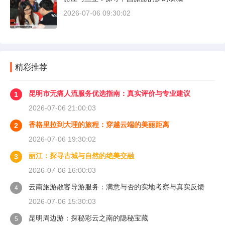
2026-07-06 09:30:02
精彩推荐
昆明市无痛人流服务优选指南：真实评价与专业建议
1
2026-07-06 21:00:03
香格里拉到大理的旅程：穿越云端的美丽距离
2
2026-07-06 19:30:02
丽江：探寻古城与自然的绝美交融
3
2026-07-06 16:00:03
云南旅游散客导游服务：满意与否的实地考察与真实反馈
4
2026-07-06 15:30:03
昆明周边游：探秘彩云之南的隐秘宝藏
5