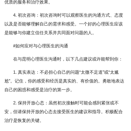
优质的服务和治疗效果。
4. 初次咨询：初次咨询时可以观察医生的沟通方式、态度
以及是否能够理解自己的需求和感受。一个好的心理医生应该
是能够与你建立信任关系并共同面对问题的人。
#如何应对与心理医生的沟通
在与昆明心理医生沟通时，以下几点建议或许能帮到你：
1. 真实表达：不必担心自己的问题“太微不足道”或“太尴
尬”。记住，你的感受和经历是真实的、有价值的。勇敢地表达
自己的困惑和感受是治疗的第一步。
2. 保持开放心态：虽然初次接触时可能会感到紧张或不
安，但请保持开放的心态去接受医生的建议和指导。积极配合
治疗是恢复的关键。