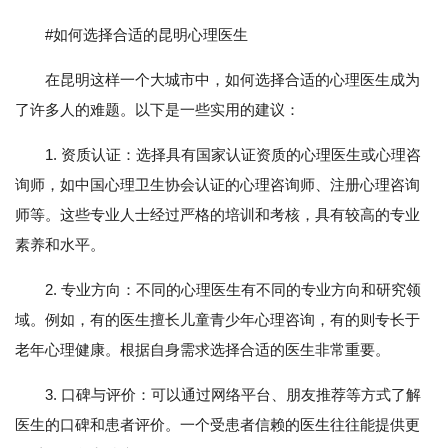
#如何选择合适的昆明心理医生
在昆明这样一个大城市中，如何选择合适的心理医生成为
了许多人的难题。以下是一些实用的建议：
1. 资质认证：选择具有国家认证资质的心理医生或心理咨
询师，如中国心理卫生协会认证的心理咨询师、注册心理咨询
师等。这些专业人士经过严格的培训和考核，具有较高的专业
素养和水平。
2. 专业方向：不同的心理医生有不同的专业方向和研究领
域。例如，有的医生擅长儿童青少年心理咨询，有的则专长于
老年心理健康。根据自身需求选择合适的医生非常重要。
3. 口碑与评价：可以通过网络平台、朋友推荐等方式了解
医生的口碑和患者评价。一个受患者信赖的医生往往能提供更