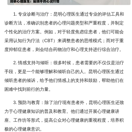
1. 专业诊断与治疗：昆明心理医生通过专业的评估工具和
诊断方法，准确识别患者的心理问题类型和严重程度，并制定
个性化的治疗方案。例如，对于轻度焦虑症患者，他们可能会
采用认知行为疗法（CBT）来调整患者的思维模式；而对于重
度抑郁症患者，则会结合药物治疗和心理支持进行综合治疗。
2. 情感支持与倾听：很多时候，患者需要的不仅仅是治疗
手段，更是一个能够理解和倾听自己的人。昆明心理医生通过
倾听患者的倾诉，给予他们情感上的支持和鼓励，帮助他们在
困难中找到前行的力量。
3. 预防与教育：除了治疗现有患者外，昆明心理医生还致
力于心理健康知识的普及和教育。他们通过开展心理健康讲
座、工作坊等形式，提高公众对心理健康的重视程度，培养积
极的心理健康意识。