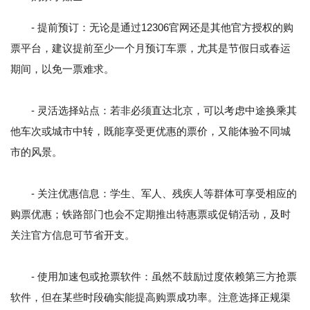
- 提前预订：无论是通过12306官网还是其他官方授权的购
票平台，建议提前至少一个月预订车票，尤其是节假日或春运
期间，以免一票难求。
- 灵活选择站点：若非必须直达北京，可以考虑中途换乘其
他车次或城市中转，既能享受更优惠的票价，又能体验不同城
市的风景。
- 关注优惠信息：学生、军人、残疾人等群体可享受相应的
购票优惠；铁路部门也会不定期推出特惠票或促销活动，及时
关注官方信息可节省开支。
- 使用加速包或抢票软件：虽然不鼓励过度依赖第三方抢票
软件，但在某些时段确实能提高购票成功率。注意选择正规渠