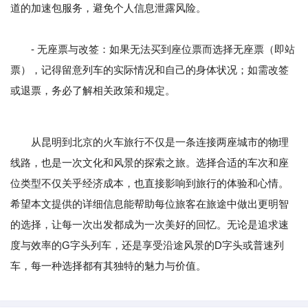
道的加速包服务，避免个人信息泄露风险。
- 无座票与改签：如果无法买到座位票而选择无座票（即站
票），记得留意列车的实际情况和自己的身体状况；如需改签
或退票，务必了解相关政策和规定。
从昆明到北京的火车旅行不仅是一条连接两座城市的物理
线路，也是一次文化和风景的探索之旅。选择合适的车次和座
位类型不仅关乎经济成本，也直接影响到旅行的体验和心情。
希望本文提供的详细信息能帮助每位旅客在旅途中做出更明智
的选择，让每一次出发都成为一次美好的回忆。无论是追求速
度与效率的G字头列车，还是享受沿途风景的D字头或普速列
车，每一种选择都有其独特的魅力与价值。