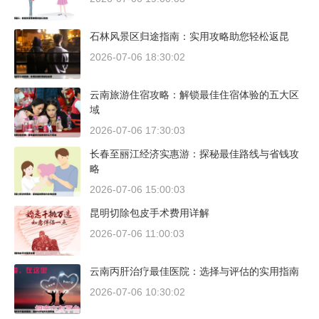
石林风景区归途指南：实用攻略助您轻松返昆
2026-07-06 18:30:02
云南旅游住宿攻略：解锁最佳住宿体验的五大区
域
2026-07-06 17:30:03
长春至丽江经济实惠游：探秘最佳路线与省钱攻
略
2026-07-06 15:00:03
昆明切除包皮手术费用详解
2026-07-06 11:00:03
云南丙肝治疗最佳医院：选择与评估的实用指南
2026-07-06 10:30:02