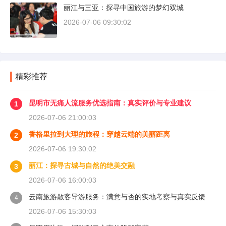
丽江与三亚：探寻中国旅游的梦幻双城
2026-07-06 09:30:02
精彩推荐
昆明市无痛人流服务优选指南：真实评价与专业建议
1
2026-07-06 21:00:03
香格里拉到大理的旅程：穿越云端的美丽距离
2
2026-07-06 19:30:02
丽江：探寻古城与自然的绝美交融
3
2026-07-06 16:00:03
云南旅游散客导游服务：满意与否的实地考察与真实反馈
4
2026-07-06 15:30:03