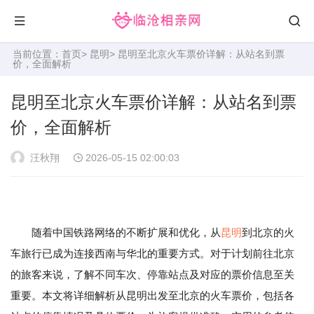
当前位置：
首页
>
昆明
> 昆明至北京火车票价详解：从站名到票
价，全面解析
昆明至北京火车票价详解：从站名到票
价，全面解析
汪秋翔
2026-05-15 02:00:03
随着中国铁路网络的不断扩展和优化，从
昆明
到北京的火
车旅行已成为连接西南与华北的重要方式。对于计划前往北京
的旅客来说，了解不同车次、停靠站点及对应的票价信息至关
重要。本文将详细解析从昆明出发至北京的火车票价，包括各