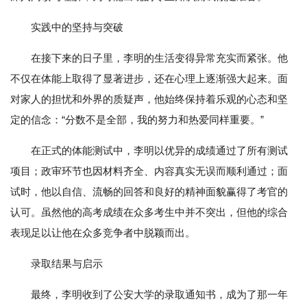
实践中的坚持与突破
在接下来的日子里，李明的生活变得异常充实而紧张。他
不仅在体能上取得了显著进步，还在心理上逐渐强大起来。面
对家人的担忧和外界的质疑声，他始终保持着乐观的心态和坚
定的信念：“分数不是全部，我的努力和热爱同样重要。”
在正式的体能测试中，李明以优异的成绩通过了所有测试
项目；政审环节也因材料齐全、内容真实无误而顺利通过；面
试时，他以自信、流畅的回答和良好的精神面貌赢得了考官的
认可。虽然他的高考成绩在众多考生中并不突出，但他的综合
表现足以让他在众多竞争者中脱颖而出。
录取结果与启示
最终，李明收到了公安大学的录取通知书，成为了那一年