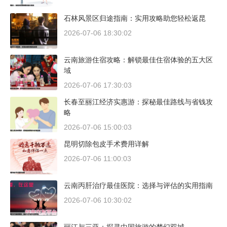
石林风景区归途指南：实用攻略助您轻松返昆
2026-07-06 18:30:02
云南旅游住宿攻略：解锁最佳住宿体验的五大区
域
2026-07-06 17:30:03
长春至丽江经济实惠游：探秘最佳路线与省钱攻
略
2026-07-06 15:00:03
昆明切除包皮手术费用详解
2026-07-06 11:00:03
云南丙肝治疗最佳医院：选择与评估的实用指南
2026-07-06 10:30:02