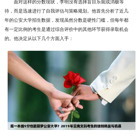
面对这样的分数现状，李明没有选择盲目乐观或消极等
待，而是迅速进行了自我评估与策略规划。他首先分析了近几
年的公安大学招生数据，发现虽然分数是硬性门槛，但每年都
有一定比例的考生是通过综合评价中的其他环节获得录取机会
的。他决定从以下几个方面入手：