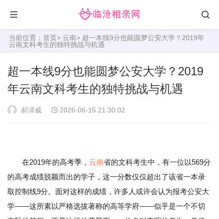
当前位置：
首页
>
云南
> 超一本线9分也能圆梦公安大学？2019年
云南文科考生的独特挑战与机遇
超一本线9分也能圆梦公安大学？2019
年云南文科考生的独特挑战与机遇
郝泽威
2026-06-15 21:30:02
在2019年的高考季，
云南
省的文科考生中，有一位以569分
的高考成绩脱颖而出的学子，这一分数仅仅超出了该省一本录
取控制线9分。面对这样的成绩，许多人或许会认为报考公安大
学——这所素以严格选拔著称的高等学府——似乎是一个不切