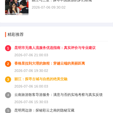
丽江与三亚：探寻中国旅游的梦幻双城
2026-07-06 09:30:02
精彩推荐
昆明市无痛人流服务优选指南：真实评价与专业建议
1
2026-07-06 21:00:03
香格里拉到大理的旅程：穿越云端的美丽距离
2
2026-07-06 19:30:02
丽江：探寻古城与自然的绝美交融
3
2026-07-06 16:00:03
云南旅游散客导游服务：满意与否的实地考察与真实反馈
4
2026-07-06 15:30:03
昆明周边游：探秘彩云之南的隐秘宝藏
5