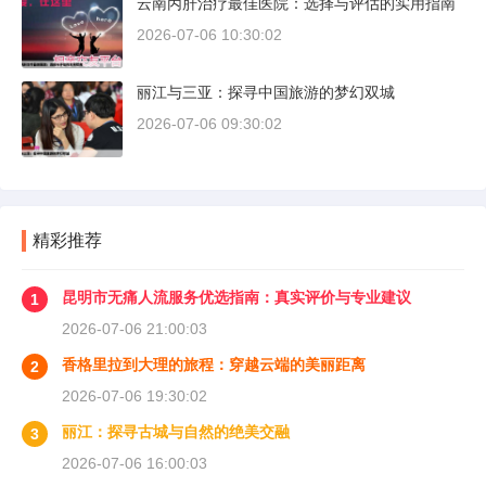
云南丙肝治疗最佳医院：选择与评估的实用指南
2026-07-06 10:30:02
丽江与三亚：探寻中国旅游的梦幻双城
2026-07-06 09:30:02
精彩推荐
昆明市无痛人流服务优选指南：真实评价与专业建议
1
2026-07-06 21:00:03
香格里拉到大理的旅程：穿越云端的美丽距离
2
2026-07-06 19:30:02
丽江：探寻古城与自然的绝美交融
3
2026-07-06 16:00:03