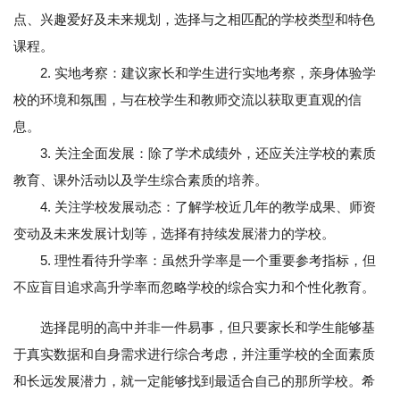
点、兴趣爱好及未来规划，选择与之相匹配的学校类型和特色
课程。
2. 实地考察：建议家长和学生进行实地考察，亲身体验学
校的环境和氛围，与在校学生和教师交流以获取更直观的信
息。
3. 关注全面发展：除了学术成绩外，还应关注学校的素质
教育、课外活动以及学生综合素质的培养。
4. 关注学校发展动态：了解学校近几年的教学成果、师资
变动及未来发展计划等，选择有持续发展潜力的学校。
5. 理性看待升学率：虽然升学率是一个重要参考指标，但
不应盲目追求高升学率而忽略学校的综合实力和个性化教育。
选择昆明的高中并非一件易事，但只要家长和学生能够基
于真实数据和自身需求进行综合考虑，并注重学校的全面素质
和长远发展潜力，就一定能够找到最适合自己的那所学校。希