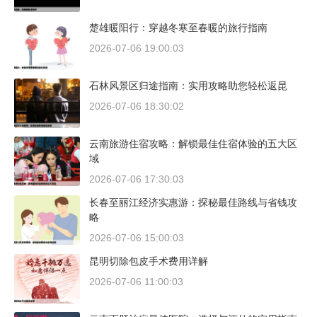
楚雄暖阳行：穿越冬寒至春暖的旅行指南
2026-07-06 19:00:03
石林风景区归途指南：实用攻略助您轻松返昆
2026-07-06 18:30:02
云南旅游住宿攻略：解锁最佳住宿体验的五大区
域
2026-07-06 17:30:03
长春至丽江经济实惠游：探秘最佳路线与省钱攻
略
2026-07-06 15:00:03
昆明切除包皮手术费用详解
2026-07-06 11:00:03