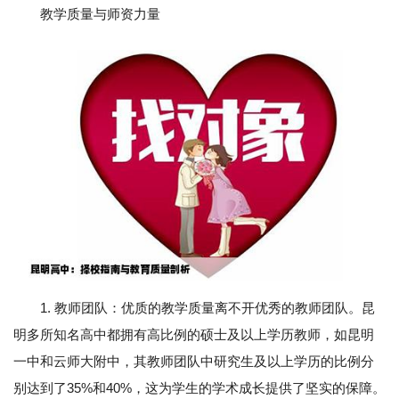
教学质量与师资力量
1. 教师团队：优质的教学质量离不开优秀的教师团队。昆
明多所知名高中都拥有高比例的硕士及以上学历教师，如昆明
一中和云师大附中，其教师团队中研究生及以上学历的比例分
别达到了35%和40%，这为学生的学术成长提供了坚实的保障。