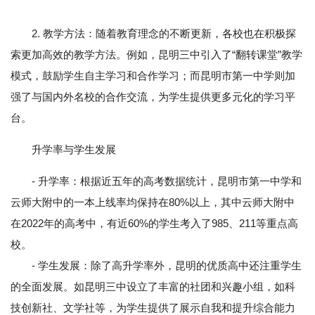
2. 教学方法：随着教育理念的不断更新，各校也在积极探
索更加高效的教学方法。例如，昆明三中引入了“翻转课堂”教学
模式，鼓励学生自主学习和合作学习；而昆明市第一中学则加
强了与国内外名校的合作交流，为学生提供更多元化的学习平
台。
升学率与学生发展
- 升学率：根据近五年的高考数据统计，昆明市第一中学和
云师大附中的一本上线率均保持在80%以上，其中云师大附中
在2022年的高考中，有近60%的学生考入了985、211等重点高
校。
- 学生发展：除了高升学率外，昆明的优质高中还注重学生
的全面发展。如昆明三中设立了丰富的社团和兴趣小组，如科
技创新社、文学社等，为学生提供了展示自我和提升综合能力