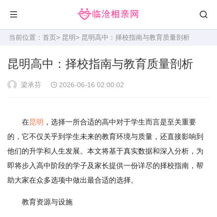
当前位置：
首页
>
昆明
> 昆明高中：择校指南与教育质量剖析
昆明高中：择校指南与教育质量剖析
梁承芬
2026-06-16 02:00:02
在
昆明
，选择一所合适的高中对于学生而言是至关重要
的，它不仅关乎到学生未来的教育环境与质量，还直接影响到
他们的升学和人生发展。本文将基于真实数据和深入分析，为
即将步入高中阶段的学子及家长提供一份详尽的择校指南，帮
助大家在众多选项中做出最合适的选择。
教育资源与设施