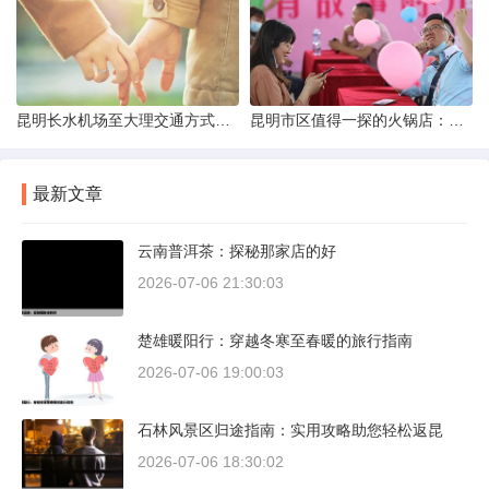
昆明长水机场至大理交通方式解析
昆明市区值得一探的火锅店：舌尖上的暖冬之旅
最新文章
云南普洱茶：探秘那家店的好
2026-07-06 21:30:03
楚雄暖阳行：穿越冬寒至春暖的旅行指南
2026-07-06 19:00:03
石林风景区归途指南：实用攻略助您轻松返昆
2026-07-06 18:30:02