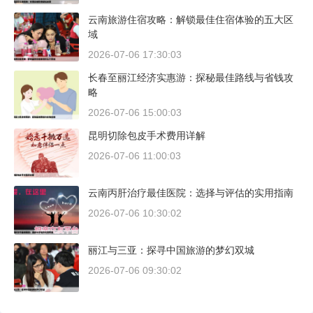
云南旅游住宿攻略：解锁最佳住宿体验的五大区
域
2026-07-06 17:30:03
长春至丽江经济实惠游：探秘最佳路线与省钱攻
略
2026-07-06 15:00:03
昆明切除包皮手术费用详解
2026-07-06 11:00:03
云南丙肝治疗最佳医院：选择与评估的实用指南
2026-07-06 10:30:02
丽江与三亚：探寻中国旅游的梦幻双城
2026-07-06 09:30:02