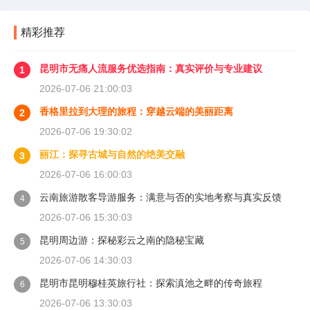
精彩推荐
昆明市无痛人流服务优选指南：真实评价与专业建议
1
2026-07-06 21:00:03
香格里拉到大理的旅程：穿越云端的美丽距离
2
2026-07-06 19:30:02
丽江：探寻古城与自然的绝美交融
3
2026-07-06 16:00:03
云南旅游散客导游服务：满意与否的实地考察与真实反馈
4
2026-07-06 15:30:03
昆明周边游：探秘彩云之南的隐秘宝藏
5
2026-07-06 14:30:03
昆明市昆明穆桂英旅行社：探索滇池之畔的传奇旅程
6
2026-07-06 13:30:03