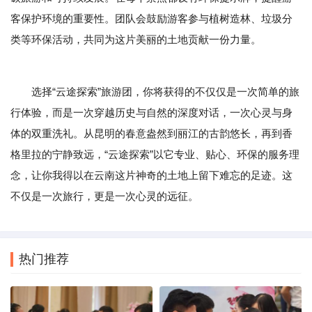
客保护环境的重要性。团队会鼓励游客参与植树造林、垃圾分
类等环保活动，共同为这片美丽的土地贡献一份力量。
选择“云途探索”旅游团，你将获得的不仅仅是一次简单的旅
行体验，而是一次穿越历史与自然的深度对话，一次心灵与身
体的双重洗礼。从昆明的春意盎然到丽江的古韵悠长，再到香
格里拉的宁静致远，“云途探索”以它专业、贴心、环保的服务理
念，让你我得以在云南这片神奇的土地上留下难忘的足迹。这
不仅是一次旅行，更是一次心灵的远征。
热门推荐