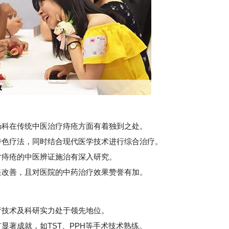
科在传统中医治疗痔疮方面有着独到之处。
色疗法，同时结合现代医学技术进行综合治疗。
痔疮的中医辨证施治有深入研究。
改善，且对医院的中药治疗效果赞誉有加。
技术及科研实力处于领先地位。
著成就，如TST、PPH等手术技术熟练。