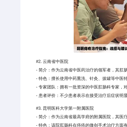
#2. 云南省中医院
- 简介：作为云南省中医药治疗的领军者，其肛肠
- 特色：擅长使用中药熏洗、针灸、拔罐等中医特
- 专家团队：拥有一批资深的中医肛肠科专家，对
- 患者评价：不少患者表示在接受治疗后症状明显
#3. 昆明医科大学第一附属医院
- 简介：作为云南省最高学府的附属医院，其医疗
- 特色：该院肛肠科在痔疮的微创手术治疗方面有显