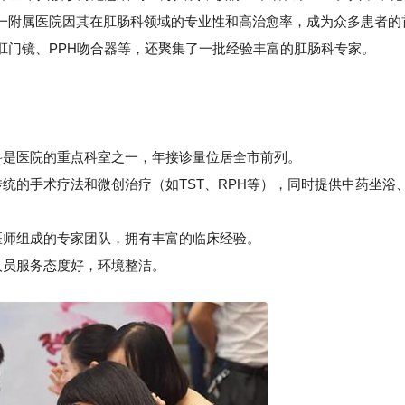
一附属医院因其在肛肠科领域的专业性和高治愈率，成为众多患者的
肛门镜、PPH吻合器等，还聚集了一批经验丰富的肛肠科专家。
是医院的重点科室之一，年接诊量位居全市前列。
的手术疗法和微创治疗（如TST、RPH等），同时提供中药坐浴
师组成的专家团队，拥有丰富的临床经验。
员服务态度好，环境整洁。