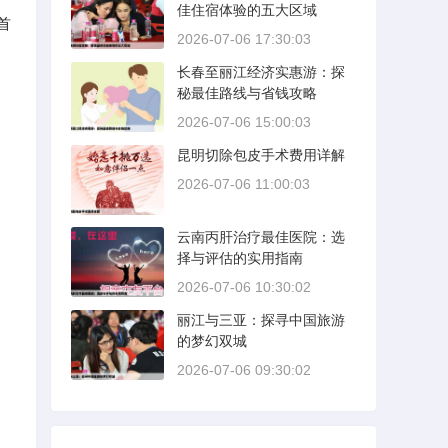
佳住宿体验的五大区域
首
2026-07-06 17:30:03
长春至丽江经济实惠游：探
秘最佳路线与省钱攻略
2026-07-06 15:00:03
昆明切除包皮手术费用详解
2026-07-06 11:00:03
、
云南丙肝治疗最佳医院：选
择与评估的实用指南
2026-07-06 10:30:02
丽江与三亚：探寻中国旅游
的梦幻双城
2026-07-06 09:30:02