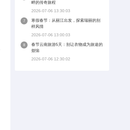
畔的传奇旅程
2026-07-06 13:30:03
寒假春节：从丽江出发，探索瑞丽的别
7
样风情
2026-07-06 13:00:03
春节云南旅游5天：别让衣物成为旅途的
8
P
烦恼
2026-07-06 12:30:02