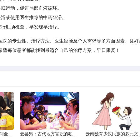
肛运动，促进局部血液循环。
浴或使用医生推荐的中药坐浴。
行肛肠检查，早发现早治疗。
医院的专业性、治疗方法、医生经验及个人需求等多方面因素。良好
希望每位患者都能找到最适合自己的治疗方案，早日康复！
2013昆明小升初考试时间全解析
云县男：古代地方官职的独特风貌
云南独有少数民