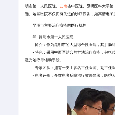
明市第一人民医院、
云南
省中医院、昆明医科大学第
选。这些医院不仅拥有先进的诊疗设备，如高清电子
昆明市主要治疗痔疮的医疗机构
#1. 昆明市第一人民医院
- 简介：作为昆明市的大型综合性医院，其肛肠科
- 特色：采用中西医结合的方法治疗痔疮，包括传统
激光治疗等辅助手段。
- 专家团队：拥有一支由多名主任医师、副主任医
- 患者评价：多数患者反映治疗效果显著，医护人