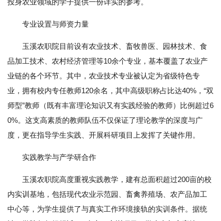
投身农业领域的学子提供一份详实的参考。
专业设置与师资力量
玉溪农职院目前设有农业技术、畜牧兽医、园林技术、食
品加工技术、农村经济管理等10余个专业，基本覆盖了农业产
业链的各个环节。其中，农业技术专业被认定为省级特色专
业，拥有校内专任教师120余名，其中高级职称占比达40%，“双
师型”教师（既有丰富理论知识又有实践经验的教师）比例超过6
0%。这支高素质的教师队伍不仅保证了理论教学的深度与广
度，更在指导学生实践、开展科研项目上发挥了关键作用。
实践教学与产学研合作
玉溪农职院高度重视实践教学，建有总面积超过200亩的校
内实训基地，包括现代农业示范园、畜禽养殖场、农产品加工
中心等，为学生提供了与真实工作环境接轨的实训条件。据统