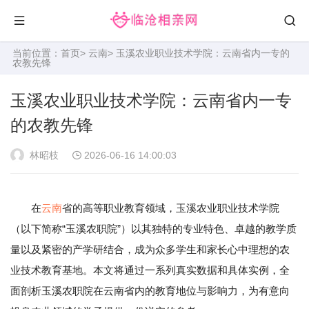
当前位置：
首页
>
云南
> 玉溪农业职业技术学院：云南省内一专的
农教先锋
玉溪农业职业技术学院：云南省内一专
的农教先锋
林昭枝
2026-06-16 14:00:03
在
云南
省的高等职业教育领域，玉溪农业职业技术学院
（以下简称“玉溪农职院”）以其独特的专业特色、卓越的教学质
量以及紧密的产学研结合，成为众多学生和家长心中理想的农
业技术教育基地。本文将通过一系列真实数据和具体实例，全
面剖析玉溪农职院在云南省内的教育地位与影响力，为有意向