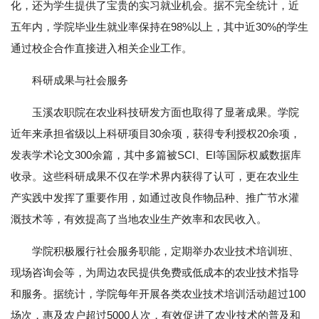
化，还为学生提供了宝贵的实习就业机会。据不完全统计，近
五年内，学院毕业生就业率保持在98%以上，其中近30%的学生
通过校企合作直接进入相关企业工作。
科研成果与社会服务
玉溪农职院在农业科技研发方面也取得了显著成果。学院
近年来承担省级以上科研项目30余项，获得专利授权20余项，
发表学术论文300余篇，其中多篇被SCI、EI等国际权威数据库
收录。这些科研成果不仅在学术界内获得了认可，更在农业生
产实践中发挥了重要作用，如通过改良作物品种、推广节水灌
溉技术等，有效提高了当地农业生产效率和农民收入。
学院积极履行社会服务职能，定期举办农业技术培训班、
现场咨询会等，为周边农民提供免费或低成本的农业技术指导
和服务。据统计，学院每年开展各类农业技术培训活动超过100
场次，惠及农户超过5000人次，有效促进了农业技术的普及和