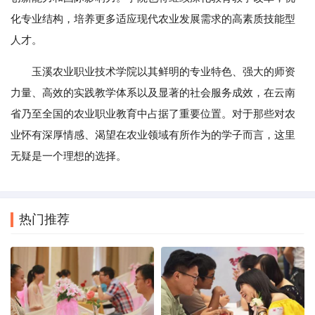
化专业结构，培养更多适应现代农业发展需求的高素质技能型
人才。
玉溪农业职业技术学院以其鲜明的专业特色、强大的师资
力量、高效的实践教学体系以及显著的社会服务成效，在云南
省乃至全国的农业职业教育中占据了重要位置。对于那些对农
业怀有深厚情感、渴望在农业领域有所作为的学子而言，这里
无疑是一个理想的选择。
热门推荐