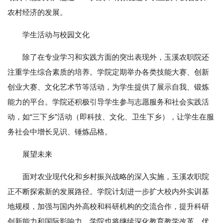
农村经济的发展。
学生活动与校园文化
除了在专业学习和实践方面的突出表现外，玉溪农职院还
注重学生综合素质的培养。学院定期举办各类技能大赛、创新
创业大赛、文化艺术节等活动，为学生提供了展示自我、锻炼
能力的平台。学院还积极引导学生参与志愿服务和社会实践活
动，如“三下乡”活动（即科技、文化、卫生下乡），让学生在服
务社会中增长见识、锤炼品格。
展望未来
面对农业现代化和乡村振兴战略的深入实施，玉溪农职院
正不断探索新的发展路径。学院计划进一步扩大校内外实训基
地规模，加强与国内外高校和科研机构的交流合作，提升科研
创新能力和国际影响力。学院也将继续深化教育教学改革，优