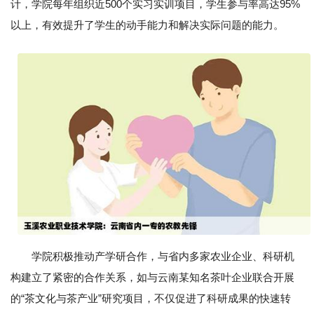
计，学院每年组织近500个实习实训项目，学生参与率高达95%
以上，有效提升了学生的动手能力和解决实际问题的能力。
学院积极推动产学研合作，与省内多家农业企业、科研机
构建立了紧密的合作关系，如与云南某知名茶叶企业联合开展
的“茶文化与茶产业”研究项目，不仅促进了科研成果的快速转