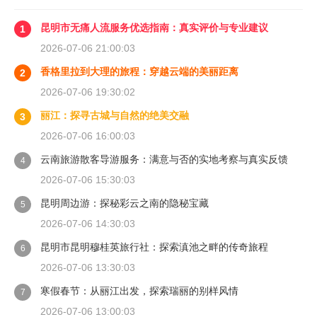
昆明市无痛人流服务优选指南：真实评价与专业建议
1
2026-07-06 21:00:03
香格里拉到大理的旅程：穿越云端的美丽距离
2
2026-07-06 19:30:02
丽江：探寻古城与自然的绝美交融
3
2026-07-06 16:00:03
云南旅游散客导游服务：满意与否的实地考察与真实反馈
4
2026-07-06 15:30:03
昆明周边游：探秘彩云之南的隐秘宝藏
5
2026-07-06 14:30:03
昆明市昆明穆桂英旅行社：探索滇池之畔的传奇旅程
6
2026-07-06 13:30:03
寒假春节：从丽江出发，探索瑞丽的别样风情
7
2026-07-06 13:00:03