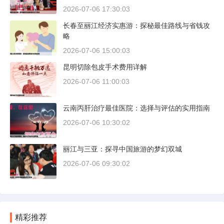
2026-07-06 17:30:03
长春至丽江经济实惠游：探秘最佳路线与省钱攻
略
2026-07-06 15:00:03
昆明切除包皮手术费用详解
2026-07-06 11:00:03
云南丙肝治疗最佳医院：选择与评估的实用指南
2026-07-06 10:30:02
丽江与三亚：探寻中国旅游的梦幻双城
2026-07-06 09:30:02
精彩推荐