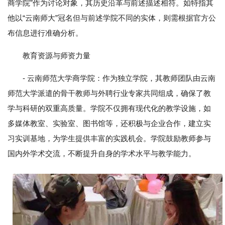
商学院”作为讨论对象，其历史沿革与前述描述相符。如特指其
他以“云南师大”冠名但与前述学院不同的实体，则需根据官方公
布信息进行准确分析。
教育资源与师资力量
- 云南师范大学商学院：作为独立学院，其教师团队由云南
师范大学派遣的骨干教师与外聘行业专家共同组成，确保了教
学与科研的双重高质量。学院不仅拥有现代化的教学设施，如
多媒体教室、实验室、图书馆等，还积极与企业合作，建立实
习实训基地，为学生提供丰富的实践机会。学院鼓励教师参与
国内外学术交流，不断提升自身的学术水平与教学能力。