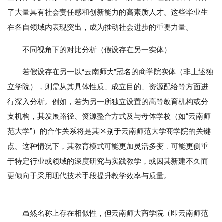
了大量具有社会责任感和创新能力的高素质人才。这些毕业生
在各自领域内表现突出，成为推动社会进步的重要力量。
不同视角下的对比分析（假设存在另一实体）
若假设存在另一以“云南师大”冠名的商学院实体（非上述独
立学院），则需从其具体性质、成立目的、资源配给等方面进
行深入分析。例如，若为另一所独立设置的高等教育机构或分
支机构，其发展路径、资源整合方式及与母体学校（如“云南师
范大学”）的合作关系将是其区别于云南师范大学商学院的关键
点。这种情况下，其教育模式可能更加灵活多变，可能更侧重
于特定行业或领域的深度研究与实践教学，或因其新建不久而
更倾向于采用现代技术手段提升教学效率与质量。
虽然名称上存在相似性，但云南师大商学院（即云南师范