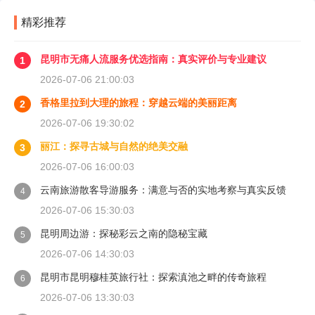
精彩推荐
昆明市无痛人流服务优选指南：真实评价与专业建议
1
2026-07-06 21:00:03
香格里拉到大理的旅程：穿越云端的美丽距离
2
2026-07-06 19:30:02
丽江：探寻古城与自然的绝美交融
3
2026-07-06 16:00:03
云南旅游散客导游服务：满意与否的实地考察与真实反馈
4
2026-07-06 15:30:03
昆明周边游：探秘彩云之南的隐秘宝藏
5
2026-07-06 14:30:03
昆明市昆明穆桂英旅行社：探索滇池之畔的传奇旅程
6
2026-07-06 13:30:03