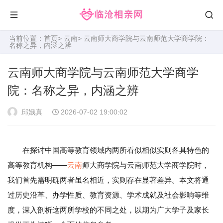
当前位置：
首页
>
云南
> 云南师大商学院与云南师范大学商学院：
名称之异，内涵之辨
云南师大商学院与云南师范大学商学
院：名称之异，内涵之辨
邱娥真
2026-07-02 19:00:02
在探讨中国高等教育领域内两所看似相似实则各具特色的
高等教育机构——
云南
师大商学院与云南师范大学商学院时，
我们首先需明确两者虽名相近，实则存在显著差异。本文将通
过历史沿革、办学性质、教育资源、学术成就及社会影响等维
度，深入剖析这两所学校的不同之处，以期为广大学子及家长