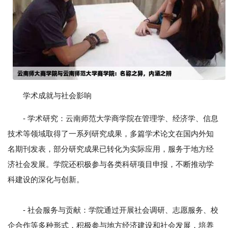
学术成就与社会影响
- 学术研究：云南师范大学商学院在管理学、经济学、信息
技术等领域取得了一系列研究成果，多篇学术论文在国内外知
名期刊发表，部分研究成果已转化为实际应用，服务于地方经
济社会发展。学院还积极参与各类科研项目申报，不断推动学
科建设的深化与创新。
- 社会服务与贡献：学院通过开展社会调研、志愿服务、校
企合作等多种形式，积极参与地方经济建设和社会发展，培养