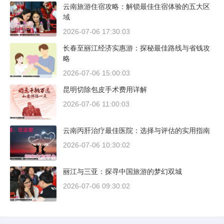
云南旅游住宿攻略：解锁最佳住宿体验的五大区
域
2026-07-06 17:30:03
长春至丽江经济实惠游：探秘最佳路线与省钱攻
略
2026-07-06 15:00:03
昆明切除包皮手术费用详解
2026-07-06 11:00:03
云南丙肝治疗最佳医院：选择与评估的实用指南
2026-07-06 10:30:02
丽江与三亚：探寻中国旅游的梦幻双城
2026-07-06 09:30:02