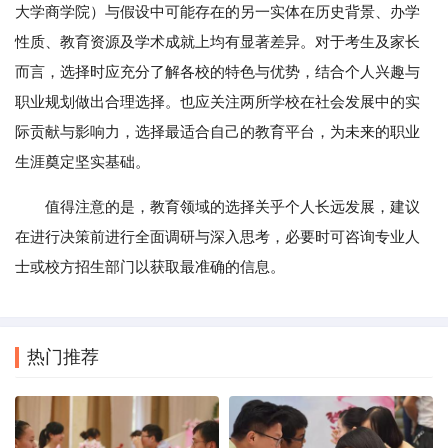
大学商学院）与假设中可能存在的另一实体在历史背景、办学
性质、教育资源及学术成就上均有显著差异。对于考生及家长
而言，选择时应充分了解各校的特色与优势，结合个人兴趣与
职业规划做出合理选择。也应关注两所学校在社会发展中的实
际贡献与影响力，选择最适合自己的教育平台，为未来的职业
生涯奠定坚实基础。
值得注意的是，教育领域的选择关乎个人长远发展，建议
在进行决策前进行全面调研与深入思考，必要时可咨询专业人
士或校方招生部门以获取最准确的信息。
热门推荐