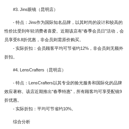
#3. Jins眼镜（昆明店）
- 特点：Jins作为国际知名品牌，以其时尚的设计和较高的
性价比受到年轻消费者喜爱。近期该店有“春季会员日”活动，会
员享受8.8折优惠，非会员则需原价购买。
- 实际折扣：会员顾客平均可节省约12%，非会员则无额外
折扣。
#4. LensCrafters（昆明店）
- 特点：LensCrafters以其专业的验光服务和国际化的品牌
效应著称。该店近期推出“春季特惠”，所有顾客均可享受配镜9
折优惠。
- 实际折扣：平均可节省约10%。
综合分析