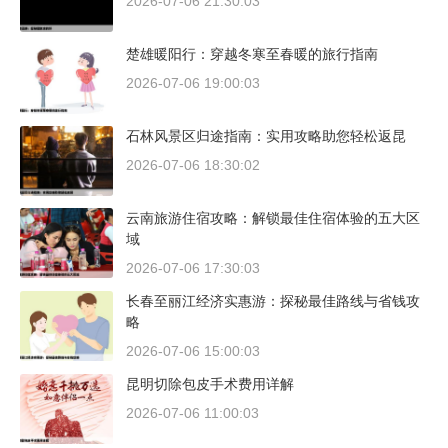
2026-07-06 21:30:03
楚雄暖阳行：穿越冬寒至春暖的旅行指南
2026-07-06 19:00:03
石林风景区归途指南：实用攻略助您轻松返昆
2026-07-06 18:30:02
云南旅游住宿攻略：解锁最佳住宿体验的五大区
域
2026-07-06 17:30:03
长春至丽江经济实惠游：探秘最佳路线与省钱攻
略
2026-07-06 15:00:03
昆明切除包皮手术费用详解
2026-07-06 11:00:03