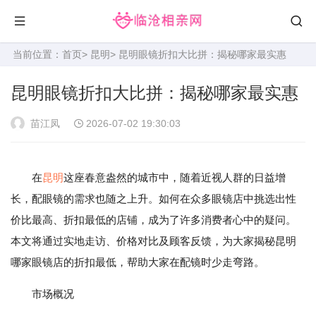
当前位置：
首页
>
昆明
> 昆明眼镜折扣大比拼：揭秘哪家最实惠
昆明眼镜折扣大比拼：揭秘哪家最实惠
苗江凤
2026-07-02 19:30:03
在
昆明
这座春意盎然的城市中，随着近视人群的日益增
长，配眼镜的需求也随之上升。如何在众多眼镜店中挑选出性
价比最高、折扣最低的店铺，成为了许多消费者心中的疑问。
本文将通过实地走访、价格对比及顾客反馈，为大家揭秘昆明
哪家眼镜店的折扣最低，帮助大家在配镜时少走弯路。
市场概况