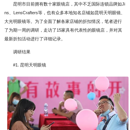
昆明市目前拥有数十家眼镜店，其中不乏国际连锁品牌如Ji
ns、LensCrafters等，也有众多本地知名店铺如昆明天明眼镜、
大光明眼镜等。为了全面了解各家店铺的折扣情况，笔者进行
了为期一周的调研，走访了15家具有代表性的眼镜店，并对其
最新折扣活动进行了详细记录。
调研结果
#1. 昆明天明眼镜