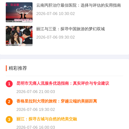
云南丙肝治疗最佳医院：选择与评估的实用指南
2026-07-06 10:30:02
丽江与三亚：探寻中国旅游的梦幻双城
2026-07-06 09:30:02
精彩推荐
昆明市无痛人流服务优选指南：真实评价与专业建议
1
2026-07-06 21:00:03
香格里拉到大理的旅程：穿越云端的美丽距离
2
2026-07-06 19:30:02
丽江：探寻古城与自然的绝美交融
3
2026-07-06 16:00:03