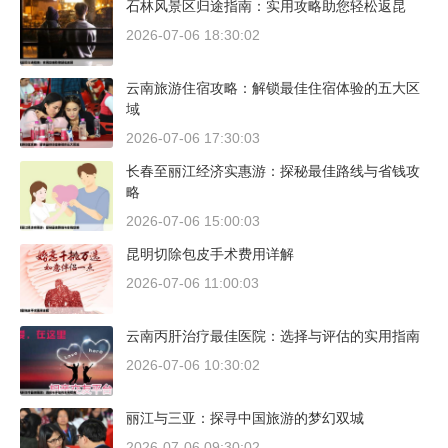
石林风景区归途指南：实用攻略助您轻松返昆
2026-07-06 18:30:02
云南旅游住宿攻略：解锁最佳住宿体验的五大区
域
2026-07-06 17:30:03
长春至丽江经济实惠游：探秘最佳路线与省钱攻
略
2026-07-06 15:00:03
昆明切除包皮手术费用详解
2026-07-06 11:00:03
云南丙肝治疗最佳医院：选择与评估的实用指南
2026-07-06 10:30:02
丽江与三亚：探寻中国旅游的梦幻双城
2026-07-06 09:30:02