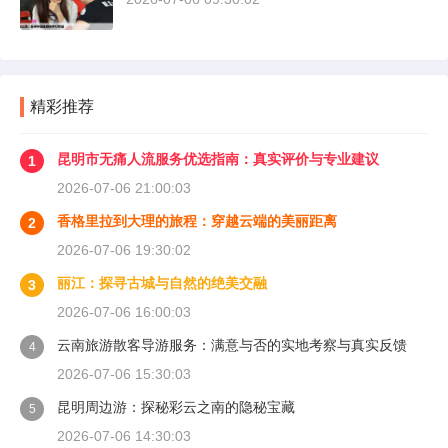
精彩推荐
昆明市无痛人流服务优选指南：真实评价与专业建议
1
2026-07-06 21:00:03
香格里拉到大理的旅程：穿越云端的美丽距离
2
2026-07-06 19:30:02
丽江：探寻古城与自然的绝美交融
3
2026-07-06 16:00:03
云南旅游散客导游服务：满意与否的实地考察与真实反馈
4
2026-07-06 15:30:03
昆明周边游：探秘彩云之南的隐秘宝藏
5
2026-07-06 14:30:03