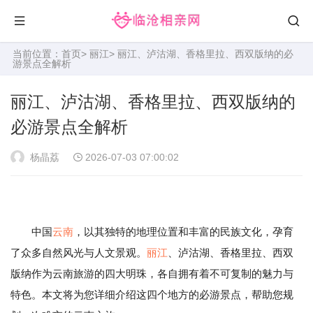
当前位置：
首页
>
丽江
> 丽江、泸沽湖、香格里拉、西双版纳的必
游景点全解析
丽江、泸沽湖、香格里拉、西双版纳的
必游景点全解析
杨晶荔
2026-07-03 07:00:02
中国
云南
，以其独特的地理位置和丰富的民族文化，孕育
了众多自然风光与人文景观。
丽江
、泸沽湖、香格里拉、西双
版纳作为云南旅游的四大明珠，各自拥有着不可复制的魅力与
特色。本文将为您详细介绍这四个地方的必游景点，帮助您规