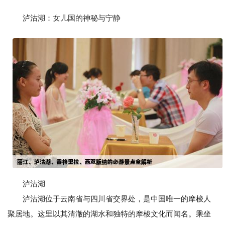
泸沽湖：女儿国的神秘与宁静
泸沽湖
泸沽湖位于云南省与四川省交界处，是中国唯一的摩梭人
聚居地。这里以其清澈的湖水和独特的摩梭文化而闻名。乘坐