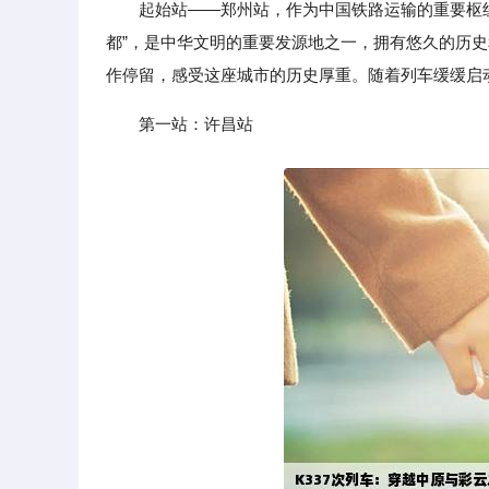
起始站——郑州站，作为中国铁路运输的重要枢纽
都”，是中华文明的重要发源地之一，拥有悠久的历史
作停留，感受这座城市的历史厚重。随着列车缓缓启
第一站：许昌站