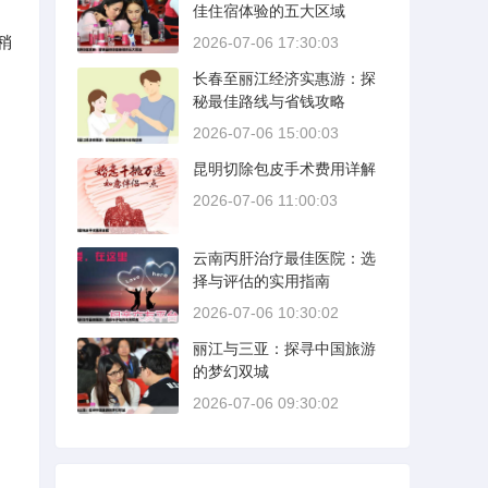
佳住宿体验的五大区域
稍
2026-07-06 17:30:03
长春至丽江经济实惠游：探
秘最佳路线与省钱攻略
2026-07-06 15:00:03
昆明切除包皮手术费用详解
2026-07-06 11:00:03
云南丙肝治疗最佳医院：选
择与评估的实用指南
2026-07-06 10:30:02
丽江与三亚：探寻中国旅游
的梦幻双城
2026-07-06 09:30:02