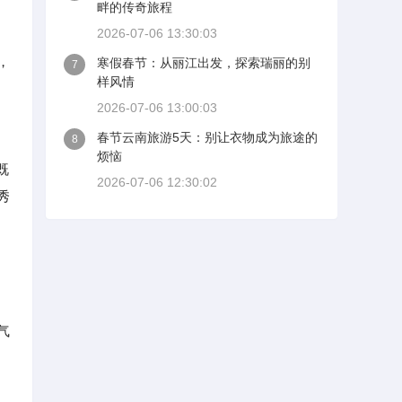
畔的传奇旅程
2026-07-06 13:30:03
，
寒假春节：从丽江出发，探索瑞丽的别
7
样风情
2026-07-06 13:00:03
春节云南旅游5天：别让衣物成为旅途的
8
烦恼
既
2026-07-06 12:30:02
秀
气