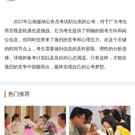
2017年云南版纳公务员考试职位表的公布，对于广大考生
而言既是机遇也是挑战。它为考生提供了明确的报考方向和岗
位信息，但同时也带来了激烈的竞争和心理压力。在这个关键
的时间节点上，考生需要做到信息的及时获取、理性的分析选
择、详细的备考计划以及良好的心态调适。只有这样，才能在
激烈的竞争中脱颖而出，最终实现自己的公考梦想。
热门推荐