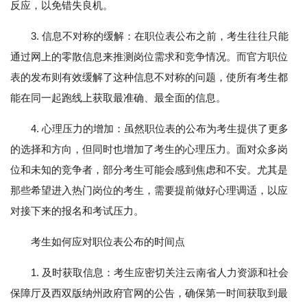
反应，以免错失良机。
3. 信息不对称的缓解：在职位表公布之前，考生往往只能
通过网上的零散信息来推测岗位需求和竞争情况。而官方职位
表的发布则有效缓解了这种信息不对称的问题，使所有考生都
能在同一起跑线上获取最准确、最全面的信息。
4. 心理压力的增加：虽然职位表的公布为考生提供了更多
的选择和方向，但同时也增加了考生的心理压力。面对众多岗
位和未知的竞争者，部分考生可能会感到焦虑和不安。尤其是
那些希望进入热门岗位的考生，需要提前做好心理调适，以应
对接下来的报名和考试压力。
考生如何应对职位表公布的时间点
1. 及时获取信息：考生应密切关注云南省人力资源和社会
保障厅及西双版纳州政府官网的公告，确保第一时间获取到最