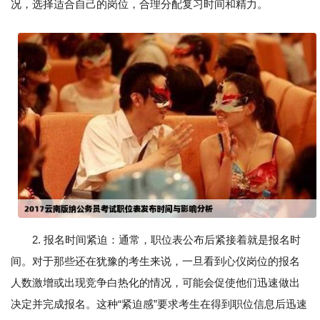
况，选择适合自己的岗位，合理分配复习时间和精力。
2. 报名时间紧迫：通常，职位表公布后紧接着就是报名时
间。对于那些还在犹豫的考生来说，一旦看到心仪岗位的报名
人数激增或出现竞争白热化的情况，可能会促使他们迅速做出
决定并完成报名。这种“紧迫感”要求考生在得到职位信息后迅速