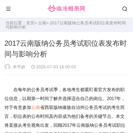
当前位置：
首页
>
云南
> 2017云南版纳公务员考试职位表发布时间
与影响分析
2017云南版纳公务员考试职位表发布时
间与影响分析
米平妍
2026-07-03 16:00:03
在每年的公务员考试季，各地考生都紧盯着官方发布的职
位信息，以期第一时间了解并选择适合自己的岗位。2017年，
对于有意参加
云南
省西双版纳傣族自治州公务员考试的考生而
言，职位表的公布时间及内容成为他们备考的关键节点。本文
将直接从考生视角出发，回顾2017年云南版纳公务员考试职位