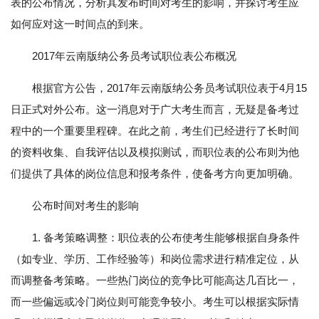
表的公布情况，分析其发布时间对考生的影响，并探讨考生应
如何应对这一时间点的到来。
2017年云南版纳公务员考试职位表公布概况
根据官方公告，2017年云南版纳公务员考试职位表于4月15
日正式对外公布。这一消息对于广大考生而言，无疑是备考过
程中的一个重要里程碑。在此之前，考生们已经进行了长时间
的资料收集、自我评估以及模拟测试，而职位表的公布则为他
们提供了具体的岗位信息和报考条件，使备考方向更加明确。
公布时间对考生的影响
1. 备考策略调整：职位表的公布使考生能够根据自身条件
（如专业、学历、工作经验等）和岗位需求进行精准定位，从
而调整备考策略。一些热门岗位的竞争比可能高达几百比一，
而一些偏远或冷门岗位则可能竞争较小。考生可以根据实际情