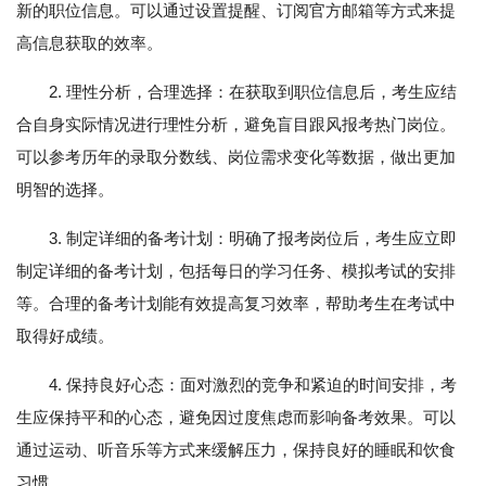
新的职位信息。可以通过设置提醒、订阅官方邮箱等方式来提
高信息获取的效率。
2. 理性分析，合理选择：在获取到职位信息后，考生应结
合自身实际情况进行理性分析，避免盲目跟风报考热门岗位。
可以参考历年的录取分数线、岗位需求变化等数据，做出更加
明智的选择。
3. 制定详细的备考计划：明确了报考岗位后，考生应立即
制定详细的备考计划，包括每日的学习任务、模拟考试的安排
等。合理的备考计划能有效提高复习效率，帮助考生在考试中
取得好成绩。
4. 保持良好心态：面对激烈的竞争和紧迫的时间安排，考
生应保持平和的心态，避免因过度焦虑而影响备考效果。可以
通过运动、听音乐等方式来缓解压力，保持良好的睡眠和饮食
习惯。