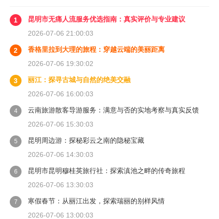
昆明市无痛人流服务优选指南：真实评价与专业建议
1
2026-07-06 21:00:03
香格里拉到大理的旅程：穿越云端的美丽距离
2
2026-07-06 19:30:02
丽江：探寻古城与自然的绝美交融
3
2026-07-06 16:00:03
云南旅游散客导游服务：满意与否的实地考察与真实反馈
4
2026-07-06 15:30:03
昆明周边游：探秘彩云之南的隐秘宝藏
5
2026-07-06 14:30:03
昆明市昆明穆桂英旅行社：探索滇池之畔的传奇旅程
6
2026-07-06 13:30:03
寒假春节：从丽江出发，探索瑞丽的别样风情
7
2026-07-06 13:00:03