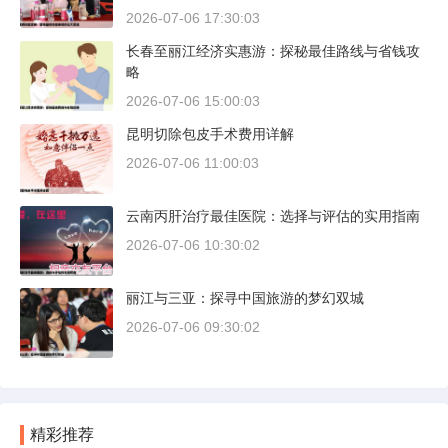
2026-07-06 17:30:03
长春至丽江经济实惠游：探秘最佳路线与省钱攻
略
2026-07-06 15:00:03
昆明切除包皮手术费用详解
2026-07-06 11:00:03
云南丙肝治疗最佳医院：选择与评估的实用指南
2026-07-06 10:30:02
丽江与三亚：探寻中国旅游的梦幻双城
2026-07-06 09:30:02
精彩推荐