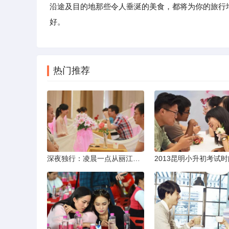
沿途及目的地那些令人垂涎的美食，都将为你的旅行
好。
热门推荐
深夜独行：凌晨一点从丽江机场前往市区的实用指南