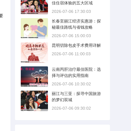
佳住宿体验的五大区域
2026-07-06 17:30:03
要
长春至丽江经济实惠游：探
秘最佳路线与省钱攻略
2026-07-06 15:00:03
昆明切除包皮手术费用详解
2026-07-06 11:00:03
云南丙肝治疗最佳医院：选
择与评估的实用指南
2026-07-06 10:30:02
丽江与三亚：探寻中国旅游
的梦幻双城
2026-07-06 09:30:02