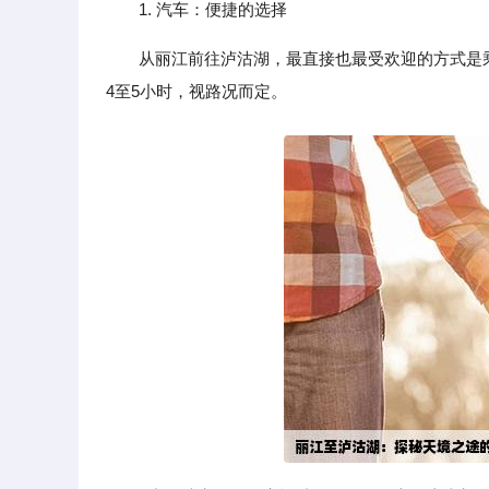
1. 汽车：便捷的选择
从丽江前往泸沽湖，最直接也最受欢迎的方式是
4至5小时，视路况而定。