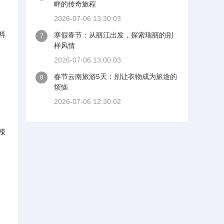
畔的传奇旅程
2026-07-06 13:30:03
料
寒假春节：从丽江出发，探索瑞丽的别
7
样风情
2026-07-06 13:00:03
春节云南旅游5天：别让衣物成为旅途的
8
烦恼
2026-07-06 12:30:02
辣