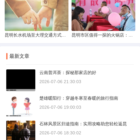
昆明长水机场至大理交通方式解析
昆明市区值得一探的火锅店：舌尖上的暖冬之旅
最新文章
云南普洱茶：探秘那家店的好
2026-07-06 21:30:03
楚雄暖阳行：穿越冬寒至春暖的旅行指南
2026-07-06 19:00:03
石林风景区归途指南：实用攻略助您轻松返昆
2026-07-06 18:30:02