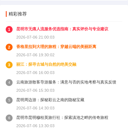
精彩推荐
昆明市无痛人流服务优选指南：真实评价与专业建议
1
2026-07-06 21:00:03
香格里拉到大理的旅程：穿越云端的美丽距离
2
2026-07-06 19:30:02
丽江：探寻古城与自然的绝美交融
3
2026-07-06 16:00:03
云南旅游散客导游服务：满意与否的实地考察与真实反馈
4
2026-07-06 15:30:03
昆明周边游：探秘彩云之南的隐秘宝藏
5
2026-07-06 14:30:03
昆明市昆明穆桂英旅行社：探索滇池之畔的传奇旅程
6
2026-07-06 13:30:03