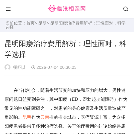
当前位置：
首页
>
昆明
> 昆明阳痿治疗费用解析：理性面对，科学
选择
昆明阳痿治疗费用解析：理性面对，科
学选择
项舒以
2026-07-04 00:30:03
在当代社会，随着生活节奏的加快和压力的增大，男性健
康问题日益受到关注，其中阳痿（ED，即勃起功能障碍）作为
常见的性功能障碍之一，对患者的身心健康及生活质量造成严
重影响。
昆明
作为
云南
省的省会城市，医疗资源丰富，为众多
阳痿患者提供了多种治疗选择。关于治疗费用的讨论始终是患