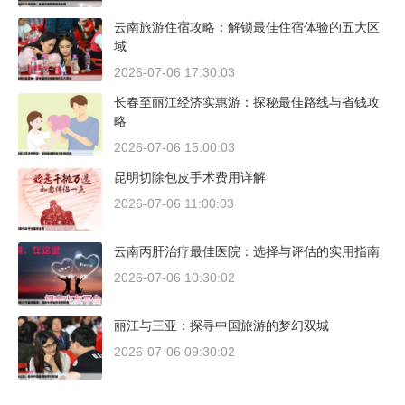
云南旅游住宿攻略：解锁最佳住宿体验的五大区
域
2026-07-06 17:30:03
长春至丽江经济实惠游：探秘最佳路线与省钱攻
略
2026-07-06 15:00:03
昆明切除包皮手术费用详解
2026-07-06 11:00:03
云南丙肝治疗最佳医院：选择与评估的实用指南
2026-07-06 10:30:02
丽江与三亚：探寻中国旅游的梦幻双城
2026-07-06 09:30:02