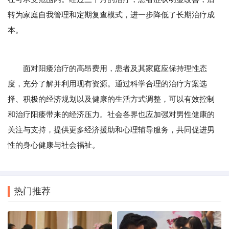
转为家庭自我管理和定期复查模式，进一步降低了长期治疗成
本。
面对阳痿治疗的高昂费用，患者及其家庭应保持理性态
度，充分了解并利用现有资源。通过科学合理的治疗方案选
择、积极的经济规划以及健康的生活方式调整，可以有效控制
和治疗阳痿带来的经济压力。社会各界也应加强对男性健康的
关注与支持，提供更多经济援助和心理辅导服务，共同促进男
性的身心健康与社会福祉。
热门推荐