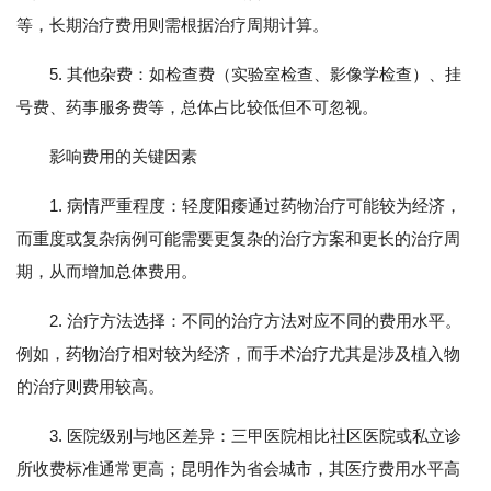
等，长期治疗费用则需根据治疗周期计算。
5. 其他杂费：如检查费（实验室检查、影像学检查）、挂
号费、药事服务费等，总体占比较低但不可忽视。
影响费用的关键因素
1. 病情严重程度：轻度阳痿通过药物治疗可能较为经济，
而重度或复杂病例可能需要更复杂的治疗方案和更长的治疗周
期，从而增加总体费用。
2. 治疗方法选择：不同的治疗方法对应不同的费用水平。
例如，药物治疗相对较为经济，而手术治疗尤其是涉及植入物
的治疗则费用较高。
3. 医院级别与地区差异：三甲医院相比社区医院或私立诊
所收费标准通常更高；昆明作为省会城市，其医疗费用水平高