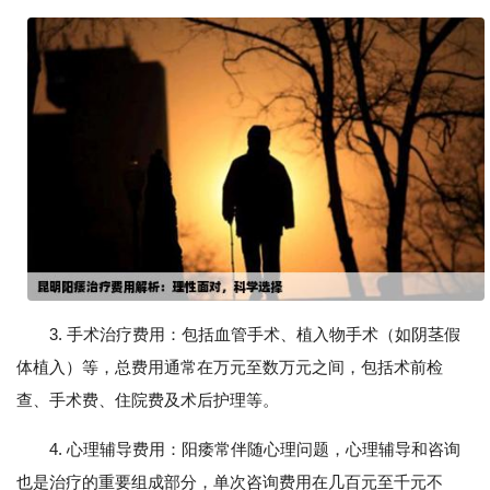
3. 手术治疗费用：包括血管手术、植入物手术（如阴茎假
体植入）等，总费用通常在万元至数万元之间，包括术前检
查、手术费、住院费及术后护理等。
4. 心理辅导费用：阳痿常伴随心理问题，心理辅导和咨询
也是治疗的重要组成部分，单次咨询费用在几百元至千元不