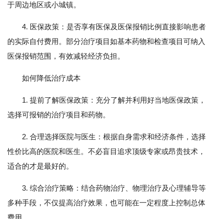
于周边地区或小城镇。
4. 医保政策：是否享有医保及医保报销比例直接影响患者
的实际自付费用。部分治疗项目如基本药物和检查项目可纳入
医保报销范围，有效减轻经济负担。
如何降低治疗成本
1. 提前了解医保政策：充分了解并利用好当地医保政策，
选择可报销的治疗项目和药物。
2. 合理选择医院与医生：根据自身需求和经济条件，选择
性价比高的医院和医生。不必盲目追求顶级专家或昂贵技术，
适合的才是最好的。
3. 综合治疗策略：结合药物治疗、物理治疗及心理辅导等
多种手段，不仅提高治疗效果，也可能在一定程度上控制总体
费用。