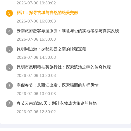
2026-07-06 19:30:02
丽江：探寻古城与自然的绝美交融
3
2026-07-06 16:00:03
云南旅游散客导游服务：满意与否的实地考察与真实反馈
4
2026-07-06 15:30:03
昆明周边游：探秘彩云之南的隐秘宝藏
5
2026-07-06 14:30:03
昆明市昆明穆桂英旅行社：探索滇池之畔的传奇旅程
6
2026-07-06 13:30:03
寒假春节：从丽江出发，探索瑞丽的别样风情
7
2026-07-06 13:00:03
春节云南旅游5天：别让衣物成为旅途的烦恼
8
2026-07-06 12:30:02