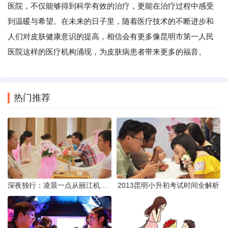
医院，不仅能够得到科学有效的治疗，更能在治疗过程中感受
到温暖与希望。在未来的日子里，随着医疗技术的不断进步和
人们对皮肤健康意识的提高，相信会有更多像昆明市第一人民
医院这样的医疗机构涌现，为皮肤病患者带来更多的福音。
热门推荐
深夜独行：凌晨一点从丽江机场前往市区的实用指南
2013昆明小升初考试时间全解析