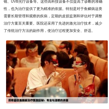
镜、UVB光疗设备等。这些高科技设备不仅提高了诊断的准确
性，也为治疗提供了更为精准的依据。特别是对于鱼鳞病这类
需要长期管理和观察的疾病，定期的皮损监测和评估对于调整
治疗方案至关重要。医院还采用了先进的激光治疗技术，减少
了传统治疗方法的副作用，使治疗过程更加安全、舒适。