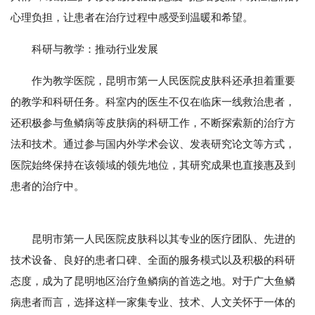
心理负担，让患者在治疗过程中感受到温暖和希望。
科研与教学：推动行业发展
作为教学医院，昆明市第一人民医院皮肤科还承担着重要
的教学和科研任务。科室内的医生不仅在临床一线救治患者，
还积极参与鱼鳞病等皮肤病的科研工作，不断探索新的治疗方
法和技术。通过参与国内外学术会议、发表研究论文等方式，
医院始终保持在该领域的领先地位，其研究成果也直接惠及到
患者的治疗中。
昆明市第一人民医院皮肤科以其专业的医疗团队、先进的
技术设备、良好的患者口碑、全面的服务模式以及积极的科研
态度，成为了昆明地区治疗鱼鳞病的首选之地。对于广大鱼鳞
病患者而言，选择这样一家集专业、技术、人文关怀于一体的