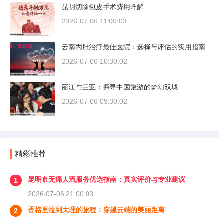
昆明切除包皮手术费用详解
2026-07-06 11:00:03
云南丙肝治疗最佳医院：选择与评估的实用指南
2026-07-06 10:30:02
丽江与三亚：探寻中国旅游的梦幻双城
2026-07-06 09:30:02
精彩推荐
昆明市无痛人流服务优选指南：真实评价与专业建议
1
2026-07-06 21:00:03
香格里拉到大理的旅程：穿越云端的美丽距离
2