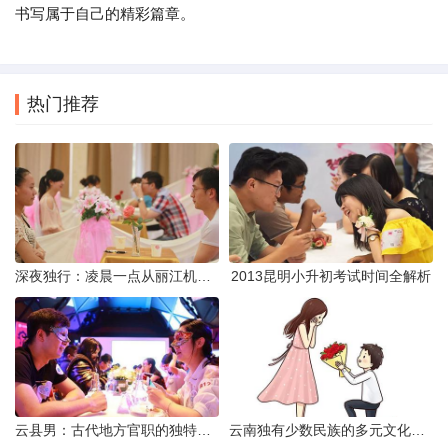
书写属于自己的精彩篇章。
热门推荐
深夜独行：凌晨一点从丽江机场前往市区的实用指南
2013昆明小升初考试时间全解析
云县男：古代地方官职的独特风貌
云南独有少数民族的多元文化与生态共存