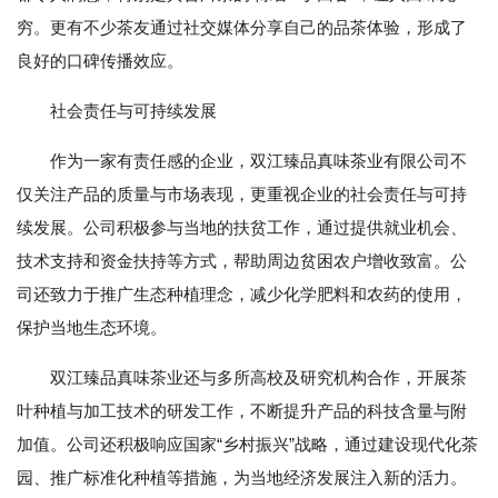
穷。更有不少茶友通过社交媒体分享自己的品茶体验，形成了
良好的口碑传播效应。
社会责任与可持续发展
作为一家有责任感的企业，双江臻品真味茶业有限公司不
仅关注产品的质量与市场表现，更重视企业的社会责任与可持
续发展。公司积极参与当地的扶贫工作，通过提供就业机会、
技术支持和资金扶持等方式，帮助周边贫困农户增收致富。公
司还致力于推广生态种植理念，减少化学肥料和农药的使用，
保护当地生态环境。
双江臻品真味茶业还与多所高校及研究机构合作，开展茶
叶种植与加工技术的研发工作，不断提升产品的科技含量与附
加值。公司还积极响应国家“乡村振兴”战略，通过建设现代化茶
园、推广标准化种植等措施，为当地经济发展注入新的活力。