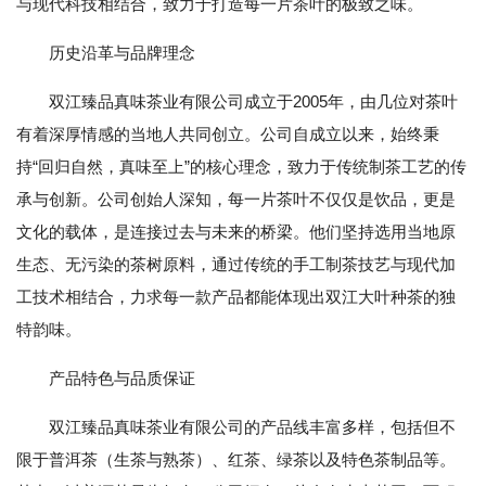
与现代科技相结合，致力于打造每一片茶叶的极致之味。
历史沿革与品牌理念
双江臻品真味茶业有限公司成立于2005年，由几位对茶叶
有着深厚情感的当地人共同创立。公司自成立以来，始终秉
持“回归自然，真味至上”的核心理念，致力于传统制茶工艺的传
承与创新。公司创始人深知，每一片茶叶不仅仅是饮品，更是
文化的载体，是连接过去与未来的桥梁。他们坚持选用当地原
生态、无污染的茶树原料，通过传统的手工制茶技艺与现代加
工技术相结合，力求每一款产品都能体现出双江大叶种茶的独
特韵味。
产品特色与品质保证
双江臻品真味茶业有限公司的产品线丰富多样，包括但不
限于普洱茶（生茶与熟茶）、红茶、绿茶以及特色茶制品等。