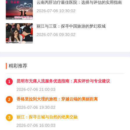
云南丙肝治疗最佳医院：选择与评估的实用指南
2026-07-06 10:30:02
丽江与三亚：探寻中国旅游的梦幻双城
2026-07-06 09:30:02
精彩推荐
昆明市无痛人流服务优选指南：真实评价与专业建议
1
2026-07-06 21:00:03
香格里拉到大理的旅程：穿越云端的美丽距离
2
2026-07-06 19:30:02
丽江：探寻古城与自然的绝美交融
3
2026-07-06 16:00:03