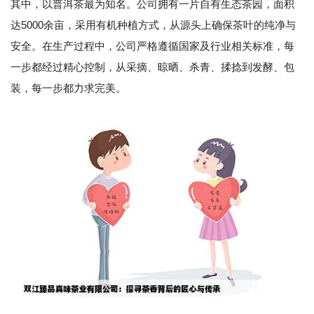
其中，以普洱茶最为知名。公司拥有一片自有生态茶园，面积
达5000余亩，采用有机种植方式，从源头上确保茶叶的纯净与
安全。在生产过程中，公司严格遵循国家及行业相关标准，每
一步都经过精心控制，从采摘、晾晒、杀青、揉捻到发酵、包
装，每一步都力求完美。