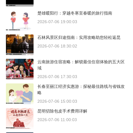
楚雄暖阳行：穿越冬寒至春暖的旅行指南
2026-07-06 19:00:03
石林风景区归途指南：实用攻略助您轻松返昆
2026-07-06 18:30:02
云南旅游住宿攻略：解锁最佳住宿体验的五大区
域
2026-07-06 17:30:03
长春至丽江经济实惠游：探秘最佳路线与省钱攻
略
2026-07-06 15:00:03
昆明切除包皮手术费用详解
2026-07-06 11:00:03