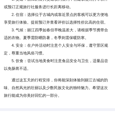
或预订正规旅行社服务进行长距离移动。
2. 住宿：选择位于古城内或靠近景点的客栈可以更方便地
享受旅行体验。提前预订并查看评价以选择性价比高的住宿。
3. 气候：丽江四季如春但早晚温差大，请根据季节携带合
适的衣物。夏季需防晒防暑，冬季则需保暖防寒。
4. 安全：在户外活动时注意个人安全与环保，遵守景区规
定，尊重当地风俗习惯。
5. 饮食：尝试当地美食时注意食品安全与卫生，适量品尝
以免肠胃不适。
通过这五天的行程安排，你将能深刻体验到丽江古城的韵
味、自然风光的壮丽以及少数民族文化的独特魅力。希望这次
旅行能成为你美好回忆的一部分。