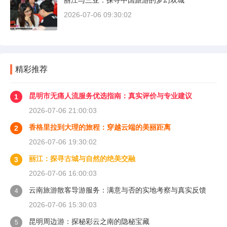
丽江与三亚：探寻中国旅游的梦幻双城
2026-07-06 09:30:02
精彩推荐
昆明市无痛人流服务优选指南：真实评价与专业建议
1
2026-07-06 21:00:03
香格里拉到大理的旅程：穿越云端的美丽距离
2
2026-07-06 19:30:02
丽江：探寻古城与自然的绝美交融
3
2026-07-06 16:00:03
云南旅游散客导游服务：满意与否的实地考察与真实反馈
4
2026-07-06 15:30:03
昆明周边游：探秘彩云之南的隐秘宝藏
5