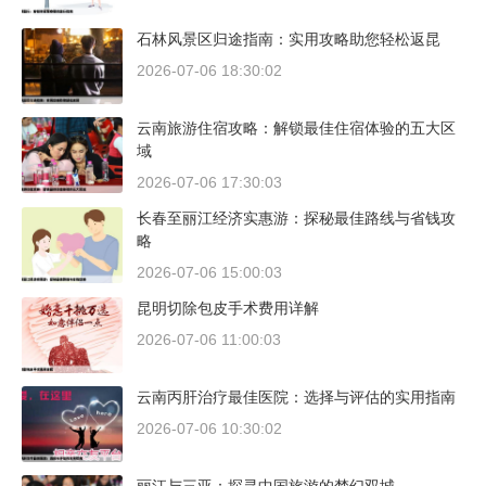
石林风景区归途指南：实用攻略助您轻松返昆
2026-07-06 18:30:02
云南旅游住宿攻略：解锁最佳住宿体验的五大区
域
2026-07-06 17:30:03
长春至丽江经济实惠游：探秘最佳路线与省钱攻
略
2026-07-06 15:00:03
昆明切除包皮手术费用详解
2026-07-06 11:00:03
云南丙肝治疗最佳医院：选择与评估的实用指南
2026-07-06 10:30:02