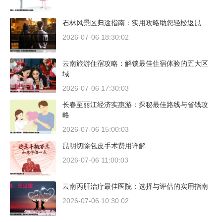
石林风景区归途指南：实用攻略助您轻松返昆
2026-07-06 18:30:02
云南旅游住宿攻略：解锁最佳住宿体验的五大区
域
2026-07-06 17:30:03
长春至丽江经济实惠游：探秘最佳路线与省钱攻
略
2026-07-06 15:00:03
昆明切除包皮手术费用详解
2026-07-06 11:00:03
云南丙肝治疗最佳医院：选择与评估的实用指南
2026-07-06 10:30:02