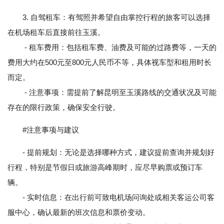
3. 自驾租车：有驾照并希望自由掌控行程的旅客可以选择
在机场租车后直接前往玉溪。
- 租车费用：包括租车费、油费及可能的过路费等，一天的
费用大约在500元至800元人民币不等，具体视车型和租用时长
而定。
- 注意事项：需提前了解昆明至玉溪路线的交通状况及可能
存在的限行政策，确保安全行驶。
#注意事项与建议
- 提前规划：无论是选择哪种方式，建议提前查询并规划好
行程，特别是节假日或旅游高峰期时，应尽早购票或预订车
辆。
- 实时信息：在出行前可致电机场问询处或相关客运公司客
服中心，确认最新的班次信息和票价变动。