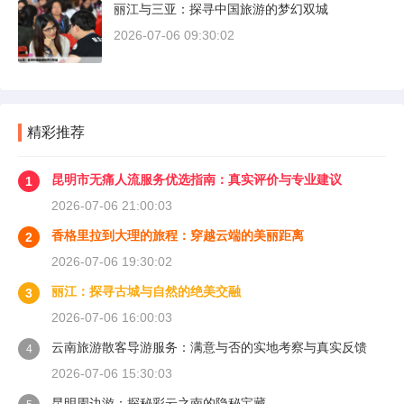
丽江与三亚：探寻中国旅游的梦幻双城
2026-07-06 09:30:02
精彩推荐
昆明市无痛人流服务优选指南：真实评价与专业建议
1
2026-07-06 21:00:03
香格里拉到大理的旅程：穿越云端的美丽距离
2
2026-07-06 19:30:02
丽江：探寻古城与自然的绝美交融
3
2026-07-06 16:00:03
云南旅游散客导游服务：满意与否的实地考察与真实反馈
4
2026-07-06 15:30:03
昆明周边游：探秘彩云之南的隐秘宝藏