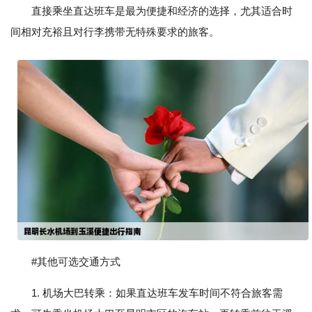
直接乘坐直达班车是最为便捷和经济的选择，尤其适合时
间相对充裕且对行李携带无特殊要求的旅客。
#其他可选交通方式
1. 机场大巴转乘：如果直达班车发车时间不符合旅客需