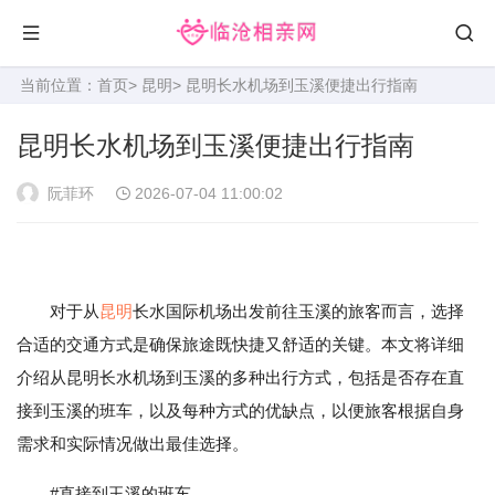
当前位置：
首页
>
昆明
> 昆明长水机场到玉溪便捷出行指南
昆明长水机场到玉溪便捷出行指南
阮菲环
2026-07-04 11:00:02
对于从
昆明
长水国际机场出发前往玉溪的旅客而言，选择
合适的交通方式是确保旅途既快捷又舒适的关键。本文将详细
介绍从昆明长水机场到玉溪的多种出行方式，包括是否存在直
接到玉溪的班车，以及每种方式的优缺点，以便旅客根据自身
需求和实际情况做出最佳选择。
#直接到玉溪的班车