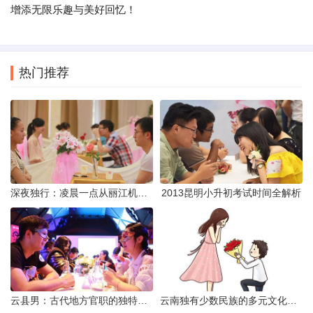
增添无限乐趣与美好回忆！
热门推荐
深夜独行：凌晨一点从丽江机场前往市区的实用指南
2013昆明小升初考试时间全解析
云县男：古代地方官职的独特风貌
云南独有少数民族的多元文化与生态共存