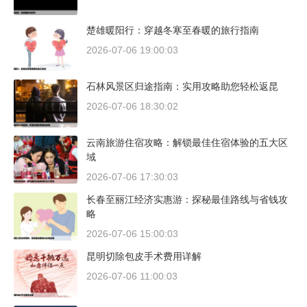
楚雄暖阳行：穿越冬寒至春暖的旅行指南
2026-07-06 19:00:03
石林风景区归途指南：实用攻略助您轻松返昆
2026-07-06 18:30:02
云南旅游住宿攻略：解锁最佳住宿体验的五大区
域
2026-07-06 17:30:03
长春至丽江经济实惠游：探秘最佳路线与省钱攻
略
2026-07-06 15:00:03
昆明切除包皮手术费用详解
2026-07-06 11:00:03