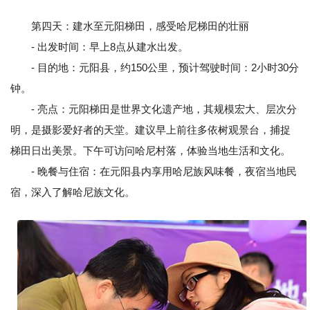
第四天：建水至元阳梯田，感受哈尼梯田的壮丽
- 出发时间：早上8点从建水出发。
- 目的地：元阳县，约150公里，预计驾驶时间：2小时30分
钟。
- 亮点：元阳梯田是世界文化遗产地，其规模宏大、层次分
明，是摄影爱好者的天堂。建议早上前往多依树观景台，捕捉
梯田日出美景。下午可访问哈尼村落，体验当地生活和文化。
- 晚餐与住宿：在元阳县内享用哈尼族风味餐，夜宿当地民
宿，深入了解哈尼族文化。