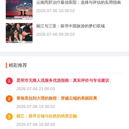
云南丙肝治疗最佳医院：选择与评估的实用指南
2026-07-06 10:30:02
丽江与三亚：探寻中国旅游的梦幻双城
2026-07-06 09:30:02
精彩推荐
昆明市无痛人流服务优选指南：真实评价与专业建议
1
2026-07-06 21:00:03
香格里拉到大理的旅程：穿越云端的美丽距离
2
2026-07-06 19:30:02
丽江：探寻古城与自然的绝美交融
3
2026-07-06 16:00:03