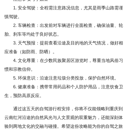
1. 安全驾驶：全程需注意路况信息，尤其是雨季山路需谨
慎驾驶。
2. 车辆检查：出发前对车辆进行全面检查，确保油量、轮
胎、刹车等均处于良好状态。
3. 天气预报：提前查看沿途及目的地的天气情况，做好相
应准备（如防雨、防晒）。
4. 文化尊重：在少数民族聚居区游览时，尊重当地风俗习
惯和宗教信仰。
5. 环保意识：沿途注意垃圾分类投放，保护自然环境。
6. 健康准备：携带常用药品和个人防护用品，注意饮食卫
生，预防高原反应。
通过这五天的自驾游行程安排，你将不仅能领略到重庆到
云南红河沿途的自然风光与人文景观的双重魅力，还能深刻体
验到两地文化的交融与碰撞。希望这份攻略能为你的自驾之旅