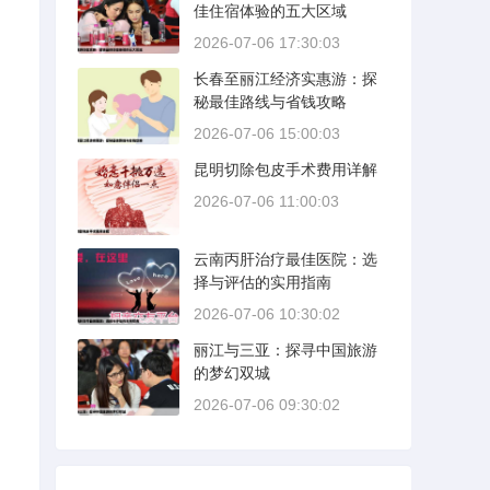
佳住宿体验的五大区域
2026-07-06 17:30:03
长春至丽江经济实惠游：探
秘最佳路线与省钱攻略
2026-07-06 15:00:03
昆明切除包皮手术费用详解
2026-07-06 11:00:03
云南丙肝治疗最佳医院：选
择与评估的实用指南
2026-07-06 10:30:02
丽江与三亚：探寻中国旅游
的梦幻双城
2026-07-06 09:30:02