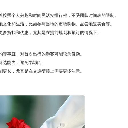
以按照个人兴趣和时间灵活安排行程，不受团队时间表的限制。
地文化和生活，比如参与当地的市场购物、品尝地道美食等。
更多折扣和优惠，尤其是在提前规划和预订的情况下。
约等事宜，对首次出行的游客可能较为复杂。
选能力，避免“踩坑”。
能更长，尤其是在交通衔接上需要更多注意。