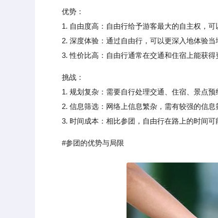
优势：
1. 自由度高：自由行给予游客最大的自主权，可
2. 深度体验：通过自由行，可以更深入地体验当
3. 性价比高：自由行通常在交通和住宿上能获得
挑战：
1. 规划复杂：需要自行处理交通、住宿、景点预
2. 信息筛选：网络上信息繁杂，需有较强的信息筛
3. 时间成本：相比参团，自由行在路上的时间可
#参团的优势与局限