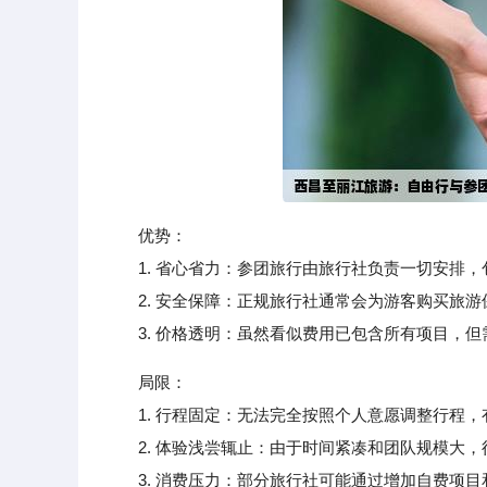
优势：
1. 省心省力：参团旅行由旅行社负责一切安排，
2. 安全保障：正规旅行社通常会为游客购买旅游
3. 价格透明：虽然看似费用已包含所有项目，但
局限：
1. 行程固定：无法完全按照个人意愿调整行程，
2. 体验浅尝辄止：由于时间紧凑和团队规模大，
3. 消费压力：部分旅行社可能通过增加自费项目