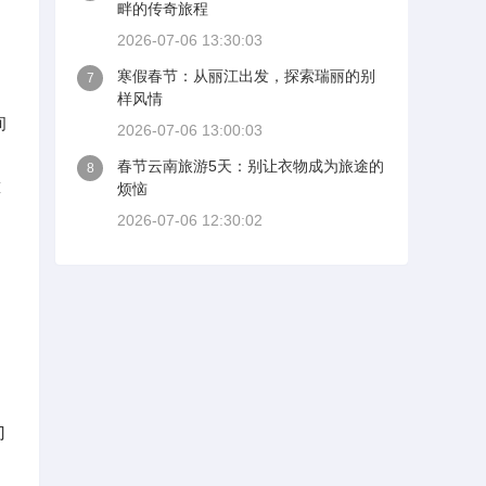
畔的传奇旅程
2026-07-06 13:30:03
寒假春节：从丽江出发，探索瑞丽的别
7
样风情
间
2026-07-06 13:00:03
春节云南旅游5天：别让衣物成为旅途的
8
算
烦恼
2026-07-06 12:30:02
门