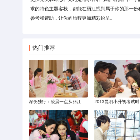
求的特色主题客栈，都能在丽江找到属于你的那一份
参考和帮助，让你的旅程更加精彩纷呈。
热门推荐
深夜独行：凌晨一点从丽江机场前往市区的实用指南