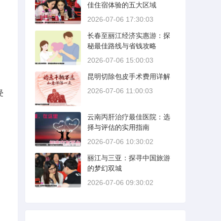
佳住宿体验的五大区域
2026-07-06 17:30:03
长春至丽江经济实惠游：探
秘最佳路线与省钱攻略
2026-07-06 15:00:03
昆明切除包皮手术费用详解
2026-07-06 11:00:03
受
云南丙肝治疗最佳医院：选
择与评估的实用指南
2026-07-06 10:30:02
丽江与三亚：探寻中国旅游
的梦幻双城
2026-07-06 09:30:02