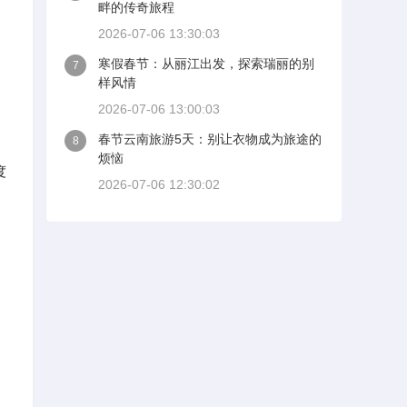
畔的传奇旅程
2026-07-06 13:30:03
寒假春节：从丽江出发，探索瑞丽的别
7
样风情
2026-07-06 13:00:03
春节云南旅游5天：别让衣物成为旅途的
8
烦恼
度
2026-07-06 12:30:02