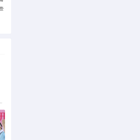
些
族的多元文化与生态共存