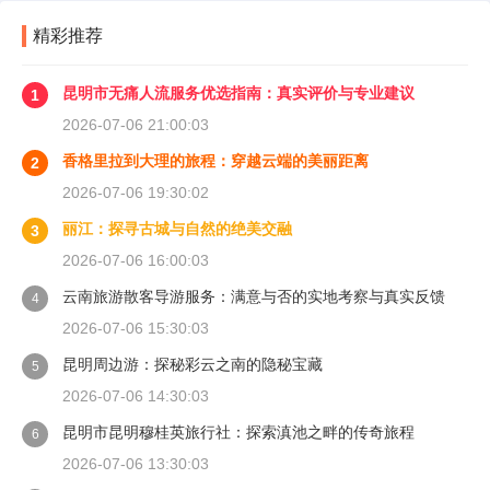
精彩推荐
昆明市无痛人流服务优选指南：真实评价与专业建议
1
2026-07-06 21:00:03
香格里拉到大理的旅程：穿越云端的美丽距离
2
2026-07-06 19:30:02
丽江：探寻古城与自然的绝美交融
3
2026-07-06 16:00:03
云南旅游散客导游服务：满意与否的实地考察与真实反馈
4
2026-07-06 15:30:03
昆明周边游：探秘彩云之南的隐秘宝藏
5
2026-07-06 14:30:03
昆明市昆明穆桂英旅行社：探索滇池之畔的传奇旅程
6
2026-07-06 13:30:03