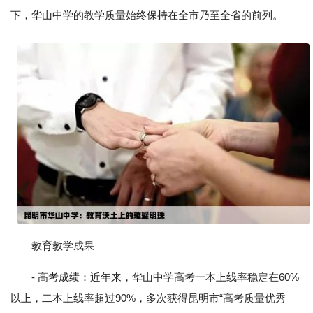
下，华山中学的教学质量始终保持在全市乃至全省的前列。
教育教学成果
- 高考成绩：近年来，华山中学高考一本上线率稳定在60%
以上，二本上线率超过90%，多次获得昆明市“高考质量优秀