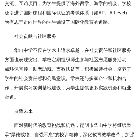
交流、互访项目，为学生提供了海外留学、游学的机会。学校
还引进了国际课程和国际认证的考试体系（如AP、A-Level），
为有志于走向世界的学生铺设了国际化教育的道路。
社会贡献与社区服务
华山中学不仅在学术上追求卓越，在社会责任和社区服务
方面也表现突出。学校定期组织师生参与社区志愿服务活动，
如环保宣传、助老助残、支教扶贫等，积极回馈社会，培养了
学生的社会责任感和公民意识。学校还与多家企业和机构合
作，开展实习实训基地建设，为学生提供更多实践机会和就业
渠道。
展望未来
面对新时代的教育挑战和机遇，昆明市华山中学将继续秉
承“厚德载物、自强不息”的校训精神，深化教育教学改革，加强