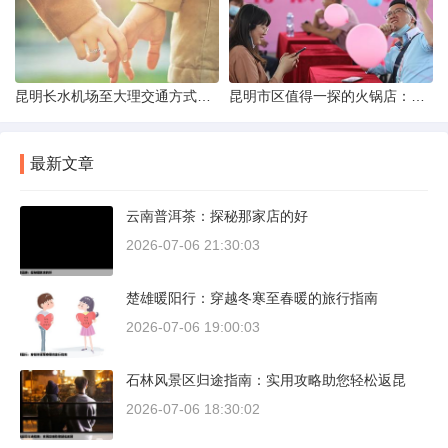
昆明长水机场至大理交通方式解析
昆明市区值得一探的火锅店：舌尖上的暖冬之旅
最新文章
云南普洱茶：探秘那家店的好
2026-07-06 21:30:03
楚雄暖阳行：穿越冬寒至春暖的旅行指南
2026-07-06 19:00:03
石林风景区归途指南：实用攻略助您轻松返昆
2026-07-06 18:30:02