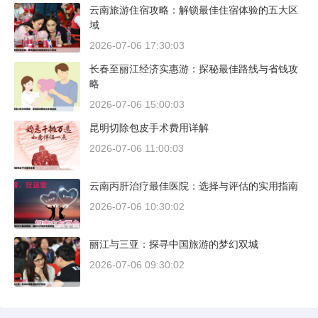
云南旅游住宿攻略：解锁最佳住宿体验的五大区
域
2026-07-06 17:30:03
长春至丽江经济实惠游：探秘最佳路线与省钱攻
略
2026-07-06 15:00:03
昆明切除包皮手术费用详解
2026-07-06 11:00:03
云南丙肝治疗最佳医院：选择与评估的实用指南
2026-07-06 10:30:02
丽江与三亚：探寻中国旅游的梦幻双城
2026-07-06 09:30:02