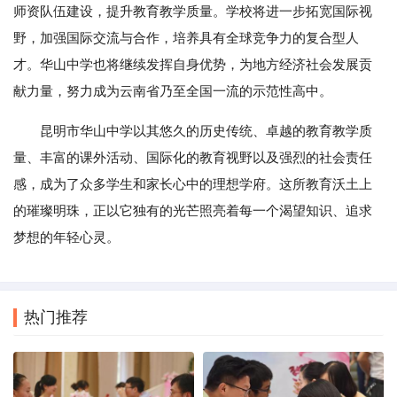
师资队伍建设，提升教育教学质量。学校将进一步拓宽国际视
野，加强国际交流与合作，培养具有全球竞争力的复合型人
才。华山中学也将继续发挥自身优势，为地方经济社会发展贡
献力量，努力成为云南省乃至全国一流的示范性高中。
昆明市华山中学以其悠久的历史传统、卓越的教育教学质
量、丰富的课外活动、国际化的教育视野以及强烈的社会责任
感，成为了众多学生和家长心中的理想学府。这所教育沃土上
的璀璨明珠，正以它独有的光芒照亮着每一个渴望知识、追求
梦想的年轻心灵。
热门推荐