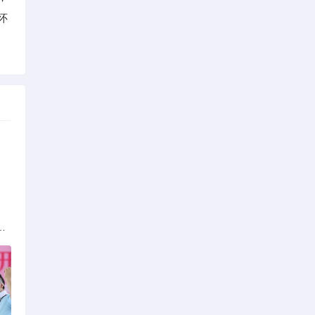
怀
族的多元文化与生态共存