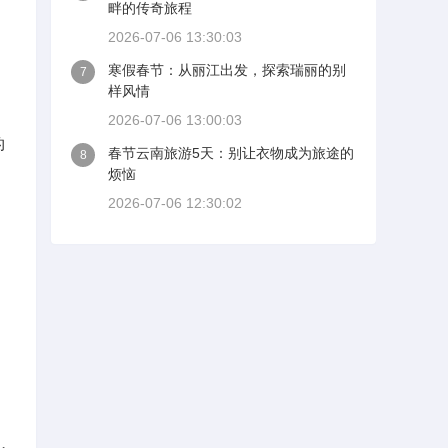
畔的传奇旅程
2026-07-06 13:30:03
寒假春节：从丽江出发，探索瑞丽的别
7
样风情
2026-07-06 13:00:03
的
春节云南旅游5天：别让衣物成为旅途的
8
烦恼
2026-07-06 12:30:02
，