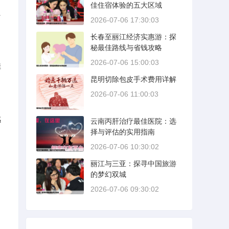
佳住宿体验的五大区域
、
2026-07-06 17:30:03
长春至丽江经济实惠游：探
秘最佳路线与省钱攻略
2026-07-06 15:00:03
佳
昆明切除包皮手术费用详解
2026-07-06 11:00:03
感
云南丙肝治疗最佳医院：选
择与评估的实用指南
2026-07-06 10:30:02
丽江与三亚：探寻中国旅游
的梦幻双城
2026-07-06 09:30:02