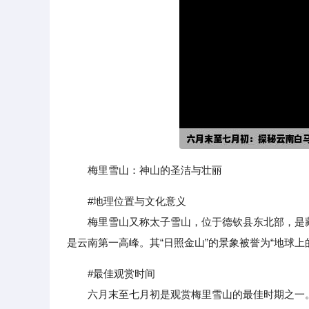
梅里雪山：神山的圣洁与壮丽
#地理位置与文化意义
梅里雪山又称太子雪山，位于德钦县东北部，是藏族
是云南第一高峰。其“日照金山”的景象被誉为“地球上
#最佳观赏时间
六月末至七月初是观赏梅里雪山的最佳时期之一。