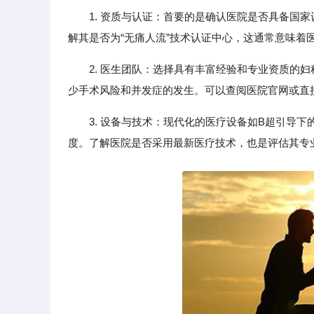
1. 资质与认证：首要的是确认医院是否具备国
解其是否为“无痛人流”技术认证中心，这通常意味着
2. 医生团队：选择具有丰富经验和专业资质的
少手术风险和并发症的发生。可以查阅医院官网或直
3. 设备与技术：现代化的医疗设备如B超引导
度。了解医院是否采用最新医疗技术，也是评估其专