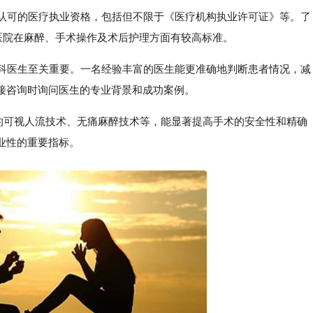
家认可的医疗执业资格，包括但不限于《医疗机构执业许可证》等。了
医院在麻醉、手术操作及术后护理方面有较高标准。
妇科医生至关重要。一名经验丰富的医生能更准确地判断患者情况，减
接咨询时询问医生的专业背景和成功案例。
下的可视人流技术、无痛麻醉技术等，能显著提高手术的安全性和精确
业性的重要指标。