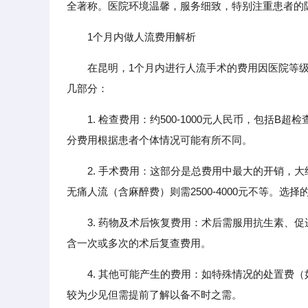
全著称。医院环境温馨，服务细致，特别注重患者的
1个月内做人流费用解析
在昆明，1个月内进行人流手术的费用因医院等
几部分：
1. 检查费用：约500-1000元人民币，包
分费用根据患者个体情况可能有所不同。
2. 手术费用：这部分是总费用中最大的开销，大约在
无痛人流（含麻醉费）则需2500-4000元不等。
3. 药物及术后恢复费用：术后需服用抗生素、促
含一次或多次的术后复查费用。
4. 其他可能产生的费用：如特殊情况的处置费
较为少见但需提前了解以备不时之需。