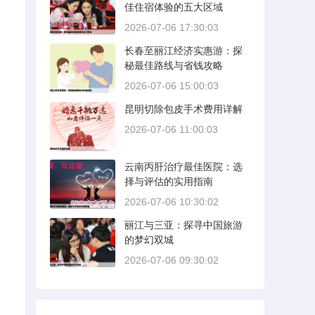
佳住宿体验的五大区域
2026-07-06 17:30:03
长春至丽江经济实惠游：探
秘最佳路线与省钱攻略
2026-07-06 15:00:03
昆明切除包皮手术费用详解
2026-07-06 11:00:03
云南丙肝治疗最佳医院：选
择与评估的实用指南
2026-07-06 10:30:02
丽江与三亚：探寻中国旅游
的梦幻双城
2026-07-06 09:30:02