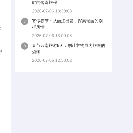
畔的传奇旅程
2026-07-06 13:30:03
寒假春节：从丽江出发，探索瑞丽的别
7
样风情
下
2026-07-06 13:00:03
春节云南旅游5天：别让衣物成为旅途的
8
部
烦恼
2026-07-06 12:30:02