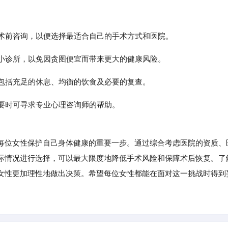
的术前咨询，以便选择最适合自己的手术方式和医院。
的小诊所，以免因贪图便宜而带来更大的健康风险。
，包括充足的休息、均衡的饮食及必要的复查。
必要时可寻求专业心理咨询师的帮助。
位女性保护自己身体健康的重要一步。通过综合考虑医院的资质、
际情况进行选择，可以最大限度地降低手术风险和保障术后恢复。了
女性更加理性地做出决策。希望每位女性都能在面对这一挑战时得到