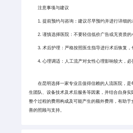
注意事项与建议
1. 提前预约与咨询：建议尽早预约并进行详细
2. 谨慎选择医院：不要轻信低价广告或无资质
3. 术后护理：严格按照医生指导进行术后恢复
4. 心理调适：人工流产对女性心理影响较大，
在昆明选择一家专业且值得信赖的人流医院，是每
生团队、设备技术及术后服务等因素，并结合自身实
整个过程的费用构成及可能产生的额外费用，有助于
善的照顾与支持。