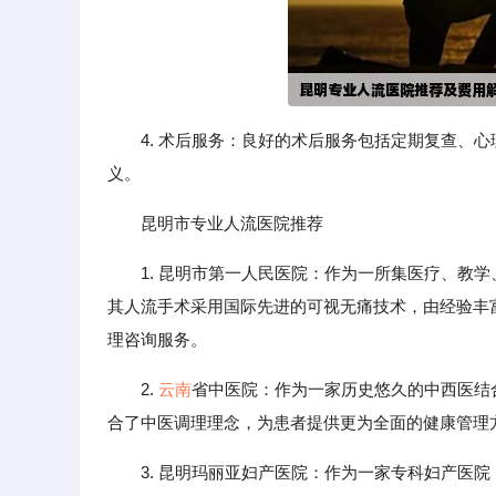
4. 术后服务：良好的术后服务包括定期复查、
义。
昆明市专业人流医院推荐
1. 昆明市第一人民医院：作为一所集医疗、教
其人流手术采用国际先进的可视无痛技术，由经验丰
理咨询服务。
2.
云南
省中医院：作为一家历史悠久的中西医结
合了中医调理理念，为患者提供更为全面的健康管理
3. 昆明玛丽亚妇产医院：作为一家专科妇产医