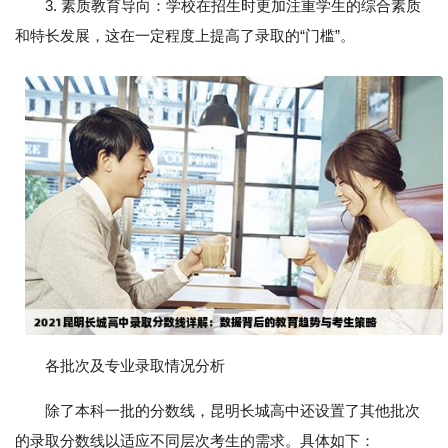
3. 素质教育导向：学校在招生时更加注重学生的综合素质
和特长发展，这在一定程度上提高了录取的“门槛”。
各批次及专业录取情况分析
除了本科一批的分数线，昆明长城高中还设置了其他批次
的录取分数线以适应不同层次考生的需求。具体如下：