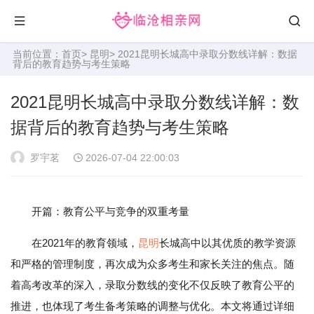
当前位置：
首页
>
昆明
> 2021昆明长城高中录取分数线详解：数据
背后的教育趋势与考生策略
2021昆明长城高中录取分数线详解：数
据背后的教育趋势与考生策略
罗宇茗
2026-07-04 22:00:03
开篇：教育公平与竞争的双重考量
在2021年的教育领域，
昆明
长城高中以其优质的教学资源
和严格的管理制度，再次成为众多考生和家长关注的焦点。随
着高考改革的深入，录取分数线的变化不仅反映了教育公平的
推进，也体现了考生备考策略的调整与优化。本文将通过详细