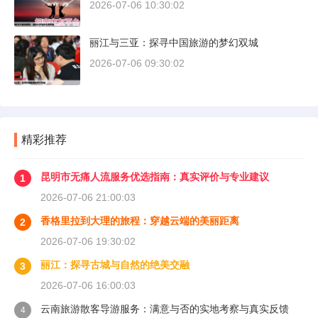
2026-07-06 10:30:02
丽江与三亚：探寻中国旅游的梦幻双城
2026-07-06 09:30:02
精彩推荐
昆明市无痛人流服务优选指南：真实评价与专业建议
1
2026-07-06 21:00:03
香格里拉到大理的旅程：穿越云端的美丽距离
2
2026-07-06 19:30:02
丽江：探寻古城与自然的绝美交融
3
2026-07-06 16:00:03
云南旅游散客导游服务：满意与否的实地考察与真实反馈
4