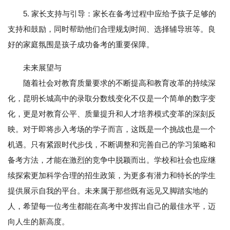
5. 家长支持与引导：家长在备考过程中应给予孩子足够的
支持和鼓励，同时帮助他们合理规划时间、选择辅导班等。良
好的家庭氛围是孩子成功备考的重要保障。
未来展望与
随着社会对教育质量要求的不断提高和教育改革的持续深
化，昆明长城高中的录取分数线变化不仅是一个简单的数字变
化，更是对教育公平、质量提升和人才培养模式变革的深刻反
映。对于即将步入考场的学子而言，这既是一个挑战也是一个
机遇。只有紧跟时代步伐，不断调整和完善自己的学习策略和
备考方法，才能在激烈的竞争中脱颖而出。学校和社会也应继
续探索更加科学合理的招生政策，为更多有潜力和特长的学生
提供展示自我的平台。未来属于那些既有远见又脚踏实地的
人，希望每一位考生都能在高考中发挥出自己的最佳水平，迈
向人生的新高度。