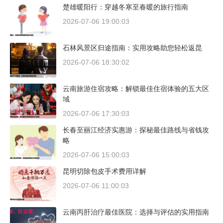
楚雄暖阳行：穿越冬寒至春暖的旅行指南
2026-07-06 19:00:03
石林风景区归途指南：实用攻略助您轻松返昆
2026-07-06 18:30:02
云南旅游住宿攻略：解锁最佳住宿体验的五大区
域
2026-07-06 17:30:03
长春至丽江经济实惠游：探秘最佳路线与省钱攻
略
2026-07-06 15:00:03
昆明切除包皮手术费用详解
2026-07-06 11:00:03
云南丙肝治疗最佳医院：选择与评估的实用指南