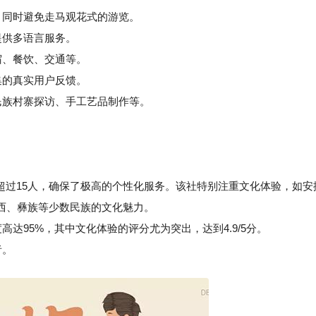
同时避免走马观花式的游览。
提供多语言服务。
宿、餐饮、交通等。
集的真实用户反馈。
族村寨探访、手工艺品制作等。
不超过15人，确保了极高的个性化服务。该社特别注重文化体验，如安
西、彝族等少数民族的文化魅力。
95%，其中文化体验的评分尤为突出，达到4.9/5分。
者。