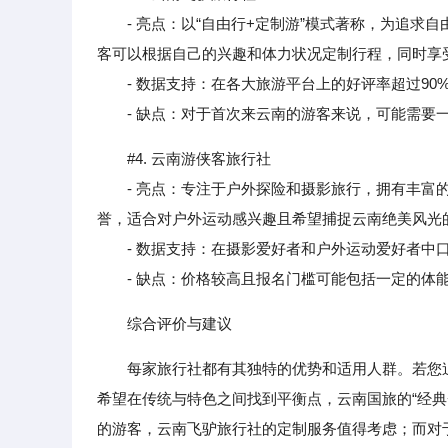
- 亮点：以“自由行+定制游”模式著称，为追求自
客可以根据自己的兴趣和体力状况定制行程，同时享
- 数据支持：在各大旅游平台上的好评率超过90
- 缺点：对于首次来云南的游客来说，可能需要一
#4. 云南游侠客旅行社
- 亮点：专注于户外探险和摄影旅行，拥有丰富的
誉，适合对户外运动感兴趣且希望捕捉云南绝美风光
- 数据支持：在摄影爱好者和户外运动爱好者中口碑
- 缺点：价格较高且报名门槛可能包括一定的体能
综合评价与建议
每家旅行社都有其独特的优势和适用人群。若您
希望在传统与特色之间找到平衡点，云南国旅的“经典
的游客，云南飞驴旅行社的定制服务值得考虑；而对