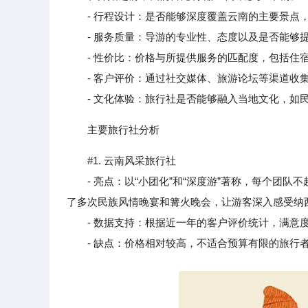
- 行程设计：是否能够深度覆盖云南的主要景点，
- 服务质量：导游的专业性、态度以及是否能够
- 性价比：价格与所提供服务的匹配度，包括住
- 客户评价：通过社交媒体、旅游论坛等渠道收
- 文化体验：旅行社是否能够融入当地文化，如民
主要旅行社分析
#1. 云南风采旅行社
- 亮点：以“小团化”和“深度游”著称，每个团队
了多次民族风情晚宴和篝火晚会，让游客深入感受纳
- 数据支持：根据近一年的客户评价统计，满意度高达
- 缺点：价格相对较高，不适合预算有限的旅行