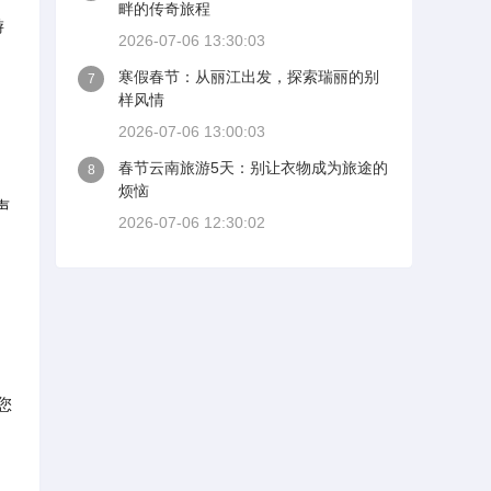
畔的传奇旅程
游
2026-07-06 13:30:03
寒假春节：从丽江出发，探索瑞丽的别
7
样风情
2026-07-06 13:00:03
春节云南旅游5天：别让衣物成为旅途的
8
烦恼
声
2026-07-06 12:30:02
您