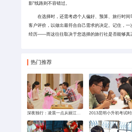
影”线路则不容错过。
在选择时，还需考虑个人偏好、预算、旅行时间
客户评价，以做出最符合自己需求的决定。记住，一
经历——而这往往取决于您选择的旅行社是否能够真
热门推荐
深夜独行：凌晨一点从丽江机场前往市区的实用指南