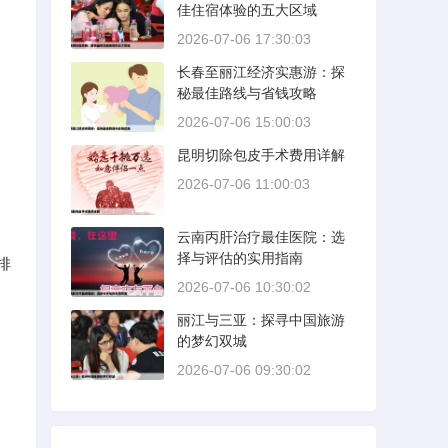
佳住宿体验的五大区域
2026-07-06 17:30:03
长春至丽江经济实惠游：探
秘最佳路线与省钱攻略
2026-07-06 15:00:03
昆明切除包皮手术费用详解
2026-07-06 11:00:03
云南丙肝治疗最佳医院：选
择与评估的实用指南
排
2026-07-06 10:30:02
丽江与三亚：探寻中国旅游
的梦幻双城
2026-07-06 09:30:02