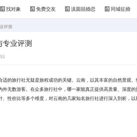
找对象
免费交友
滇圆囍婚恋
同城征婚
专业评测
与专业评测
51
合适的旅行社无疑是旅程成功的关键。云南，以其丰富的自然景观、
内外无数游客。在众多旅行社中，哪一家能真正提供高质量、深度的
计、性价比等多个维度，对云南的几家知名旅行社进行深入剖析，以