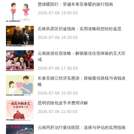
楚雄暖阳行：穿越冬寒至春暖的旅行指南
2026-07-06 19:00:03
石林风景区归途指南：实用攻略助您轻松返昆
2026-07-06 18:30:02
云南旅游住宿攻略：解锁最佳住宿体验的五大区
域
2026-07-06 17:30:03
长春至丽江经济实惠游：探秘最佳路线与省钱攻
略
2026-07-06 15:00:03
昆明切除包皮手术费用详解
2026-07-06 11:00:03
云南丙肝治疗最佳医院：选择与评估的实用指南