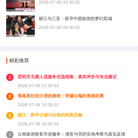
2026-07-06 10:30:02
丽江与三亚：探寻中国旅游的梦幻双城
2026-07-06 09:30:02
精彩推荐
昆明市无痛人流服务优选指南：真实评价与专业建议
1
2026-07-06 21:00:03
香格里拉到大理的旅程：穿越云端的美丽距离
2
2026-07-06 19:30:02
丽江：探寻古城与自然的绝美交融
3
2026-07-06 16:00:03
云南旅游散客导游服务：满意与否的实地考察与真实反馈
4