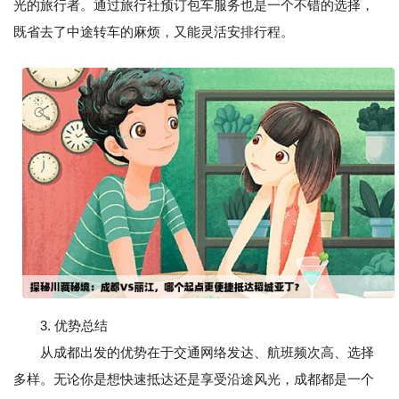
光的旅行者。通过旅行社预订包车服务也是一个不错的选择，
既省去了中途转车的麻烦，又能灵活安排行程。
3. 优势总结
从成都出发的优势在于交通网络发达、航班频次高、选择
多样。无论你是想快速抵达还是享受沿途风光，成都都是一个